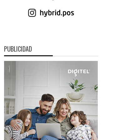
PUBLICIDAD