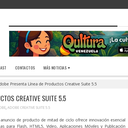
AST
CONTACTOS
MÁS NOTICIAS
dobe Presenta Línea de Productos Creative Suite 5.5
CTOS CREATIVE SUITE 5.5
OBE
,
ADOBE CREATIVE SUITE 5.5
 anuncio de producto de mitad de ciclo ofrece innovación esencial
as para Flash, HTML5, Video, Aplicaciones Móviles y Publicación