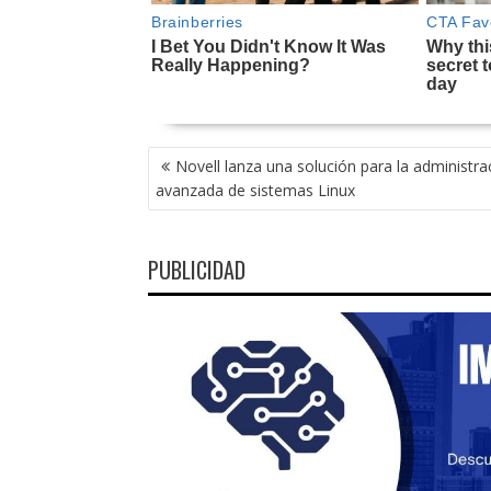
NAVEGACIÓN
Novell lanza una solución para la administra
DE
avanzada de sistemas Linux
ENTRADAS
PUBLICIDAD