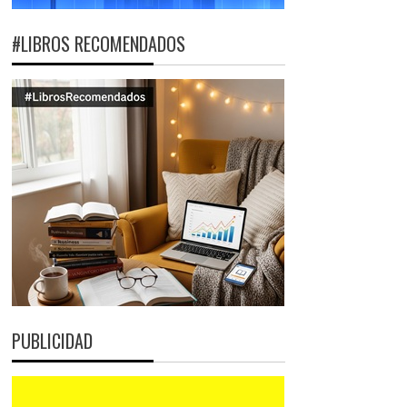
#LIBROS RECOMENDADOS
PUBLICIDAD