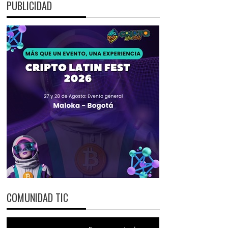
PUBLICIDAD
COMUNIDAD TIC