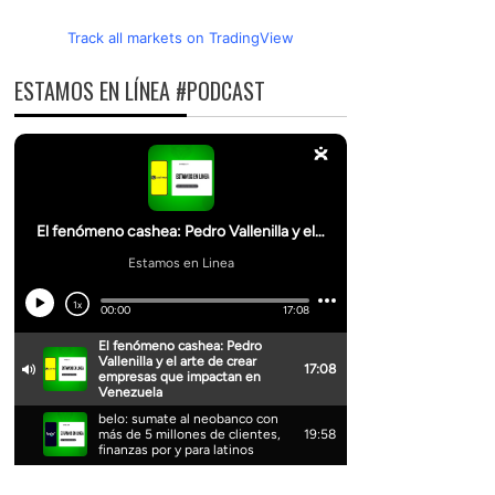
Track all markets on TradingView
ESTAMOS EN LÍNEA #PODCAST