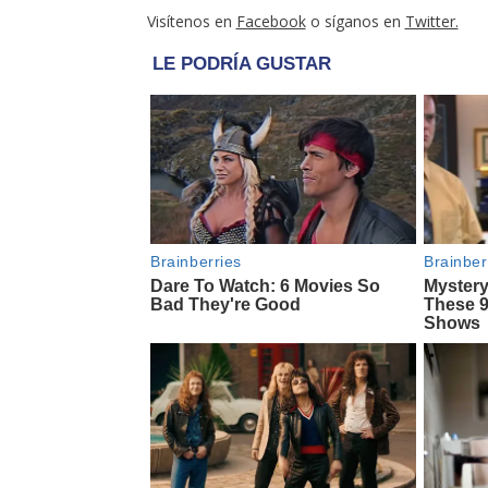
Visítenos en
Facebook
o síganos en
Twitter.