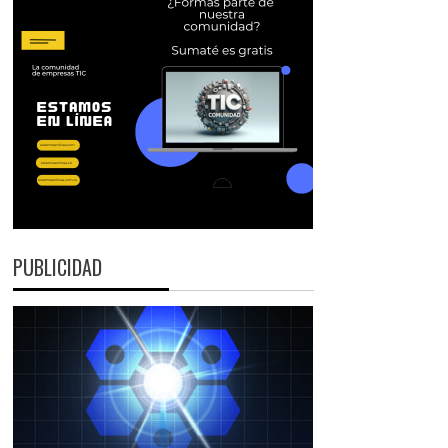
PUBLICIDAD