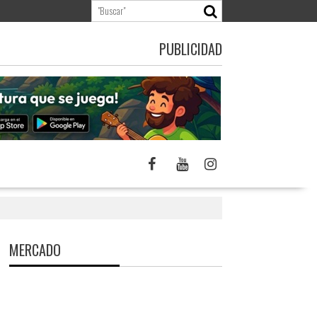
PUBLICIDAD
MERCADO