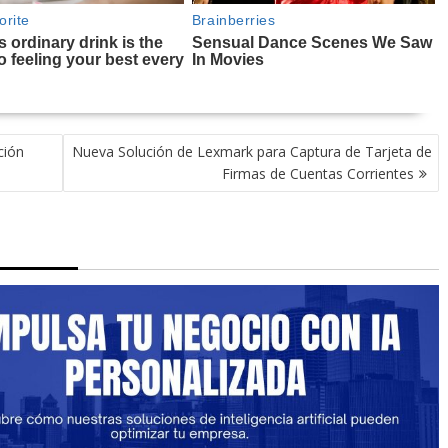
ción
Nueva Solución de Lexmark para Captura de Tarjeta de
Firmas de Cuentas Corrientes