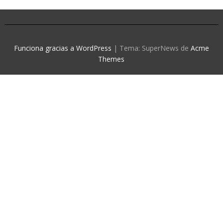
Funciona gracias a WordPress
|
Tema: SuperNews de
Acme
Themes