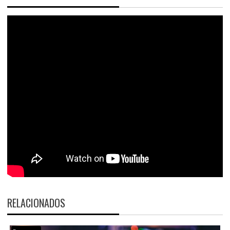
RELACIONADOS