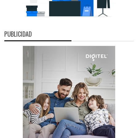
PUBLICIDAD