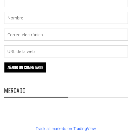
MERCADO
Track all markets on TradingView