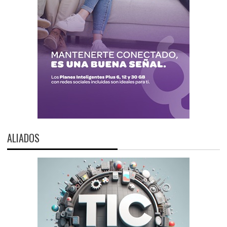
ALIADOS