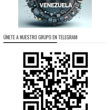
ÚNETE A NUESTRO GRUPO EN TELEGRAM