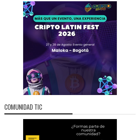
COMUNIDAD TIC