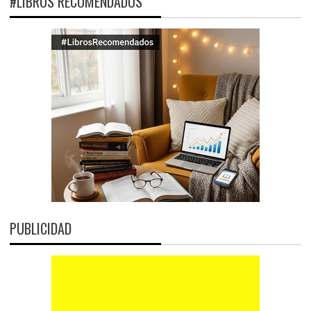
#LIBROS RECOMENDADOS
PUBLICIDAD