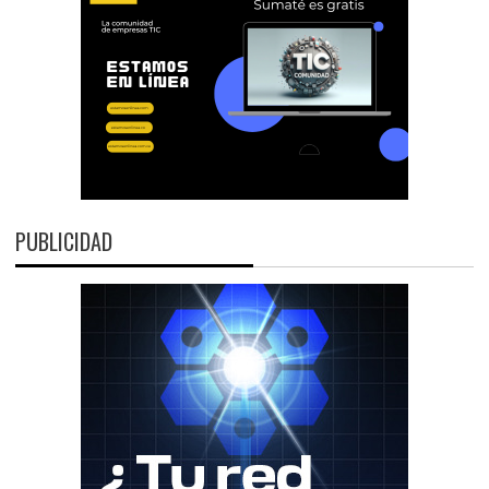
PUBLICIDAD