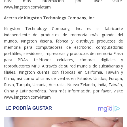
Para más información, por favor visite
www.kingston.com/latam
Acerca de Kingston Technology Company, Inc.
Kingston Technology Company, Inc. es el fabricante
independiente de productos de memoria más grande del
mundo. Kingston diseña, fabrica y distribuye productos de
memoria para computadoras de escritorio, computadoras
portátiles, servidores, impresoras y productos de memoria Flash
para PDAs, teléfonos celulares, cámaras digitales y
reproductores MP3. A través de su red mundial de subsidiarias y
filiales, Kingston cuenta con fábricas en California, Taiwán y
China, así como oficinas de ventas en Estados Unidos, Europa,
Rusia, Turquía, Ucrania, Australia, Nueva Zelanda, India, Taiwán,
China y Latinoamérica. Para más información, por favor, visite
www.kingston.com/latam