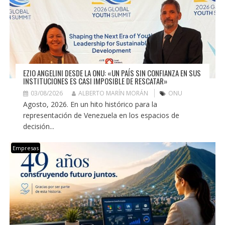
EZIO ANGELINI DESDE LA ONU: «UN PAÍS SIN CONFIANZA EN SUS
INSTITUCIONES ES CASI IMPOSIBLE DE RESCATAR»
03/08/2026
ALBERTO MARÍN MORÁN
ONU
Agosto, 2026. En un hito histórico para la
representación de Venezuela en los espacios de
decisión...
Empresas