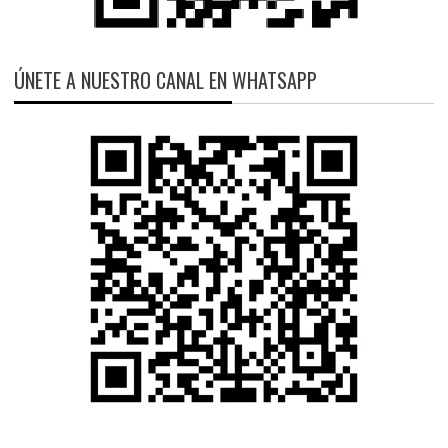
ÚNETE A NUESTRO CANAL EN WHATSAPP