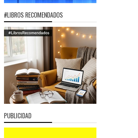
#LIBROS RECOMENDADOS
PUBLICIDAD