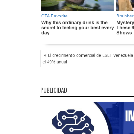
NAVEGACIÓN
El crecimiento comercial de ESET Venezuela
DE
el 49% anual
ENTRADAS
PUBLICIDAD