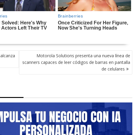
 alcanza
Motorola Solutions presenta una nueva línea de
scanners capaces de leer códigos de barras en pantalla
de celulares