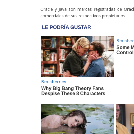
Oracle y Java son marcas registradas de Orac
comerciales de sus respectivos propietarios.