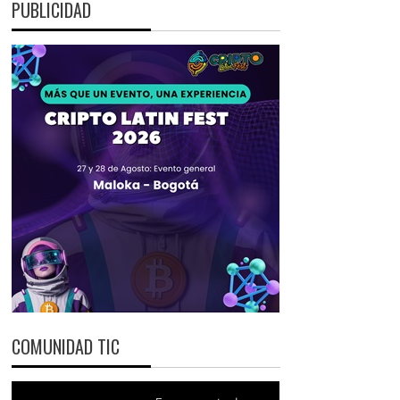
PUBLICIDAD
COMUNIDAD TIC