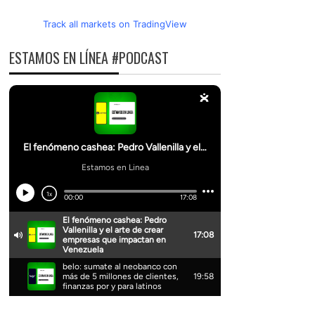
Track all markets on TradingView
ESTAMOS EN LÍNEA #PODCAST