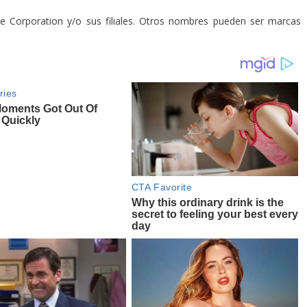
le Corporation y/o sus filiales. Otros nombres pueden ser marcas