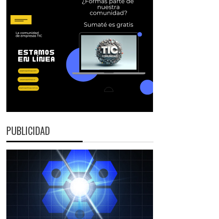
PUBLICIDAD