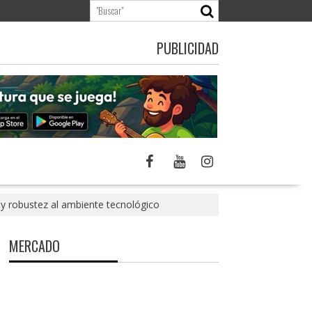
PUBLICIDAD
 y robustez al ambiente tecnológico
MERCADO