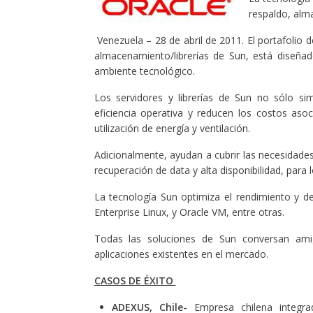
respaldo, alm
Venezuela – 28 de abril de 2011. El portafolio 
almacenamiento/librerías de Sun, está diseñad
ambiente tecnológico.
Los servidores y librerías de Sun no sólo sim
eficiencia operativa y reducen los costos aso
utilización de energía y ventilación.
Adicionalmente, ayudan a cubrir las necesidad
recuperación de data y alta disponibilidad, para 
La tecnología Sun optimiza el rendimiento y d
Enterprise Linux, y Oracle VM, entre otras.
Todas las soluciones de Sun conversan ami
aplicaciones existentes en el mercado.
CASOS DE ÉXITO
ADEXUS, Chile-
Empresa chilena integra