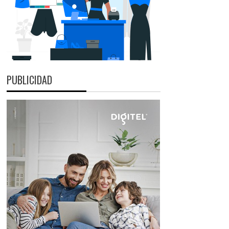
PUBLICIDAD