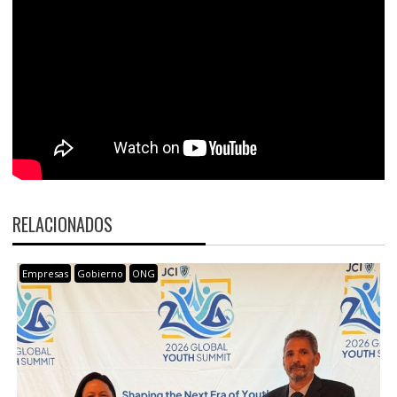
RELACIONADOS
Empresas
Gobierno
ONG