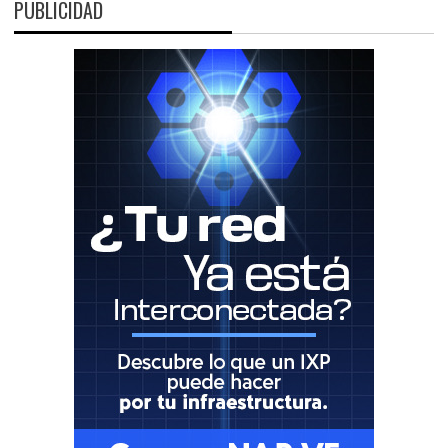
PUBLICIDAD