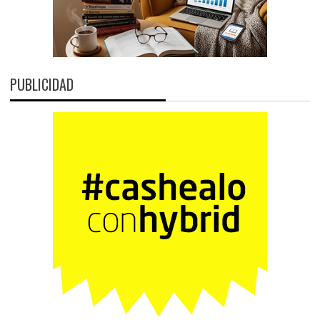
PUBLICIDAD