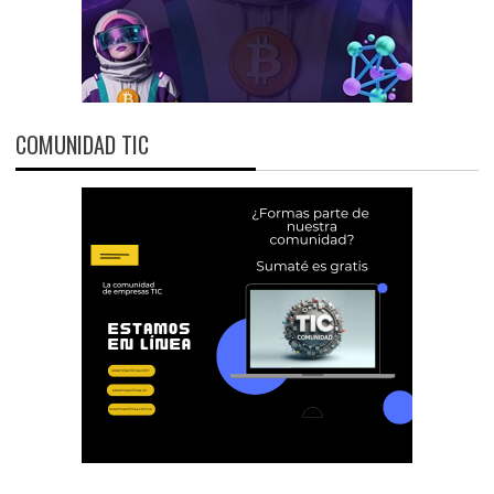
COMUNIDAD TIC