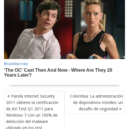
NAVEGACIÓN
Panda Internet Security
Colombia: La administración
DE
2011 obtiene la certificación
de dispositivos móviles: un
ENTRADAS
de AV-Test Q1 2011 para
desafío de seguridad
Windows 7 con un 100% de
detección del malware
utilizado en los test