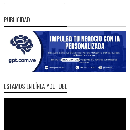
PUBLICIDAD
ESTAMOS EN LÍNEA YOUTUBE