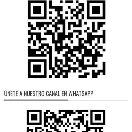
ÚNETE A NUESTRO CANAL EN WHATSAPP