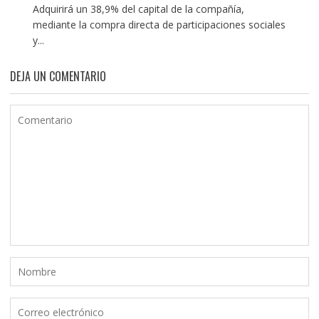
Adquirirá un 38,9% del capital de la compañía,
mediante la compra directa de participaciones sociales
y...
DEJA UN COMENTARIO