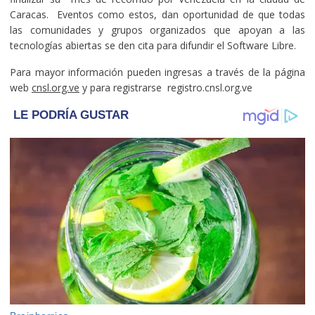
Caracas. Eventos como estos, dan oportunidad de que todas
las comunidades y grupos organizados que apoyan a las
tecnologías abiertas se den cita para difundir el Software Libre.
Para mayor información pueden ingresas a través de la página
web
cnsl.org.ve
y para registrarse registro.cnsl.org.ve