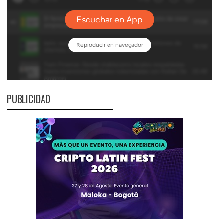
PUBLICIDAD