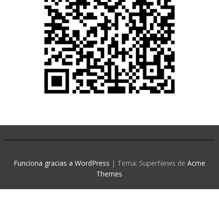
Funciona gracias a WordPress
|
Tema: SuperNews de
Acme
Themes