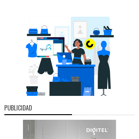
PUBLICIDAD