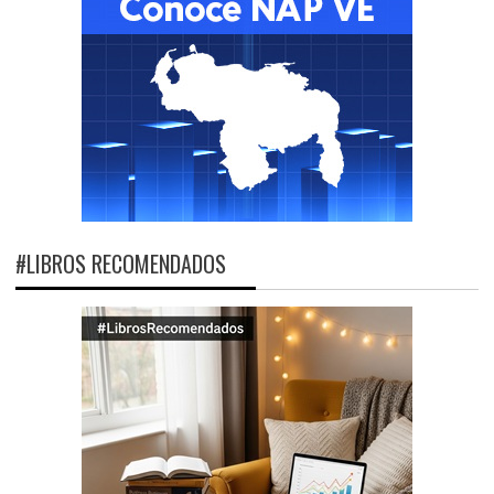
#LIBROS RECOMENDADOS