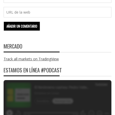
MERCADO
Track all markets on TradingView
ESTAMOS EN LÍNEA #PODCAST