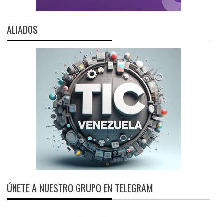
ALIADOS
ÚNETE A NUESTRO GRUPO EN TELEGRAM