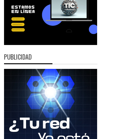
PUBLICIDAD