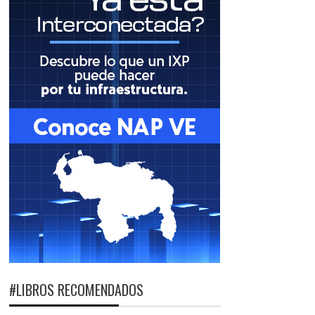
#LIBROS RECOMENDADOS