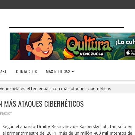
AST
CONTACTOS
MÁS NOTICIAS
Venezuela es el tercer país con más ataques cibernéticos
ON MÁS ATAQUES CIBERNÉTICOS
PERSKY
Según el analista Dmitry Bestuzhev de Kaspersky Lab, tan sólo en
el primer trimestre del 2011, más de un millón 400 mil intentos de