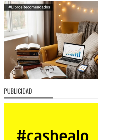
PUBLICIDAD