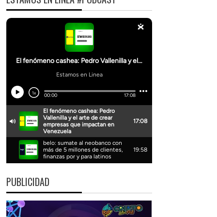
PUBLICIDAD