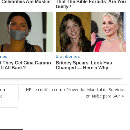
ron
HP se certifica como Proveedor Mundial de Servicios
el
en Nube para SAP