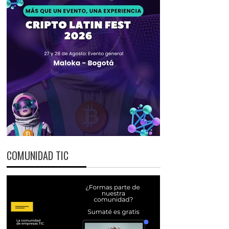
COMUNIDAD TIC