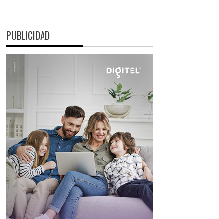
PUBLICIDAD