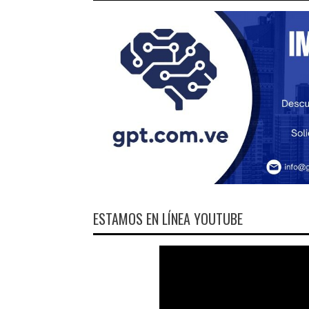
ESTAMOS EN LÍNEA YOUTUBE