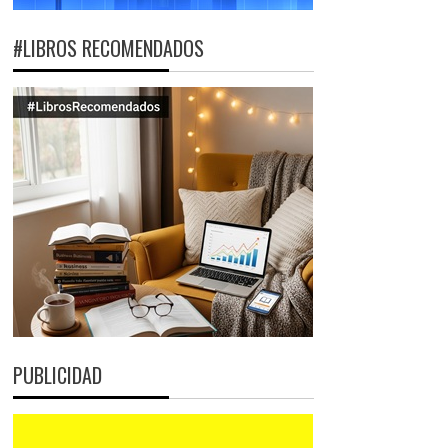
#LIBROS RECOMENDADOS
PUBLICIDAD