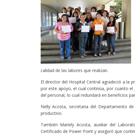
calidad de las labores que realizan.
El director del Hospital Central agradeció a la p
por este apoyo, el cual continúa, por cuanto el 
del personal, lo cual redundará en beneficios pa
Nelly Acosta, secretaria del Departamento de
productivo.
También Mariely Acosta, auxiliar del Labora
Certificado de Power Point y aseguró que conti