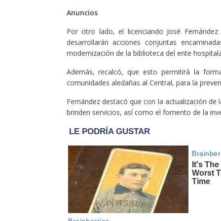
Anuncios
Por otro lado, el licenciando José Fernández 
desarrollarán acciones conjuntas encaminada
modernización de la biblioteca del ente hospital
Además, recalcó, que esto permitirá la form
comunidades aledañas al Central, para la preve
Fernández destacó que con la actualización de l
brinden servicios, así como el fomento de la inv