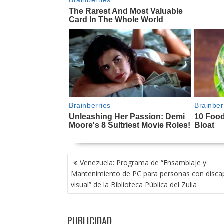
NAVEGACIÓN
Venezuela: Programa de “Ensamblaje y
DE
Mantenimiento de PC para personas con disca
ENTRADAS
visual” de la Biblioteca Pública del Zulia
PUBLICIDAD