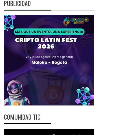
PUBLICIDAD
COMUNIDAD TIC