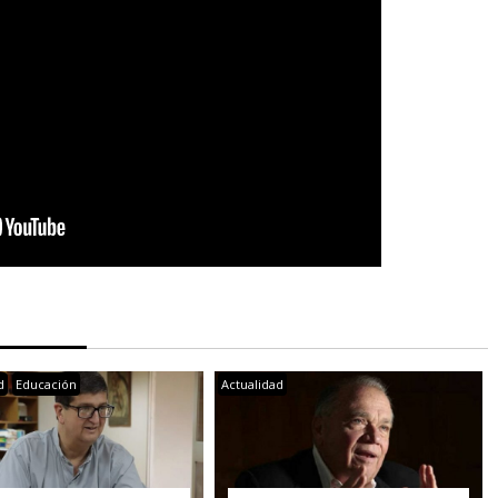
d
Educación
Actualidad