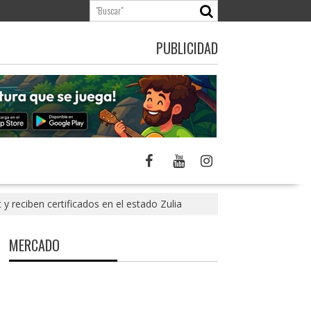
PUBLICIDAD
 reciben certificados en el estado Zulia
MERCADO