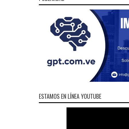
ESTAMOS EN LÍNEA YOUTUBE