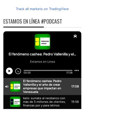
Track all markets on TradingView
ESTAMOS EN LÍNEA #PODCAST