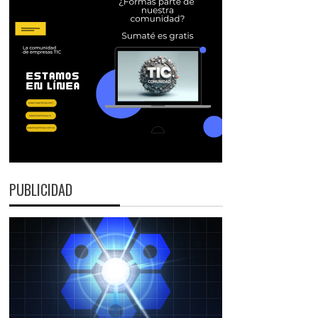
PUBLICIDAD