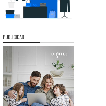
PUBLICIDAD