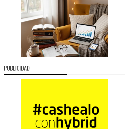
PUBLICIDAD