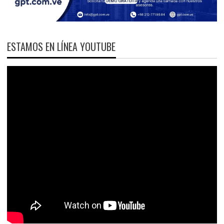
ESTAMOS EN LÍNEA YOUTUBE