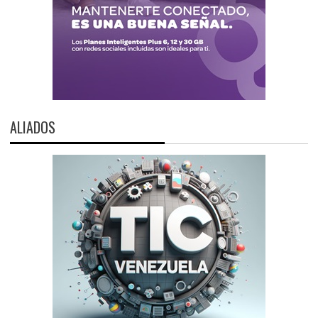
ALIADOS