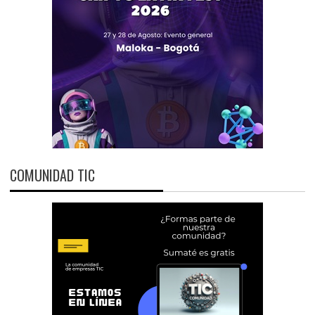
COMUNIDAD TIC