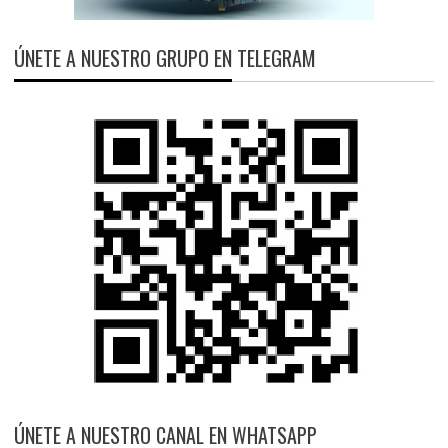
ÚNETE A NUESTRO GRUPO EN TELEGRAM
ÚNETE A NUESTRO CANAL EN WHATSAPP