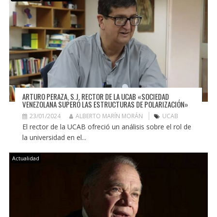
ARTURO PERAZA, S.J. RECTOR DE LA UCAB «SOCIEDAD
VENEZOLANA SUPERÓ LAS ESTRUCTURAS DE POLARIZACIÓN»
23/01/2024
ALBERTO MARÍN MORÁN
UCAB
El rector de la UCAB ofreció un análisis sobre el rol de
la universidad en el...
Actualidad