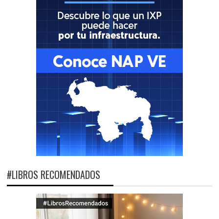
#LIBROS RECOMENDADOS