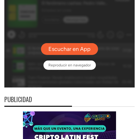
PUBLICIDAD