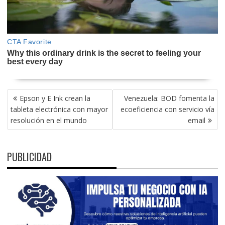
NAVEGACIÓN
Epson y E Ink crean la
Venezuela: BOD fomenta la
DE
tableta electrónica con mayor
ecoeficiencia con servicio vía
ENTRADAS
resolución en el mundo
email
PUBLICIDAD