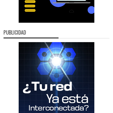
PUBLICIDAD