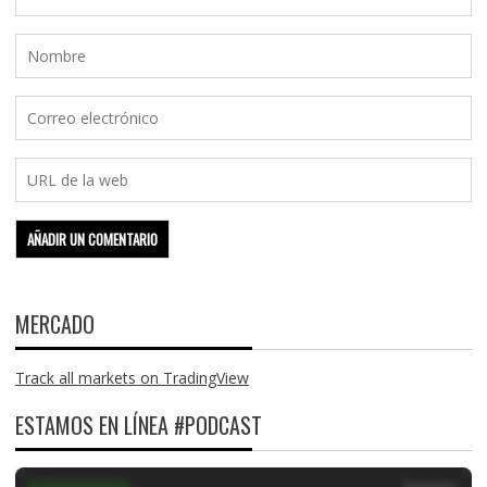
MERCADO
Track all markets on TradingView
ESTAMOS EN LÍNEA #PODCAST