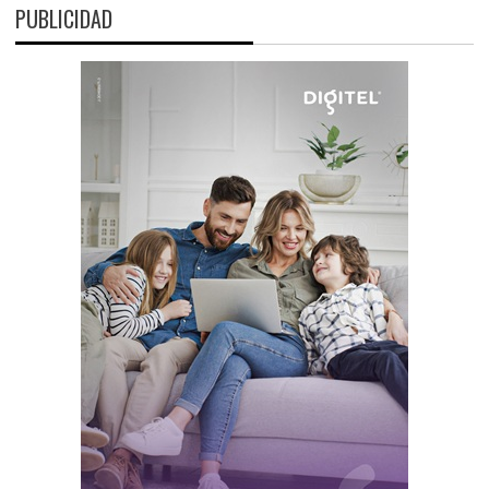
PUBLICIDAD