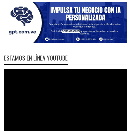
ESTAMOS EN LÍNEA YOUTUBE