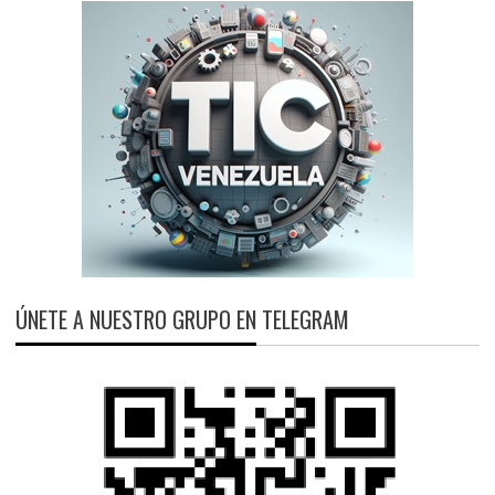
ÚNETE A NUESTRO GRUPO EN TELEGRAM