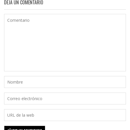
DEJA UN COMENTARIO