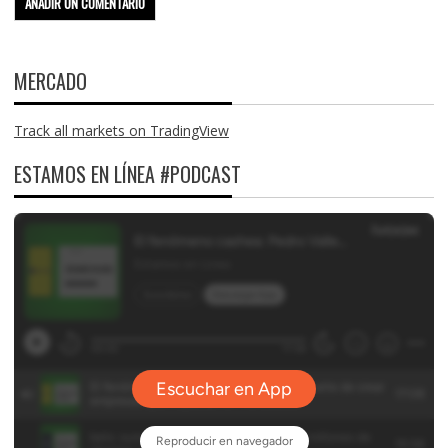
MERCADO
Track all markets on TradingView
ESTAMOS EN LÍNEA #PODCAST