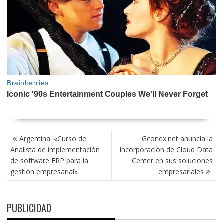
NAVEGACIÓN
Argentina: «Curso de
Gconex.net anuncia la
DE
Analista de implementación
incorporación de Cloud Data
ENTRADAS
de software ERP para la
Center en sus soluciones
gestión empresarial»
empresariales
PUBLICIDAD