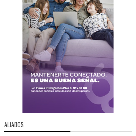
ALIADOS