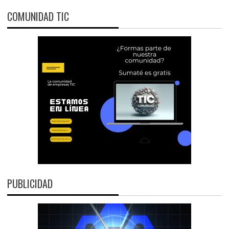
COMUNIDAD TIC
PUBLICIDAD