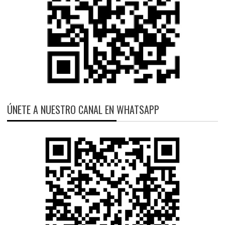
ÚNETE A NUESTRO CANAL EN WHATSAPP