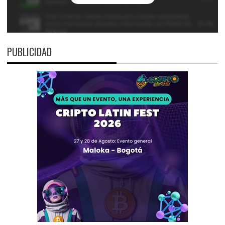
PUBLICIDAD