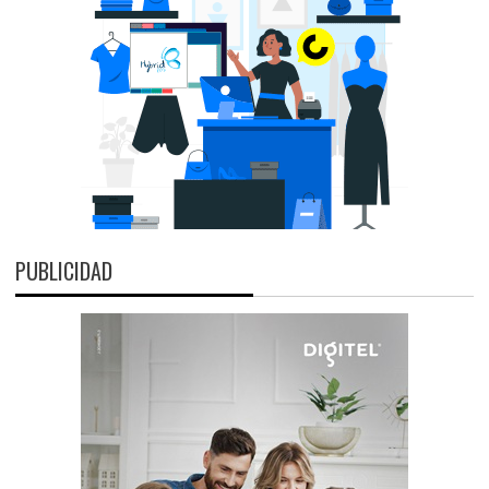
PUBLICIDAD