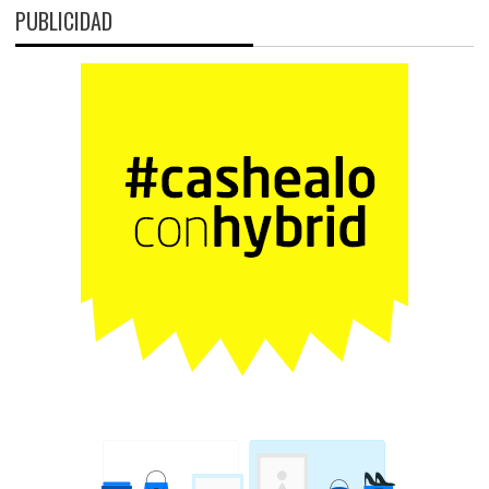
PUBLICIDAD