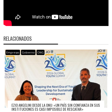
RELACIONADOS
Empresas
Gobierno
ONG
EZIO ANGELINI DESDE LA ONU: «UN PAÍS SIN CONFIANZA EN SUS
INSTITUCIONES ES CASI IMPOSIBLE DE RESCATAR»