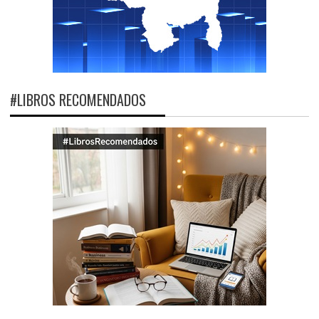
#LIBROS RECOMENDADOS