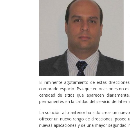
El inminente agotamiento de estas direccion
comprado espacio IPv4 que en ocasiones no es 
cantidad de sitios que aparecen diariamente
permanentes en la calidad del servicio de Interne
La solución a lo anterior ha sido crear un nuev
ofrecer un nuevo rango de direcciones, posee u
nuevas aplicaciones y de una mayor seguridad i