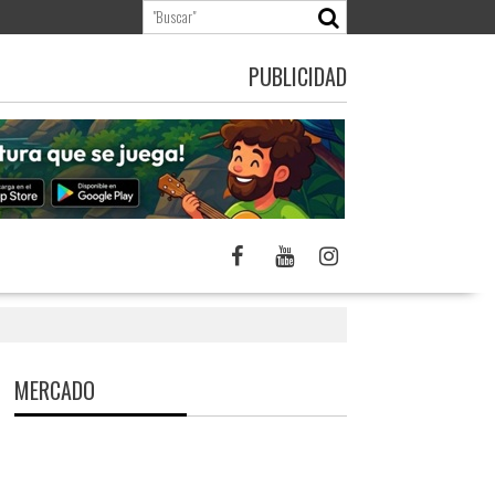
PUBLICIDAD
MERCADO