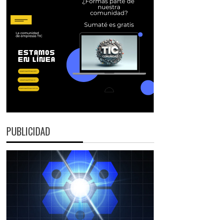
PUBLICIDAD