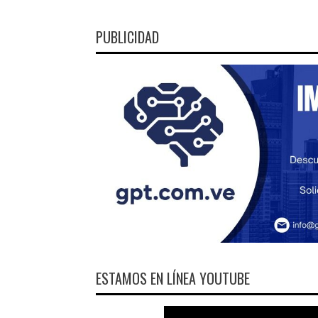
PUBLICIDAD
ESTAMOS EN LÍNEA YOUTUBE