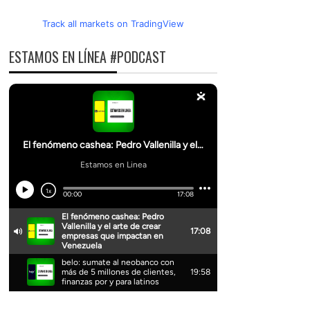
Track all markets on TradingView
ESTAMOS EN LÍNEA #PODCAST