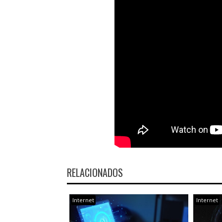
RELACIONADOS
Internet
Internet