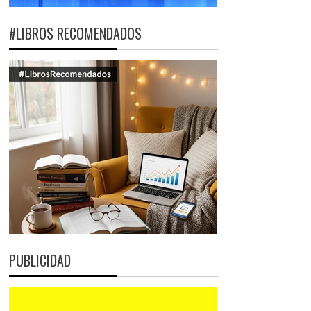
#LIBROS RECOMENDADOS
PUBLICIDAD