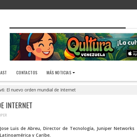
AST
CONTACTOS
MÁS NOTICIAS
v6: El nuevo orden mundial de Internet
DE INTERNET
IPER
Jose Luis de Abreu, Director de Tecnología, Juniper Networks
Latinoamérica y Caribe.