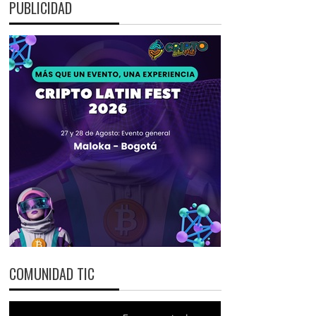
PUBLICIDAD
COMUNIDAD TIC