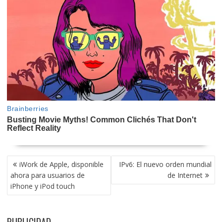
NAVEGACIÓN
iWork de Apple, disponible
IPv6: El nuevo orden mundial
DE
ahora para usuarios de
de Internet
ENTRADAS
iPhone y iPod touch