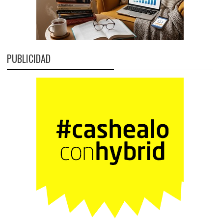
PUBLICIDAD