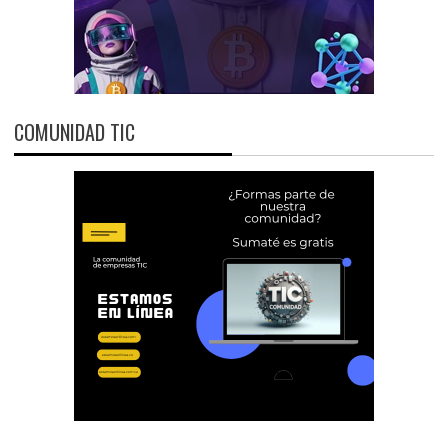
COMUNIDAD TIC