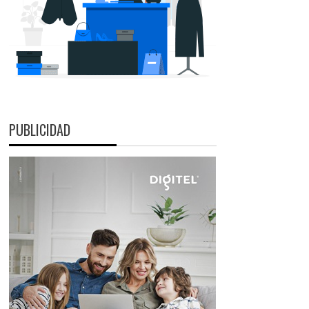
PUBLICIDAD