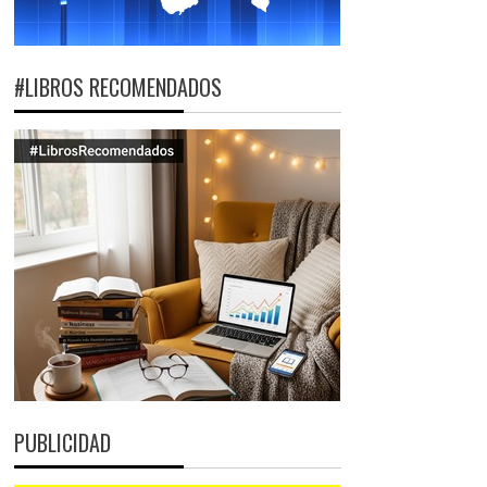
#LIBROS RECOMENDADOS
PUBLICIDAD