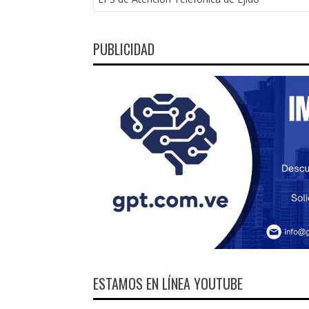
ENTRADAS
PUBLICIDAD
ESTAMOS EN LÍNEA YOUTUBE