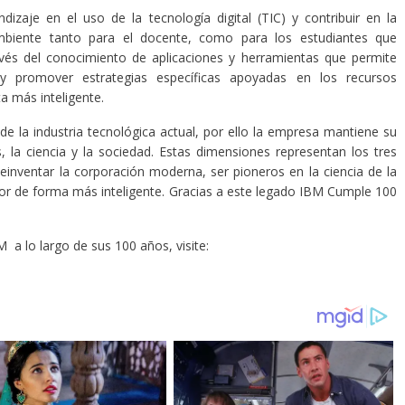
izaje en el uso de la tecnología digital (TIC) y contribuir en la
biente tanto para el docente, como para los estudiantes que
és del conocimiento de aplicaciones y herramientas que permite
y promover estrategias específicas apoyadas en los recursos
a más inteligente.
 la industria tecnológica actual, por ello la empresa mantiene su
, la ciencia y la sociedad. Estas dimensiones representan los tres
einventar la corporación moderna, ser pioneros en la ciencia de la
or de forma más inteligente. Gracias a este legado IBM Cumple 100
a lo largo de sus 100 años, visite: