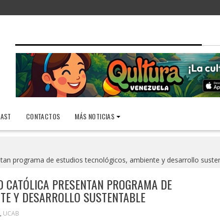
AST
CONTACTOS
MÁS NOTICIAS
ntan programa de estudios tecnológicos, ambiente y desarrollo suste
AD CATÓLICA PRESENTAN PROGRAMA DE
NTE Y DESARROLLO SUSTENTABLE
,
UCAB