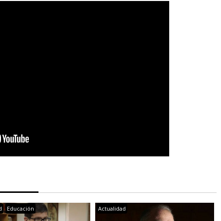
d
Educación
Actualidad