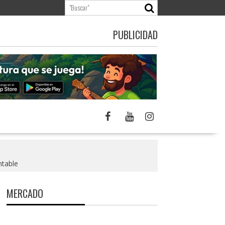
PUBLICIDAD
ntable
MERCADO