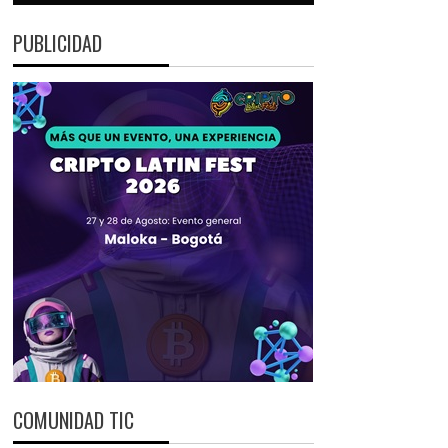
PUBLICIDAD
COMUNIDAD TIC