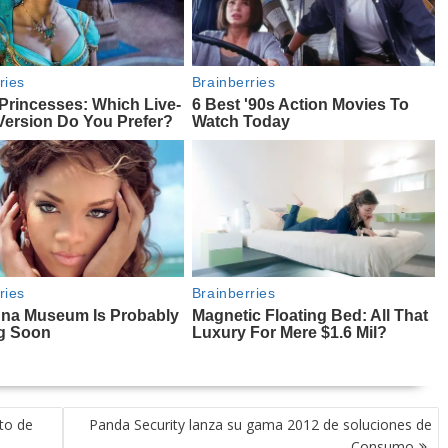
to de
Panda Security lanza su gama 2012 de soluciones de
Consumo