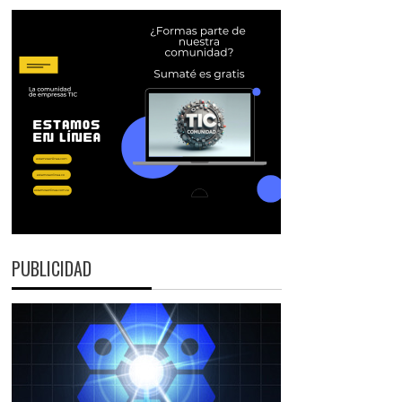
PUBLICIDAD