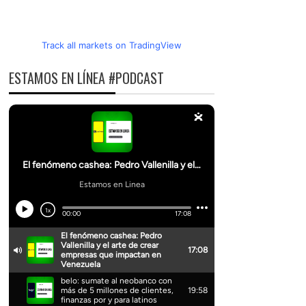
Track all markets on TradingView
ESTAMOS EN LÍNEA #PODCAST