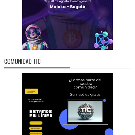
COMUNIDAD TIC