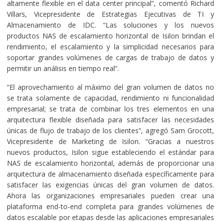
altamente flexible en el data center principal”, comentó Richard
Villars, Vicepresidente de Estrategias Ejecutivas de TI y
Almacenamiento de IDC. “Las soluciones y los nuevos
productos NAS de escalamiento horizontal de Isilon brindan el
rendimiento, el escalamiento y la simplicidad necesarios para
soportar grandes volúmenes de cargas de trabajo de datos y
permitir un análisis en tiempo real”.
“El aprovechamiento al máximo del gran volumen de datos no
se trata solamente de capacidad, rendimiento ni funcionalidad
empresarial; se trata de combinar los tres elementos en una
arquitectura flexible diseñada para satisfacer las necesidades
únicas de flujo de trabajo de los clientes”, agregó Sam Grocott,
Vicepresidente de Marketing de Isilon. “Gracias a nuestros
nuevos productos, Isilon sigue estableciendo el estándar para
NAS de escalamiento horizontal, además de proporcionar una
arquitectura de almacenamiento diseñada específicamente para
satisfacer las exigencias únicas del gran volumen de datos.
Ahora las organizaciones empresariales pueden crear una
plataforma end-to-end completa para grandes volúmenes de
datos escalable por etapas desde las aplicaciones empresariales