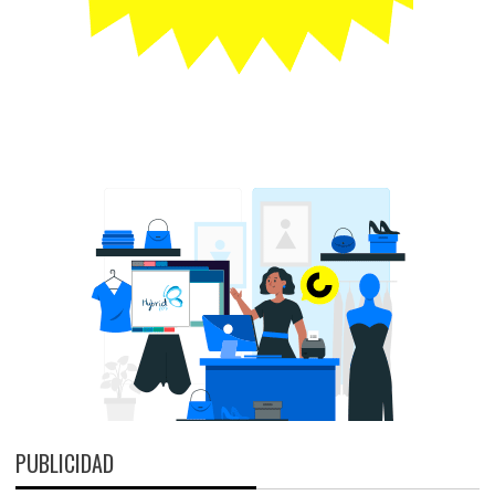
PUBLICIDAD