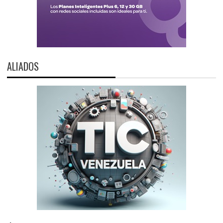
ALIADOS