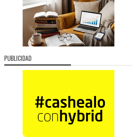
PUBLICIDAD