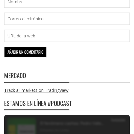
MERCADO
Track all markets on TradingView
ESTAMOS EN LÍNEA #PODCAST