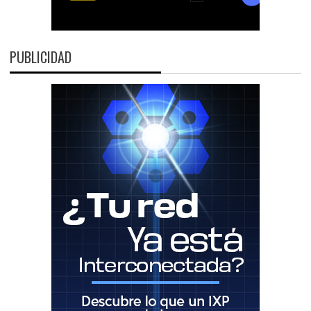
PUBLICIDAD