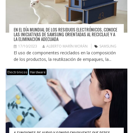
EN EL DÍA MUNDIAL DE LOS RESIDUOS ELECTRÓNICOS, CONOCE
LAS INICIATIVAS DE SAMSUNG ORIENTADAS AL RECICLAJE Y A
LA ELIMINACIÓN ADECUADA
17/10/2023
ALBERTO MARÍN MORÁN
SAMSUNG
El uso de componentes reciclados en la composición
de los productos, la reutilización de empaques, la...
Electrónicos
Hardware