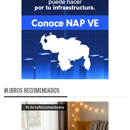
#LIBROS RECOMENDADOS