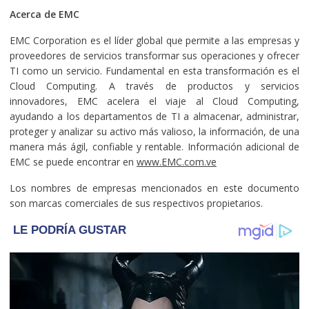
Acerca de EMC
EMC Corporation es el líder global que permite a las empresas y
proveedores de servicios transformar sus operaciones y ofrecer
TI como un servicio. Fundamental en esta transformación es el
Cloud Computing. A través de productos y servicios
innovadores, EMC acelera el viaje al Cloud Computing,
ayudando a los departamentos de TI a almacenar, administrar,
proteger y analizar su activo más valioso, la información, de una
manera más ágil, confiable y rentable. Información adicional de
EMC se puede encontrar en
www.EMC.com.ve
Los nombres de empresas mencionados en este documento
son marcas comerciales de sus respectivos propietarios.