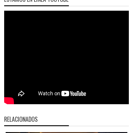
RELACIONADOS