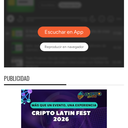
PUBLICIDAD