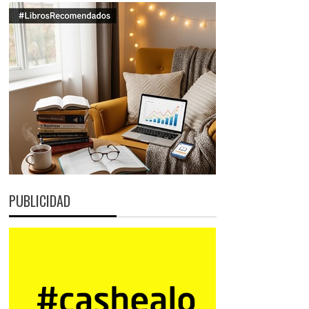
PUBLICIDAD