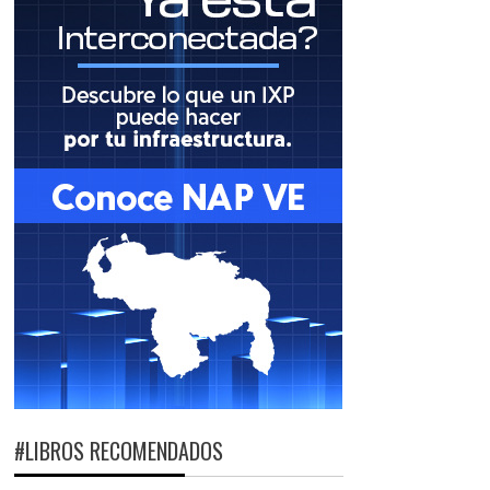
#LIBROS RECOMENDADOS