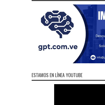
ESTAMOS EN LÍNEA YOUTUBE