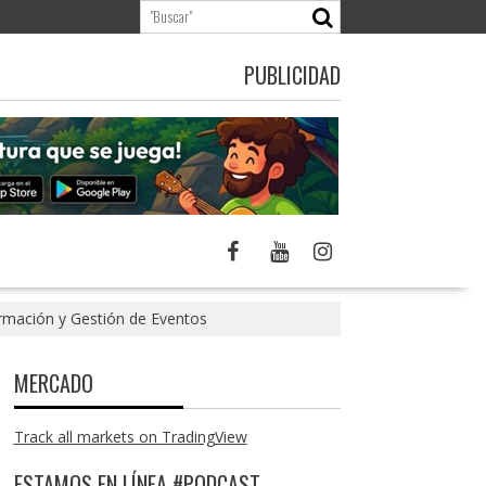
PUBLICIDAD
ormación y Gestión de Eventos
MERCADO
Track all markets on TradingView
ESTAMOS EN LÍNEA #PODCAST