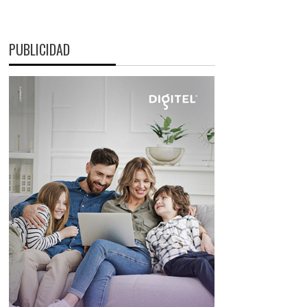
PUBLICIDAD