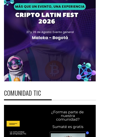
COMUNIDAD TIC