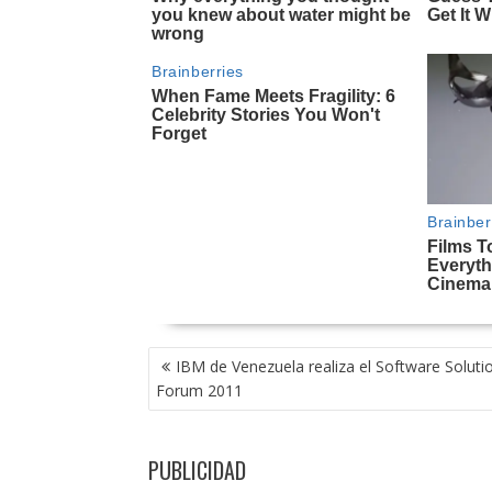
NAVEGACIÓN
IBM de Venezuela realiza el Software Soluti
DE
Forum 2011
ENTRADAS
PUBLICIDAD