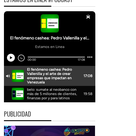
PUBLICIDAD