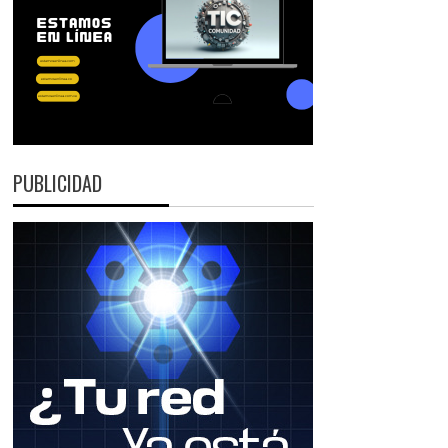
PUBLICIDAD