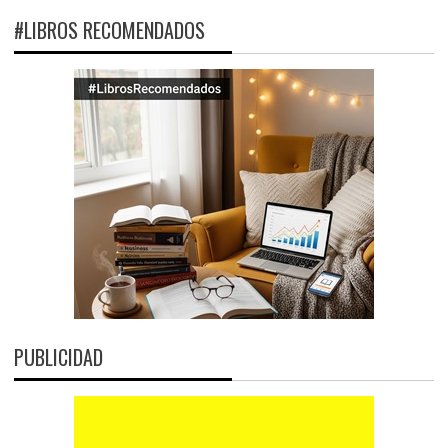
#LIBROS RECOMENDADOS
PUBLICIDAD