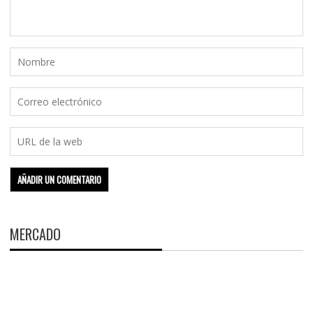
MERCADO