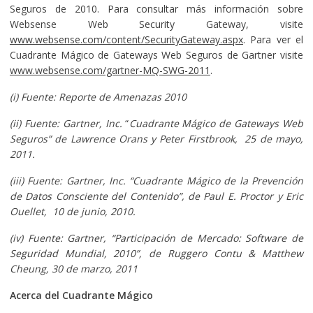
Seguros de 2010. Para consultar más información sobre
Websense Web Security Gateway, visite
www.websense.com/content/SecurityGateway.aspx
. Para ver el
Cuadrante Mágico de Gateways Web Seguros de Gartner visite
www.websense.com/gartner-MQ-SWG-2011
.
(i) Fuente: Reporte de Amenazas 2010
(ii) Fuente: Gartner, Inc.
“
Cuadrante Mágico de Gateways Web
Seguros” de Lawrence Orans y Peter Firstbrook, 25 de mayo,
2011.
(iii) Fuente: Gartner, Inc. “Cuadrante Mágico de la Prevención
de Datos Consciente del Contenido”, de Paul E. Proctor y Eric
Ouellet, 10 de junio, 2010.
(iv) Fuente: Gartner, “Participación de Mercado: Software de
Seguridad Mundial, 2010”, de Ruggero Contu & Matthew
Cheung, 30 de marzo, 2011
Acerca del Cuadrante Mágico