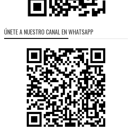
ÚNETE A NUESTRO CANAL EN WHATSAPP