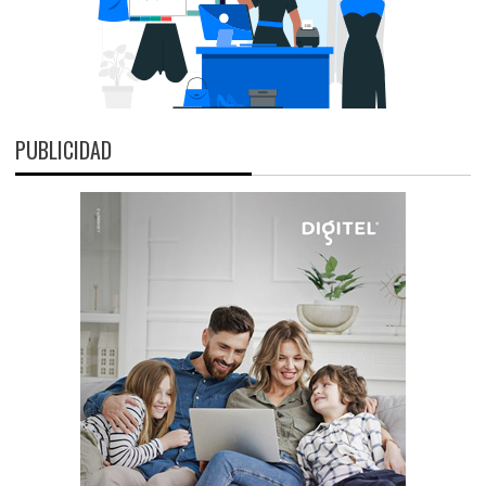
PUBLICIDAD