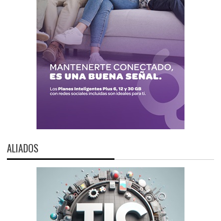
ALIADOS