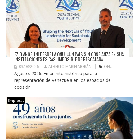
EZIO ANGELINI DESDE LA ONU: «UN PAÍS SIN CONFIANZA EN SUS
INSTITUCIONES ES CASI IMPOSIBLE DE RESCATAR»
03/08/2026
ALBERTO MARÍN MORÁN
ONU
Agosto, 2026. En un hito histórico para la
representación de Venezuela en los espacios de
decisión...
Empresas