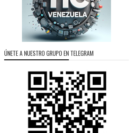
ÚNETE A NUESTRO GRUPO EN TELEGRAM