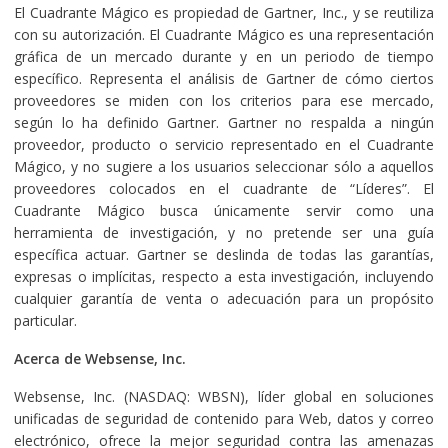
El Cuadrante Mágico es propiedad de Gartner, Inc., y se reutiliza
con su autorización. El Cuadrante Mágico es una representación
gráfica de un mercado durante y en un periodo de tiempo
específico. Representa el análisis de Gartner de cómo ciertos
proveedores se miden con los criterios para ese mercado,
según lo ha definido Gartner. Gartner no respalda a ningún
proveedor, producto o servicio representado en el Cuadrante
Mágico, y no sugiere a los usuarios seleccionar sólo a aquellos
proveedores colocados en el cuadrante de “Líderes”. El
Cuadrante Mágico busca únicamente servir como una
herramienta de investigación, y no pretende ser una guía
específica actuar. Gartner se deslinda de todas las garantías,
expresas o implícitas, respecto a esta investigación, incluyendo
cualquier garantía de venta o adecuación para un propósito
particular.
Acerca de Websense, Inc.
Websense, Inc. (NASDAQ: WBSN), líder global en soluciones
unificadas de seguridad de contenido para Web, datos y correo
electrónico, ofrece la mejor seguridad contra las amenazas