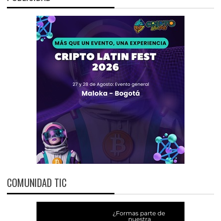
COMUNIDAD TIC