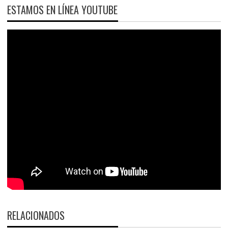
ESTAMOS EN LÍNEA YOUTUBE
RELACIONADOS