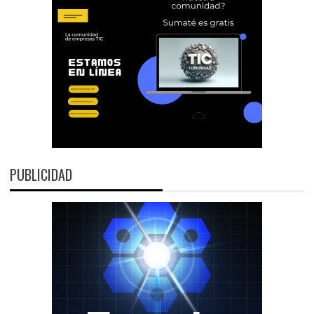
PUBLICIDAD