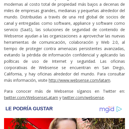
modernas al costo total de propiedad más bajos a decenas de
miles de empresas grandes, medianas y pequeñas alrededor del
mundo. Distribuidas a través de una red global de socios de
canal y entregadas como software, appliance y software como
servicio (SaaS), las soluciones de seguridad de contenido de
Websense ayudan a las organizaciones a aprovechar las nuevas
herramientas de comunicación, colaboración y Web 2.0, al
tiempo de proteger contra amenazas persistentes avanzadas,
evitando la pérdida de información confidencial y aplicando las
políticas de uso de Internet y seguridad. Las oficinas
corporativas de Websense se encuentran en San Diego,
California, y hay oficinas alrededor del mundo. Para consultar
más información, visite
http://www.websense.com/latam
.
Para conocer más de Websense síganos en Twitter en:
twitter.com/WebsenseLatam
y
twitter.com/websense
.