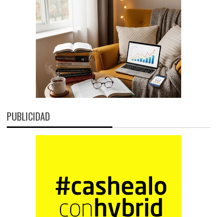
PUBLICIDAD