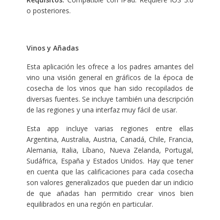
o posteriores.
Vinos y Añadas
Esta aplicación les ofrece a los padres amantes del
vino una visión general en gráficos de la época de
cosecha de los vinos que han sido recopilados de
diversas fuentes. Se incluye también una descripción
de las regiones y una interfaz muy fácil de usar.
Esta app incluye varias regiones entre ellas
Argentina, Australia, Austria, Canadá, Chile, Francia,
Alemania, Italia, Líbano, Nueva Zelanda, Portugal,
Sudáfrica, España y Estados Unidos. Hay que tener
en cuenta que las calificaciones para cada cosecha
son valores generalizados que pueden dar un indicio
de que añadas han permitido crear vinos bien
equilibrados en una región en particular.