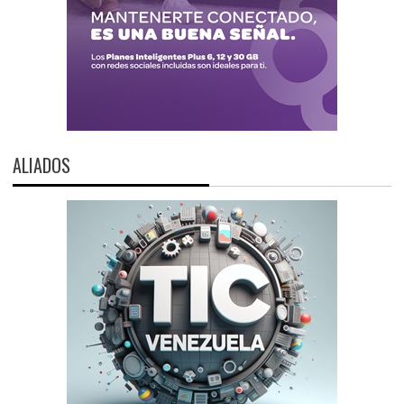
ALIADOS