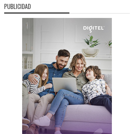
PUBLICIDAD