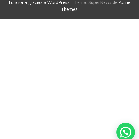
Funciona gracias a WordPress
|
Tema: SuperNews de
Acme
Themes