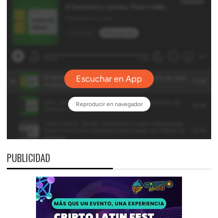
PUBLICIDAD