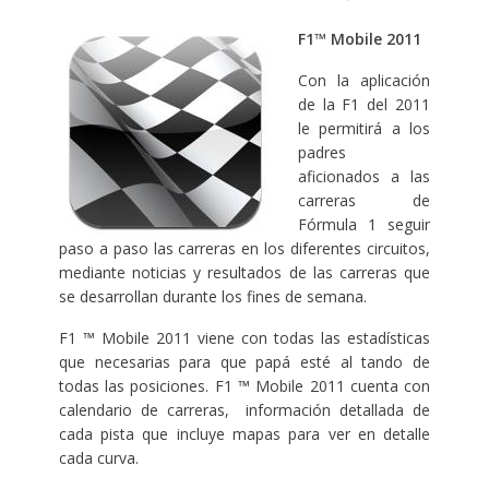
F1™ Mobile 2011
Con la aplicación
de la F1 del 2011
le permitirá a los
padres
aficionados a las
carreras de
Fórmula 1 seguir
paso a paso las carreras en los diferentes circuitos,
mediante noticias y resultados de las carreras que
se desarrollan durante los fines de semana.
F1 ™ Mobile 2011 viene con todas las estadísticas
que necesarias para que papá esté al tando de
todas las posiciones. F1 ™ Mobile 2011 cuenta con
calendario de carreras, información detallada de
cada pista que incluye mapas para ver en detalle
cada curva.