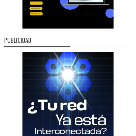
PUBLICIDAD