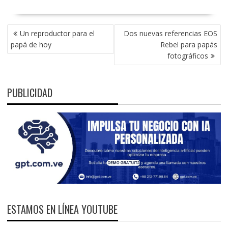
NAVEGACIÓN
Un reproductor para el
Dos nuevas referencias EOS
DE
papá de hoy
Rebel para papás
ENTRADAS
fotográficos
PUBLICIDAD
ESTAMOS EN LÍNEA YOUTUBE