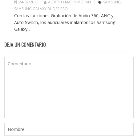
24/02/2023
ALBERTO MARÍN MORÁN
SAMSUNG
,
SAMSUNG GALAXY BUDS2 PRO
Con las funciones Grabación de Audio 360, ANC y
Auto Switch, los auriculares inalámbricos Samsung
Galaxy...
DEJA UN COMENTARIO