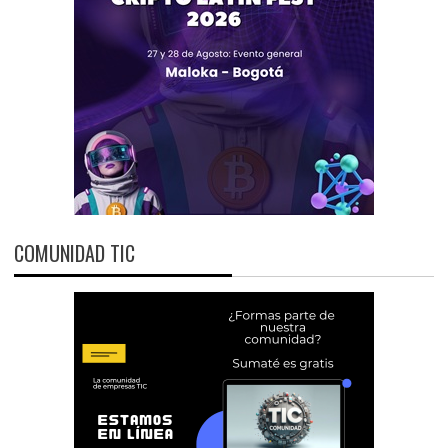
COMUNIDAD TIC