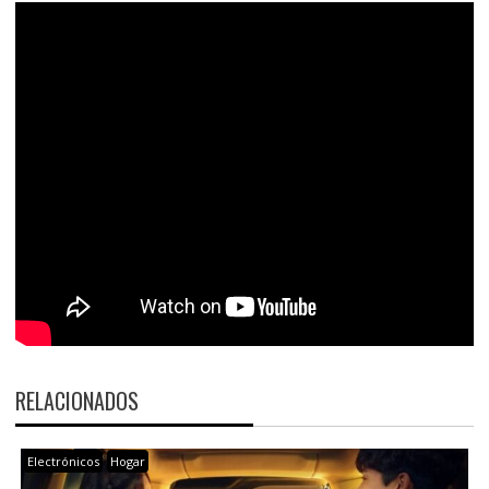
RELACIONADOS
Electrónicos
Hogar