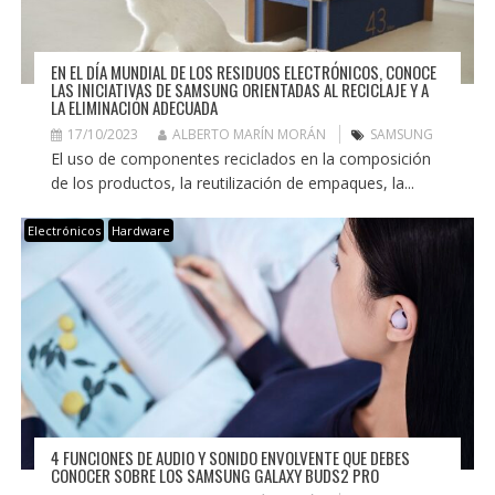
EN EL DÍA MUNDIAL DE LOS RESIDUOS ELECTRÓNICOS, CONOCE
LAS INICIATIVAS DE SAMSUNG ORIENTADAS AL RECICLAJE Y A
LA ELIMINACIÓN ADECUADA
17/10/2023
ALBERTO MARÍN MORÁN
SAMSUNG
El uso de componentes reciclados en la composición
de los productos, la reutilización de empaques, la...
Electrónicos
Hardware
4 FUNCIONES DE AUDIO Y SONIDO ENVOLVENTE QUE DEBES
CONOCER SOBRE LOS SAMSUNG GALAXY BUDS2 PRO