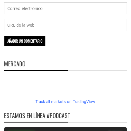
MERCADO
Track all markets on TradingView
ESTAMOS EN LÍNEA #PODCAST