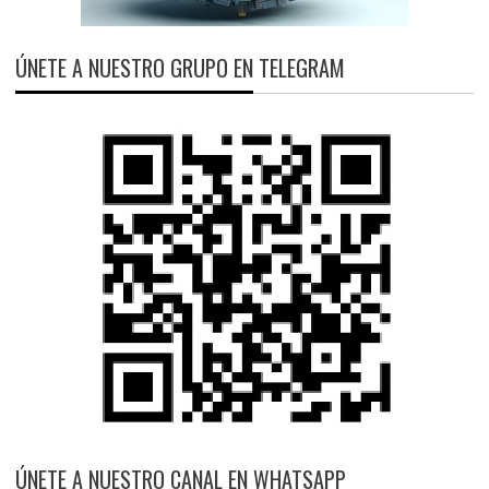
ÚNETE A NUESTRO GRUPO EN TELEGRAM
ÚNETE A NUESTRO CANAL EN WHATSAPP