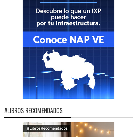
#LIBROS RECOMENDADOS