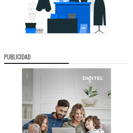
PUBLICIDAD