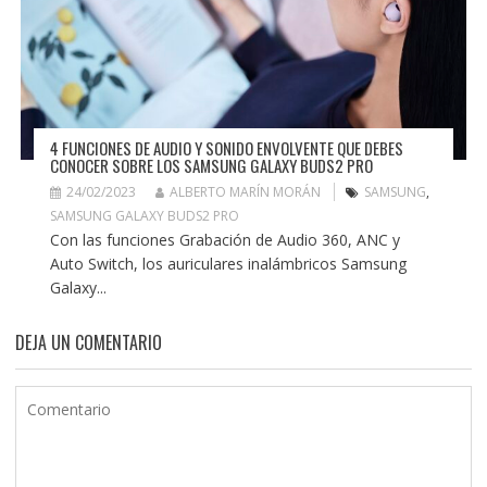
4 FUNCIONES DE AUDIO Y SONIDO ENVOLVENTE QUE DEBES
CONOCER SOBRE LOS SAMSUNG GALAXY BUDS2 PRO
24/02/2023
ALBERTO MARÍN MORÁN
SAMSUNG
,
SAMSUNG GALAXY BUDS2 PRO
Con las funciones Grabación de Audio 360, ANC y
Auto Switch, los auriculares inalámbricos Samsung
Galaxy...
DEJA UN COMENTARIO