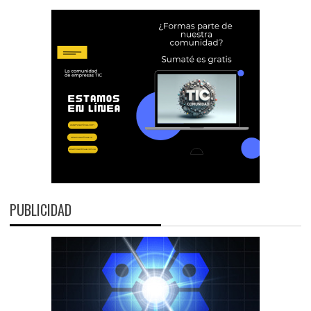
PUBLICIDAD