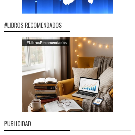
#LIBROS RECOMENDADOS
PUBLICIDAD