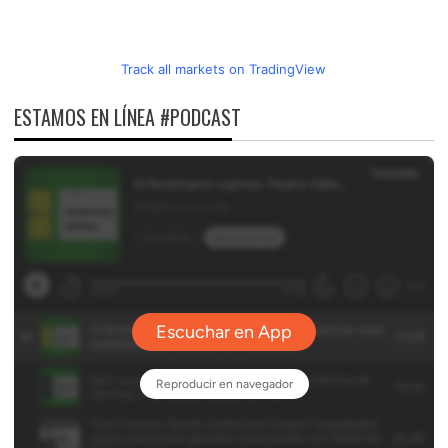
Track all markets on TradingView
ESTAMOS EN LÍNEA #PODCAST