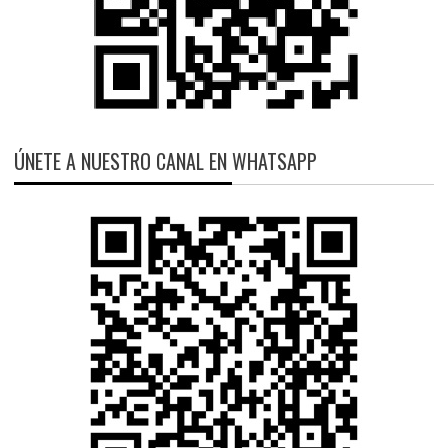
ÚNETE A NUESTRO CANAL EN WHATSAPP