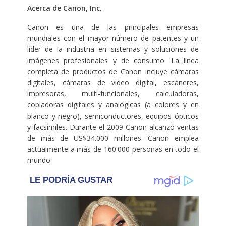
Acerca de Canon, Inc.
Canon es una de las principales empresas
mundiales con el mayor número de patentes y un
líder de la industria en sistemas y soluciones de
imágenes profesionales y de consumo. La línea
completa de productos de Canon incluye cámaras
digitales, cámaras de video digital, escáneres,
impresoras, multi-funcionales, calculadoras,
copiadoras digitales y analógicas (a colores y en
blanco y negro), semiconductores, equipos ópticos
y facsímiles. Durante el 2009 Canon alcanzó ventas
de más de US$34.000 millones. Canon emplea
actualmente a más de 160.000 personas en todo el
mundo.