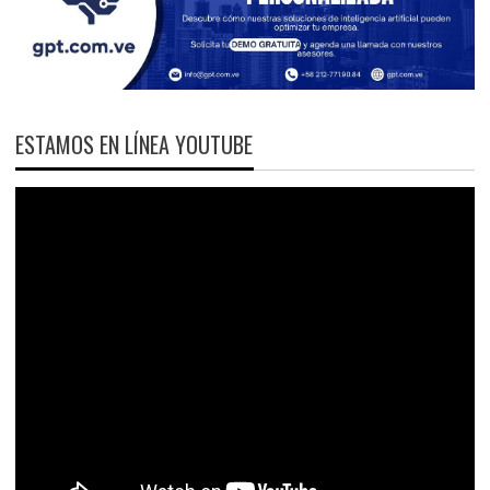
ESTAMOS EN LÍNEA YOUTUBE