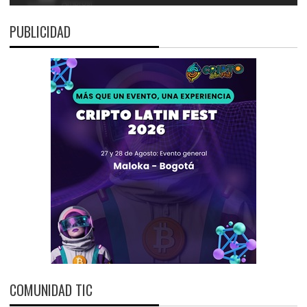
PUBLICIDAD
COMUNIDAD TIC