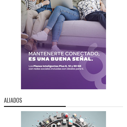
ALIADOS