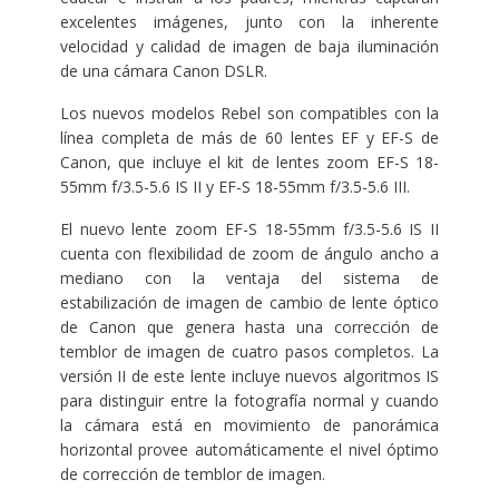
excelentes imágenes, junto con la inherente
velocidad y calidad de imagen de baja iluminación
de una cámara Canon DSLR.
Los nuevos modelos Rebel son compatibles con la
línea completa de más de 60 lentes EF y EF-S de
Canon, que incluye el kit de lentes zoom EF-S 18-
55mm f/3.5-5.6 IS II y EF-S 18-55mm f/3.5-5.6 III.
El nuevo lente zoom EF-S 18-55mm f/3.5-5.6 IS II
cuenta con flexibilidad de zoom de ángulo ancho a
mediano con la ventaja del sistema de
estabilización de imagen de cambio de lente óptico
de Canon que genera hasta una corrección de
temblor de imagen de cuatro pasos completos. La
versión II de este lente incluye nuevos algoritmos IS
para distinguir entre la fotografía normal y cuando
la cámara está en movimiento de panorámica
horizontal provee automáticamente el nivel óptimo
de corrección de temblor de imagen.