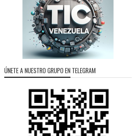
ÚNETE A NUESTRO GRUPO EN TELEGRAM