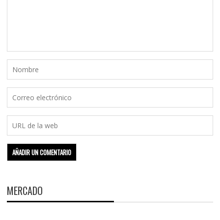
MERCADO