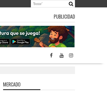
PUBLICIDAD
MERCADO