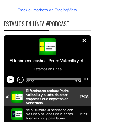
Track all markets on TradingView
ESTAMOS EN LÍNEA #PODCAST