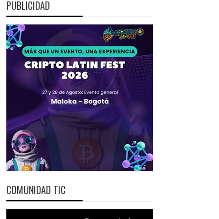
PUBLICIDAD
COMUNIDAD TIC