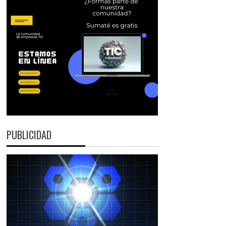
PUBLICIDAD