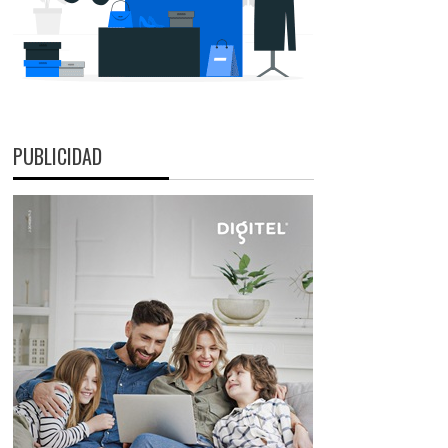
PUBLICIDAD