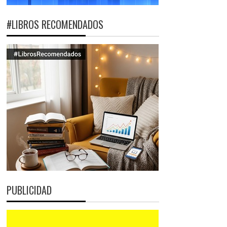
#LIBROS RECOMENDADOS
PUBLICIDAD