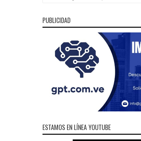
PUBLICIDAD
ESTAMOS EN LÍNEA YOUTUBE