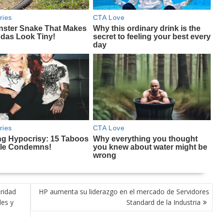
ridad
HP aumenta su liderazgo en el mercado de Servidores
les y
Standard de la Industria