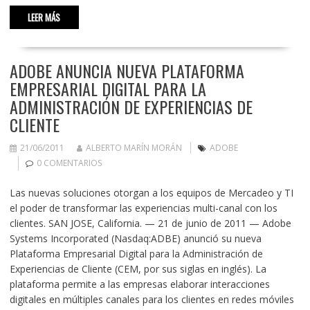
LEER MÁS
ADOBE ANUNCIA NUEVA PLATAFORMA
EMPRESARIAL DIGITAL PARA LA
ADMINISTRACIÓN DE EXPERIENCIAS DE
CLIENTE
21/06/2011
ALBERTO MARÍN MORÁN
ADOBE
0 COMENTARIOS
Las nuevas soluciones otorgan a los equipos de Mercadeo y TI
el poder de transformar las experiencias multi-canal con los
clientes. SAN JOSE, California. — 21 de junio de 2011 — Adobe
Systems Incorporated (Nasdaq:ADBE) anunció su nueva
Plataforma Empresarial Digital para la Administración de
Experiencias de Cliente (CEM, por sus siglas en inglés). La
plataforma permite a las empresas elaborar interacciones
digitales en múltiples canales para los clientes en redes móviles