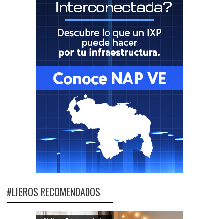
#LIBROS RECOMENDADOS