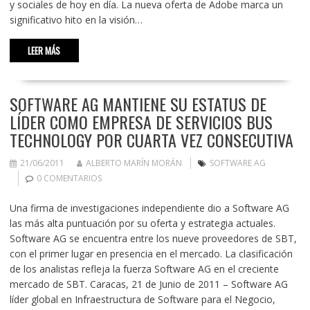
y sociales de hoy en día. La nueva oferta de Adobe marca un
significativo hito en la visión…
LEER MÁS
SOFTWARE AG MANTIENE SU ESTATUS DE
LÍDER COMO EMPRESA DE SERVICIOS BUS
TECHNOLOGY POR CUARTA VEZ CONSECUTIVA
21/06/2011
ALBERTO MARÍN MORÁN
SOFTWARE AG
0 COMENTARIOS
Una firma de investigaciones independiente dio a Software AG
las más alta puntuación por su oferta y estrategia actuales.
Software AG se encuentra entre los nueve proveedores de SBT,
con el primer lugar en presencia en el mercado. La clasificación
de los analistas refleja la fuerza Software AG en el creciente
mercado de SBT. Caracas, 21 de Junio de 2011 – Software AG
líder global en Infraestructura de Software para el Negocio,