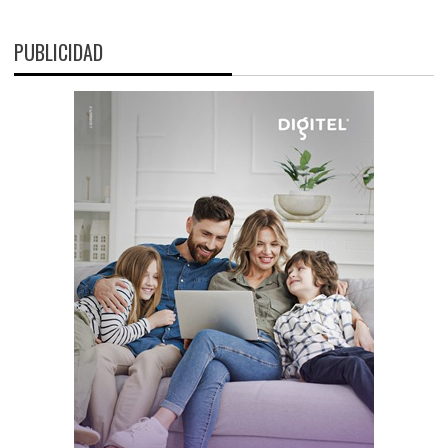
PUBLICIDAD