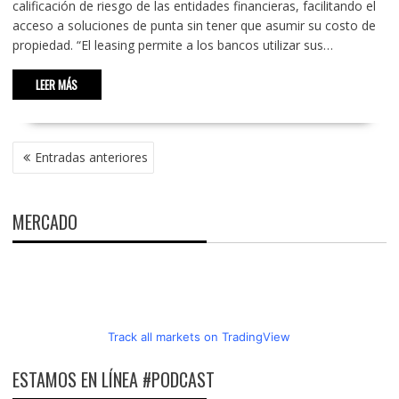
calificación de riesgo de las entidades financieras, facilitando el
acceso a soluciones de punta sin tener que asumir su costo de
propiedad. “El leasing permite a los bancos utilizar sus…
LEER MÁS
NAVEGACIÓN
Entradas anteriores
DE
ENTRADAS
MERCADO
Track all markets on TradingView
ESTAMOS EN LÍNEA #PODCAST