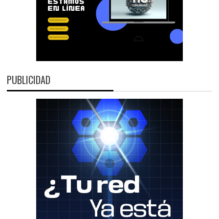
PUBLICIDAD