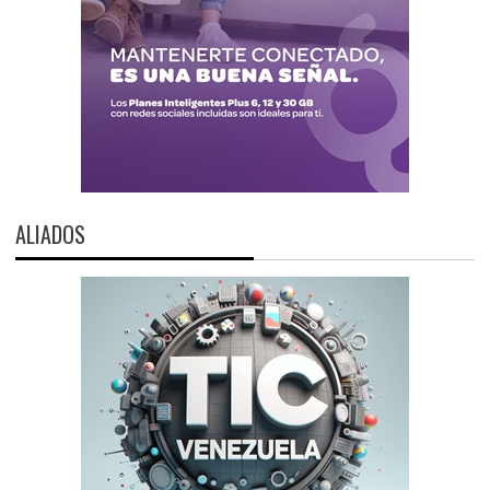
ALIADOS