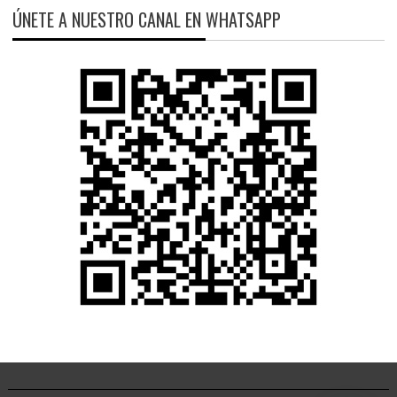
ÚNETE A NUESTRO CANAL EN WHATSAPP