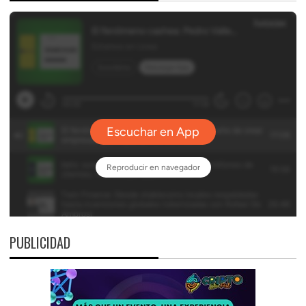
PUBLICIDAD