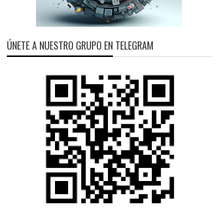
ÚNETE A NUESTRO GRUPO EN TELEGRAM