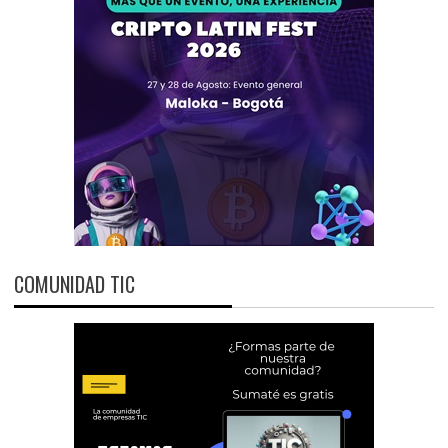
COMUNIDAD TIC