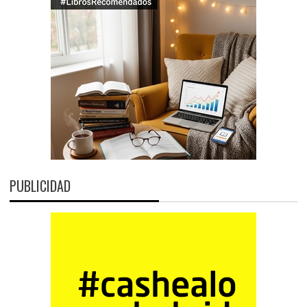
PUBLICIDAD