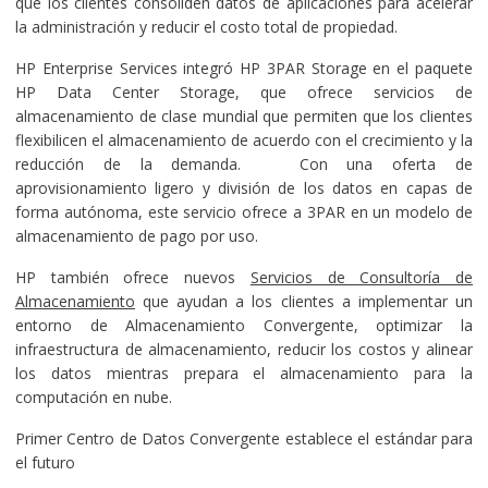
que los clientes consoliden datos de aplicaciones para acelerar
la administración y reducir el costo total de propiedad.
HP Enterprise Services integró HP 3PAR Storage en el paquete
HP Data Center Storage, que ofrece servicios de
almacenamiento de clase mundial que permiten que los clientes
flexibilicen el almacenamiento de acuerdo con el crecimiento y la
reducción de la demanda. Con una oferta de
aprovisionamiento ligero y división de los datos en capas de
forma autónoma, este servicio ofrece a 3PAR en un modelo de
almacenamiento de pago por uso.
HP también ofrece nuevos
Servicios de Consultoría de
Almacenamiento
que ayudan a los clientes a implementar un
entorno de Almacenamiento Convergente, optimizar la
infraestructura de almacenamiento, reducir los costos y alinear
los datos mientras prepara el almacenamiento para la
computación en nube.
Primer Centro de Datos Convergente establece el estándar para
el futuro