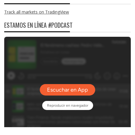
Track all markets on TradingView
ESTAMOS EN LÍNEA #PODCAST