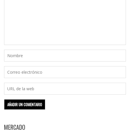
MERCADO