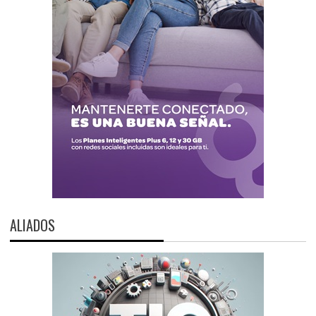
ALIADOS