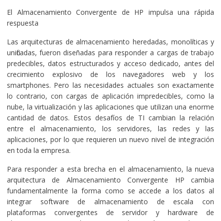
El Almacenamiento Convergente de HP impulsa una rápida
respuesta
Las arquitecturas de almacenamiento heredadas, monolíticas y
unificadas, fueron diseñadas para responder a cargas de trabajo
predecibles, datos estructurados y acceso dedicado, antes del
crecimiento explosivo de los navegadores web y los
smartphones. Pero las necesidades actuales son exactamente
lo contrario, con cargas de aplicación impredecibles, como la
nube, la virtualización y las aplicaciones que utilizan una enorme
cantidad de datos. Estos desafíos de TI cambian la relación
entre el almacenamiento, los servidores, las redes y las
aplicaciones, por lo que requieren un nuevo nivel de integración
en toda la empresa.
Para responder a esta brecha en el almacenamiento, la nueva
arquitectura de Almacenamiento Convergente HP cambia
fundamentalmente la forma como se accede a los datos al
integrar software de almacenamiento de escala con
plataformas convergentes de servidor y hardware de