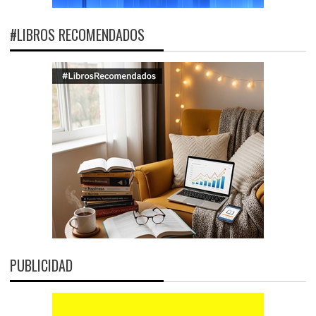
#LIBROS RECOMENDADOS
PUBLICIDAD