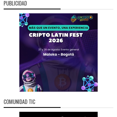
PUBLICIDAD
COMUNIDAD TIC