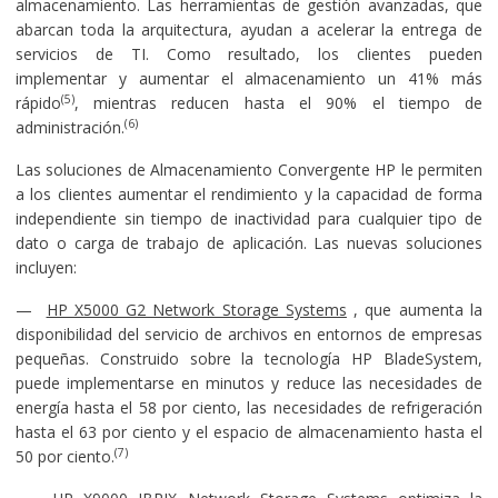
almacenamiento. Las herramientas de gestión avanzadas, que
abarcan toda la arquitectura, ayudan a acelerar la entrega de
servicios de TI. Como resultado, los clientes pueden
implementar y aumentar el almacenamiento un 41% más
(5)
rápido
, mientras reducen hasta el 90% el tiempo de
(6)
administración.
Las soluciones de Almacenamiento Convergente HP le permiten
a los clientes aumentar el rendimiento y la capacidad de forma
independiente sin tiempo de inactividad para cualquier tipo de
dato o carga de trabajo de aplicación. Las nuevas soluciones
incluyen:
—
HP X5000 G2 Network Storage Systems
, que aumenta la
disponibilidad del servicio de archivos en entornos de empresas
pequeñas. Construido sobre la tecnología HP BladeSystem,
puede implementarse en minutos y reduce las necesidades de
energía hasta el 58 por ciento, las necesidades de refrigeración
hasta el 63 por ciento y el espacio de almacenamiento hasta el
(7)
50 por ciento.