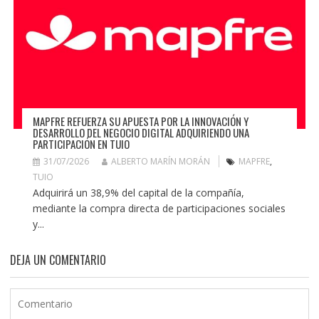
MAPFRE REFUERZA SU APUESTA POR LA INNOVACIÓN Y
DESARROLLO DEL NEGOCIO DIGITAL ADQUIRIENDO UNA
PARTICIPACIÓN EN TUIO
31/07/2026
ALBERTO MARÍN MORÁN
MAPFRE
,
TUIO
Adquirirá un 38,9% del capital de la compañía,
mediante la compra directa de participaciones sociales
y...
DEJA UN COMENTARIO