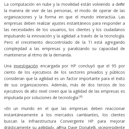
La computación en nube y la movilidad están volviendo a definir
la manera de vivir de las personas, el modo de operar de las
organizaciones y la forma en que el mundo interactúa. Las
empresas deben realizar ajustes instantáneos para responder a
las necesidades de los usuarios, los clientes y los ciudadanos
impulsando la innovación y la agilidad a través de la tecnología.
Pero el crecimiento descontrolado de la TI está agregando
complejidad a las empresas y paralizando su capacidad de
mantenerse al ritmo de la demanda.
Una
investigación
encargada por HP concluyó que el 95 por
ciento de los ejecutivos de los sectores privados y públicos
consideran que la agilidad es un factor importante para el éxito
de sus organizaciones. Además, más de dos tercios de los
ejecutivos de alto nivel creen que la agilidad de las empresas es
(4)
impulsada por soluciones de tecnología.
«En un mundo en el que las empresas deben reaccionar
instantáneamente a los mercados cambiantes, los clientes
buscan la Infraestructura Convergente HP para mejorar
drásticamente su agilidad», afirma Dave Donatelli, vicepresidente