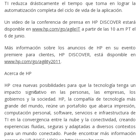
TI reduzca drásticamente el tiempo que toma en lograr la
automatización completa del ciclo de vida de la aplicación.
Un video de la conferencia de prensa en HP DISCOVER estará
disponible en
www.hp.com/go/agileIT
a partir de las 10 a.m PT el
6 de junio.
Más información sobre los anuncios de HP en su evento
premiere para clientes, HP DISCOVER, está disponible en
www.hp.com/go/agility2011
.
Acerca de HP
HP crea nuevas posibilidades para que la tecnología tenga un
impacto significativo en las personas, las empresas, los
gobiernos y la sociedad. HP, la compañía de tecnología más
grande del mundo, reúne un portafolio que abarca impresión,
computación personal, software, servicios e infraestructura de
TI en la convergencia entre la nube y la conectividad, creando
experiencias fluidas, seguras y adaptadas a diversos contextos
para un mundo conectado. Puede encontrar más información