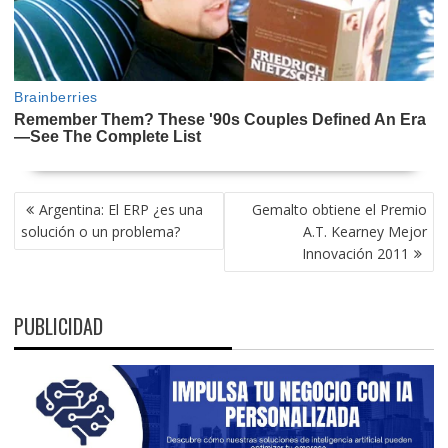
NAVEGACIÓN
Argentina: El ERP ¿es una
Gemalto obtiene el Premio
DE
solución o un problema?
A.T. Kearney Mejor
ENTRADAS
Innovación 2011
PUBLICIDAD