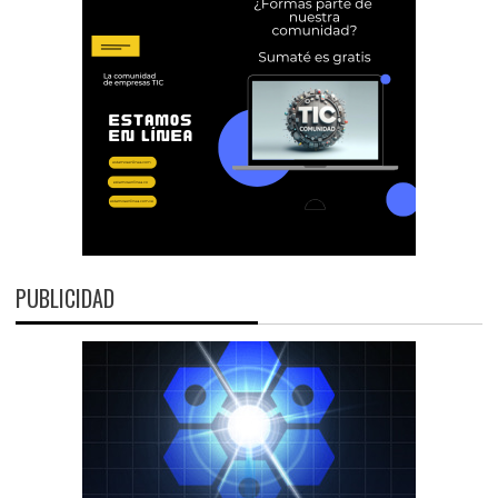
PUBLICIDAD