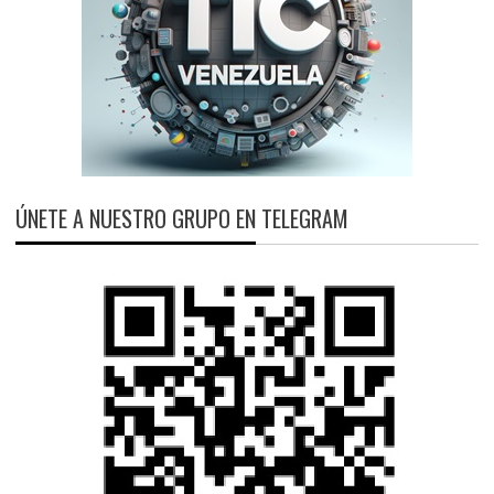
ÚNETE A NUESTRO GRUPO EN TELEGRAM