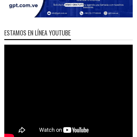
ESTAMOS EN LÍNEA YOUTUBE