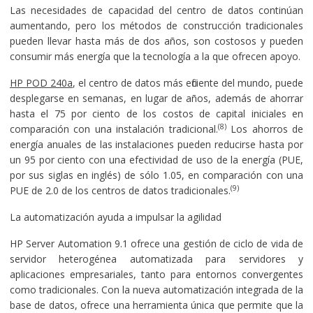
Las necesidades de capacidad del centro de datos continúan
aumentando, pero los métodos de construcción tradicionales
pueden llevar hasta más de dos años, son costosos y pueden
consumir más energía que la tecnología a la que ofrecen apoyo.
HP POD 240a
, el centro de datos más eficiente del mundo, puede
desplegarse en semanas, en lugar de años, además de ahorrar
hasta el 75 por ciento de los costos de capital iniciales en
(8)
comparación con una instalación tradicional.
Los ahorros de
energía anuales de las instalaciones pueden reducirse hasta por
un 95 por ciento con una efectividad de uso de la energía (PUE,
por sus siglas en inglés) de sólo 1.05, en comparación con una
(9)
PUE de 2.0 de los centros de datos tradicionales.
La automatización ayuda a impulsar la agilidad
HP Server Automation 9.1 ofrece una gestión de ciclo de vida de
servidor heterogénea automatizada para servidores y
aplicaciones empresariales, tanto para entornos convergentes
como tradicionales. Con la nueva automatización integrada de la
base de datos, ofrece una herramienta única que permite que la