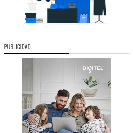
PUBLICIDAD