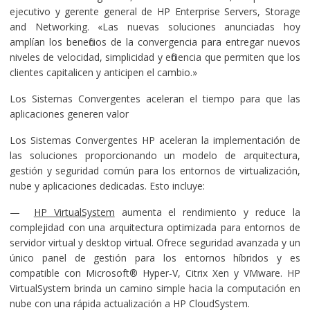
ejecutivo y gerente general de HP Enterprise Servers, Storage
and Networking. «Las nuevas soluciones anunciadas hoy
amplían los beneficios de la convergencia para entregar nuevos
niveles de velocidad, simplicidad y eficiencia que permiten que los
clientes capitalicen y anticipen el cambio.»
Los Sistemas Convergentes aceleran el tiempo para que las
aplicaciones generen valor
Los Sistemas Convergentes HP aceleran la implementación de
las soluciones proporcionando un modelo de arquitectura,
gestión y seguridad común para los entornos de virtualización,
nube y aplicaciones dedicadas. Esto incluye:
—
HP VirtualSystem
aumenta el rendimiento y reduce la
complejidad con una arquitectura optimizada para entornos de
servidor virtual y desktop virtual. Ofrece seguridad avanzada y un
único panel de gestión para los entornos híbridos y es
compatible con Microsoft® Hyper-V, Citrix Xen y VMware. HP
VirtualSystem brinda un camino simple hacia la computación en
nube con una rápida actualización a HP CloudSystem.