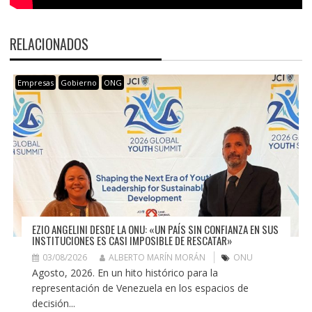
RELACIONADOS
Empresas
Gobierno
ONG
EZIO ANGELINI DESDE LA ONU: «UN PAÍS SIN CONFIANZA EN SUS
INSTITUCIONES ES CASI IMPOSIBLE DE RESCATAR»
03/08/2026
ALBERTO MARÍN MORÁN
ONU
Agosto, 2026. En un hito histórico para la
representación de Venezuela en los espacios de
decisión...