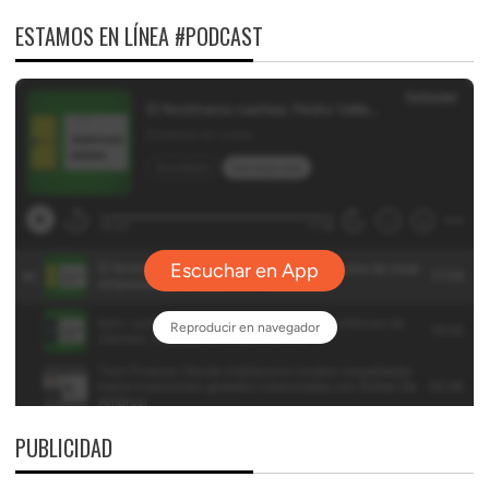
ESTAMOS EN LÍNEA #PODCAST
PUBLICIDAD