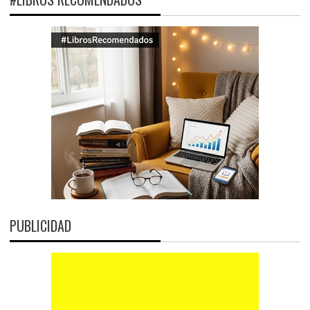
PUBLICIDAD