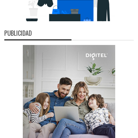
PUBLICIDAD