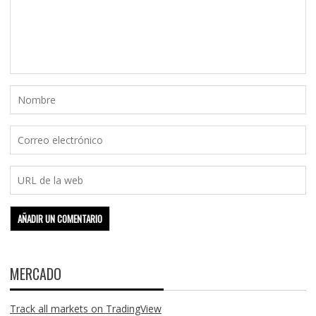
MERCADO
Track all markets on TradingView