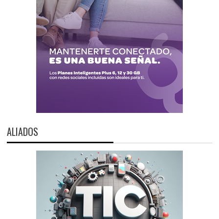
ALIADOS