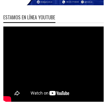
ESTAMOS EN LÍNEA YOUTUBE