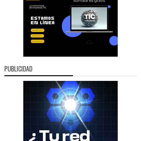
PUBLICIDAD