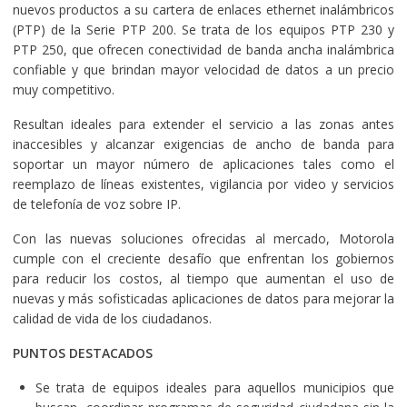
nuevos productos a su cartera de enlaces ethernet inalámbricos
(PTP) de la Serie PTP 200. Se trata de los equipos PTP 230 y
PTP 250, que ofrecen conectividad de banda ancha inalámbrica
confiable y que brindan mayor velocidad de datos a un precio
muy competitivo.
Resultan ideales para extender el servicio a las zonas antes
inaccesibles y alcanzar exigencias de ancho de banda para
soportar un mayor número de aplicaciones tales como el
reemplazo de líneas existentes, vigilancia por video y servicios
de telefonía de voz sobre IP.
Con las nuevas soluciones ofrecidas al mercado, Motorola
cumple con el creciente desafío que enfrentan los gobiernos
para reducir los costos, al tiempo que aumentan el uso de
nuevas y más sofisticadas aplicaciones de datos para mejorar la
calidad de vida de los ciudadanos.
PUNTOS DESTACADOS
Se trata de equipos ideales para aquellos municipios que