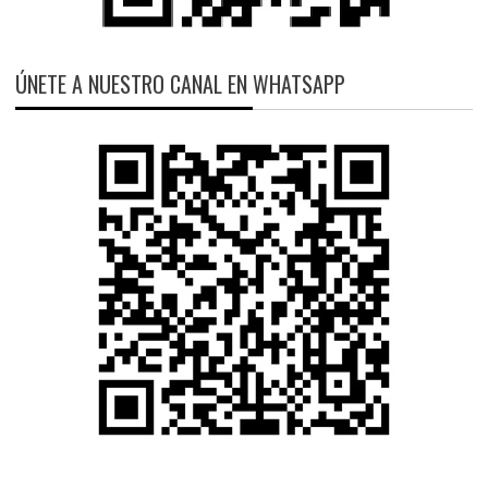
ÚNETE A NUESTRO CANAL EN WHATSAPP