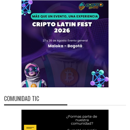
COMUNIDAD TIC