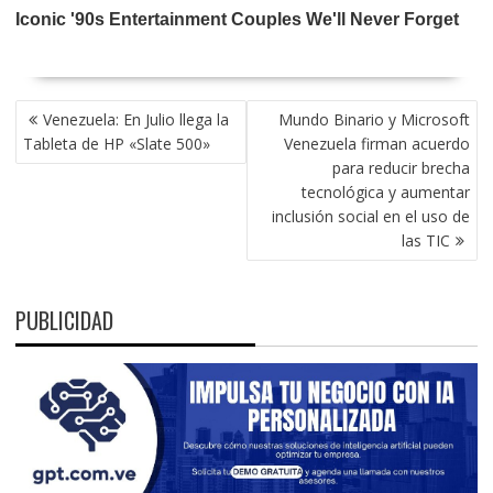
NAVEGACIÓN
Venezuela: En Julio llega la
Mundo Binario y Microsoft
DE
Tableta de HP «Slate 500»
Venezuela firman acuerdo
ENTRADAS
para reducir brecha
tecnológica y aumentar
inclusión social en el uso de
las TIC
PUBLICIDAD