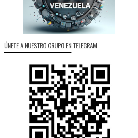
ÚNETE A NUESTRO GRUPO EN TELEGRAM