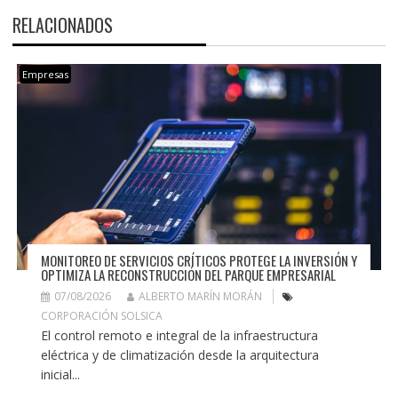
RELACIONADOS
Empresas
MONITOREO DE SERVICIOS CRÍTICOS PROTEGE LA INVERSIÓN Y
OPTIMIZA LA RECONSTRUCCIÓN DEL PARQUE EMPRESARIAL
07/08/2026
ALBERTO MARÍN MORÁN
CORPORACIÓN SOLSICA
El control remoto e integral de la infraestructura
eléctrica y de climatización desde la arquitectura
inicial...