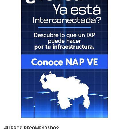
#LIBROS RECOMENDADOS