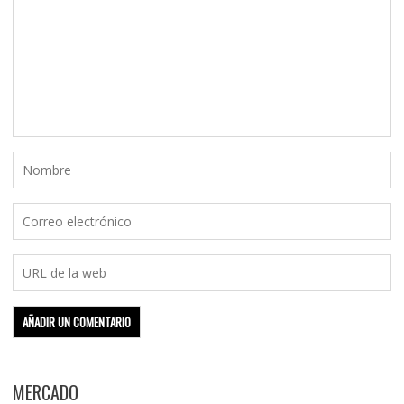
MERCADO