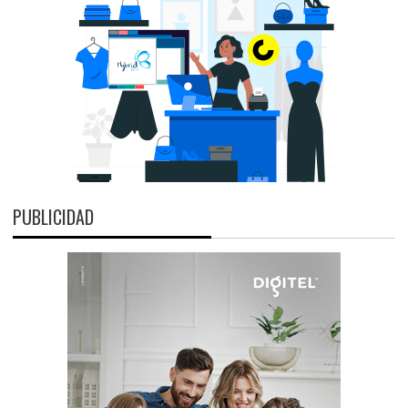
PUBLICIDAD