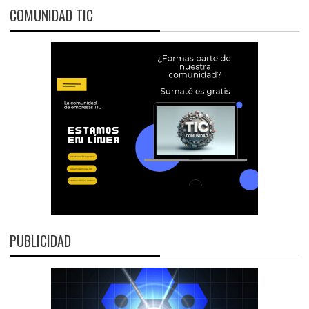
COMUNIDAD TIC
PUBLICIDAD