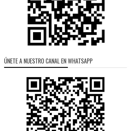
ÚNETE A NUESTRO CANAL EN WHATSAPP