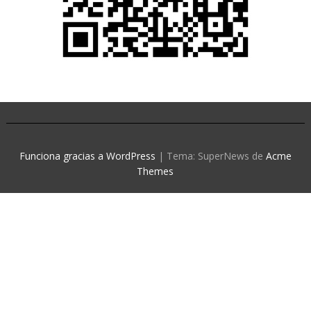
Funciona gracias a WordPress
|
Tema: SuperNews de
Acme
Themes