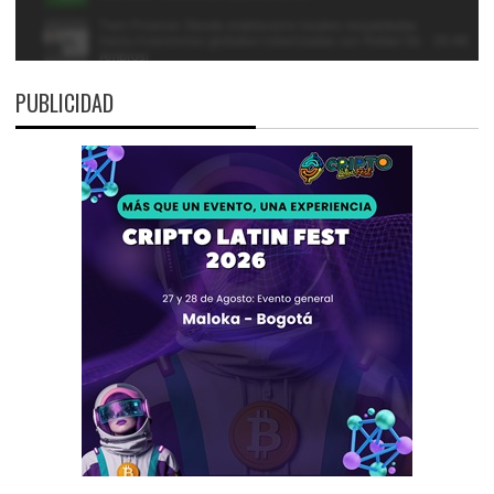
PUBLICIDAD