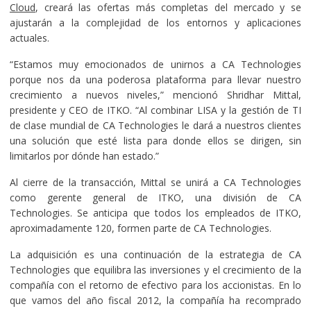
Cloud
, creará las ofertas más completas del mercado y se
ajustarán a la complejidad de los entornos y aplicaciones
actuales.
“Estamos muy emocionados de unirnos a CA Technologies
porque nos da una poderosa plataforma para llevar nuestro
crecimiento a nuevos niveles,” mencionó Shridhar Mittal,
presidente y CEO de ITKO. “Al combinar LISA y la gestión de TI
de clase mundial de CA Technologies le dará a nuestros clientes
una solución que esté lista para donde ellos se dirigen, sin
limitarlos por dónde han estado.”
Al cierre de la transacción, Mittal se unirá a CA Technologies
como gerente general de ITKO, una división de CA
Technologies. Se anticipa que todos los empleados de ITKO,
aproximadamente 120, formen parte de CA Technologies.
La adquisición es una continuación de la estrategia de CA
Technologies que equilibra las inversiones y el crecimiento de la
compañía con el retorno de efectivo para los accionistas. En lo
que vamos del año fiscal 2012, la compañía ha recomprado