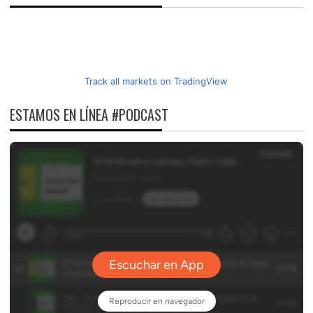
Track all markets on TradingView
ESTAMOS EN LÍNEA #PODCAST