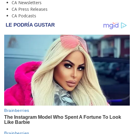
CA Newsletters
CA Press Releases
CA Podcasts