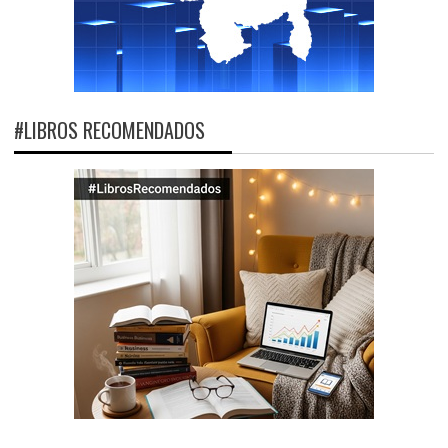
#LIBROS RECOMENDADOS