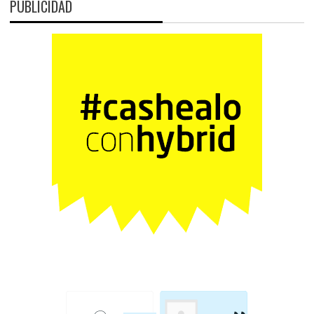
PUBLICIDAD