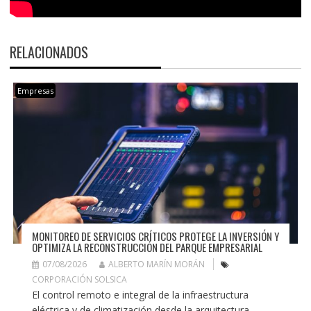
RELACIONADOS
Empresas
MONITOREO DE SERVICIOS CRÍTICOS PROTEGE LA INVERSIÓN Y
OPTIMIZA LA RECONSTRUCCIÓN DEL PARQUE EMPRESARIAL
07/08/2026
ALBERTO MARÍN MORÁN
CORPORACIÓN SOLSICA
El control remoto e integral de la infraestructura
eléctrica y de climatización desde la arquitectura