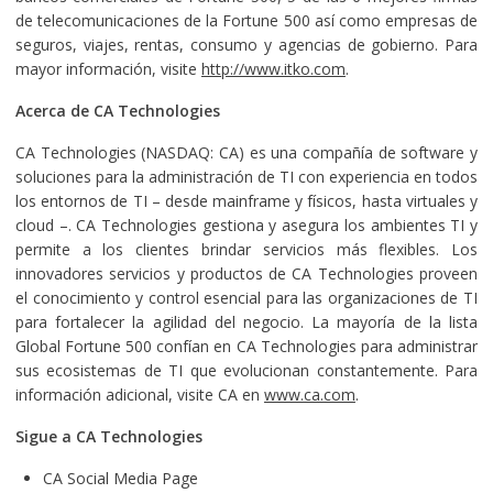
de telecomunicaciones de la Fortune 500 así como empresas de
seguros, viajes, rentas, consumo y agencias de gobierno. Para
mayor información, visite
http://www.itko.com
.
Acerca de CA Technologies
CA Technologies (NASDAQ: CA) es una compañía de software y
soluciones para la administración de TI con experiencia en todos
los entornos de TI – desde mainframe y físicos, hasta virtuales y
cloud –. CA Technologies gestiona y asegura los ambientes TI y
permite a los clientes brindar servicios más flexibles. Los
innovadores servicios y productos de CA Technologies proveen
el conocimiento y control esencial para las organizaciones de TI
para fortalecer la agilidad del negocio. La mayoría de la lista
Global Fortune 500 confían en CA Technologies para administrar
sus ecosistemas de TI que evolucionan constantemente. Para
información adicional, visite CA en
www.ca.com
.
Sigue a CA Technologies
CA Social Media Page