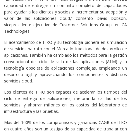
capacidad de entregar un conjunto completo de capacidades
para ayudar a los clientes y socios a incrementar su adopción y
valor de las aplicaciones cloud,” comentó David Dobson,
vicepresidente ejecutivo de Customer Solutions Group, en CA
Technologies.
El acercamiento de ITKO y su tecnología pionera en simulación
de servicios ha roto con el Mercado tradicional de desarrollo de
aplicaciones. También ha cambiado los métodos para la gestión
convencional del ciclo de vida de las aplicaciones (ALM) y la
tecnología obsoleta de aplicaciones complejas, empleando un
desarrollo ágil y aprovechando los componentes y distintos
servicios cloud.
Los clientes de ITKO son capaces de acelerar los tiempos del
ciclo de entrega de aplicaciones, mejorar la calidad de los
servicios, y ahorrar millones en los costos del laboratorio de
infraestructura y las pruebas.
Más del 100% de los compromisos y ganancias CAGR de ITKO
en cuatro años son un testigo de su capacidad de trabajar con