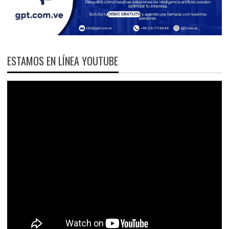
ESTAMOS EN LÍNEA YOUTUBE