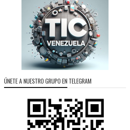
ÚNETE A NUESTRO GRUPO EN TELEGRAM