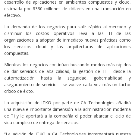
desarrollo de aplicaciones en ambientes compuestos y cloud,
estimada por $330 millones de dólares en una transacción en
efectivo.
La demanda de los negocios para salir rápido al mercado y
disminuir los costos operativos lleva a las TI de las
organizaciones a adoptar de inmediato nuevas prácticas como
los servicios cloud y las arquitecturas de aplicaciones
compuestas.
Mientras los negocios continúan buscando modos más rápidos
de dar servicios de alta calidad, la gestión de TI – desde la
automatización hasta la seguridad, gobernabilidad y
aseguramiento de servicio – se vuelve cada vez más un factor
crítico de éxito.
La adquisición de ITKO por parte de CA Technologies añadirá
una nueva e importante dimensión a la administración moderna
de TI y le aportará a la compañía el poder abarcar el ciclo de
vida completo de entrega de servicios.
“La adición de ITKO a CA Technologies incrementará nuestra