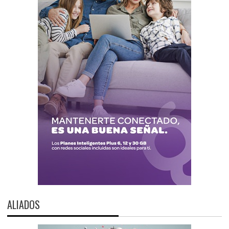
ALIADOS