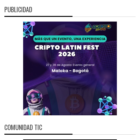
PUBLICIDAD
COMUNIDAD TIC