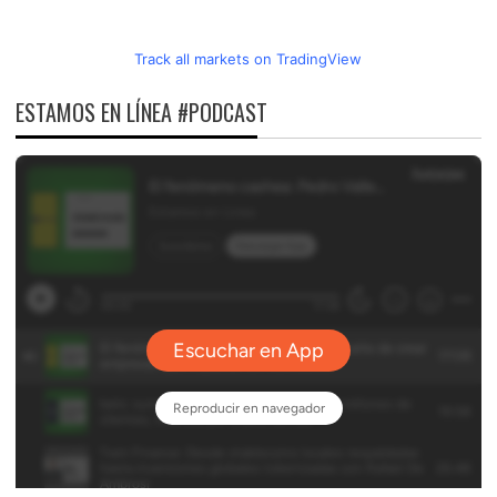
Track all markets on TradingView
ESTAMOS EN LÍNEA #PODCAST