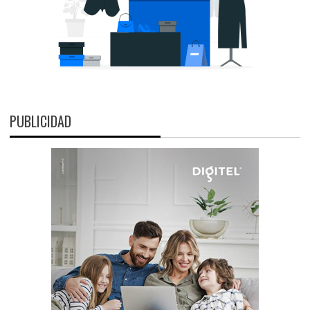
PUBLICIDAD