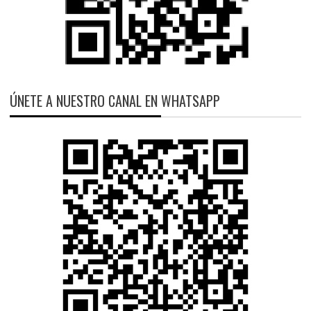
ÚNETE A NUESTRO CANAL EN WHATSAPP