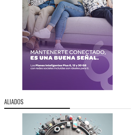
ALIADOS