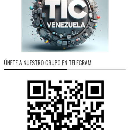
ÚNETE A NUESTRO GRUPO EN TELEGRAM