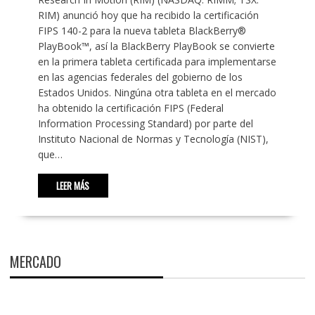
RIM) anunció hoy que ha recibido la certificación
FIPS 140-2 para la nueva tableta BlackBerry®
PlayBook™, así la BlackBerry PlayBook se convierte
en la primera tableta certificada para implementarse
en las agencias federales del gobierno de los
Estados Unidos. Ningúna otra tableta en el mercado
ha obtenido la certificación FIPS (Federal
Information Processing Standard) por parte del
Instituto Nacional de Normas y Tecnología (NIST),
que…
LEER MÁS
MERCADO