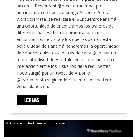
pm en el Restaurant @mediterraneopa, por
una iniciativa de nuestro amigo Antonio Perera
@crackberrista, se realizará el #EncuentroPanamá
una oportunidad de encontrarnos los twiteros de
diferentes países de latinoamerica que nos
encontramos de visita y los que residen en esta
bella Ciudad de Panamá, tendremos la oportunidad
de conocer quién esta detrás de cada @, pasar un
momento divertido y fortalecer la comunicacion e
interacción entre los usuarios de la red Twitter.
Todo surgió por un tweet de Antonio
@crackberrista sugiriendo reunirnos los twitteros
Venezolanos en…
LEER MÁS
Actualidad
Electrónicos
Empresas