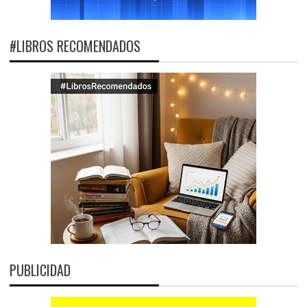
#LIBROS RECOMENDADOS
PUBLICIDAD