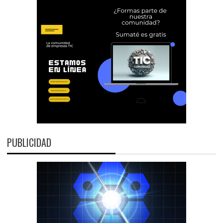
PUBLICIDAD