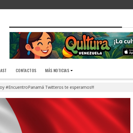
AST
CONTACTOS
MÁS NOTICIAS
oy #EncuentroPanamá Twitteros te esperamos!!!