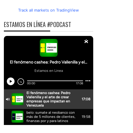
Track all markets on TradingView
ESTAMOS EN LÍNEA #PODCAST