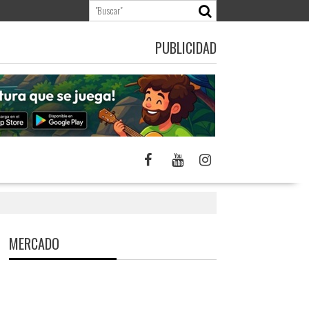
PUBLICIDAD
MERCADO