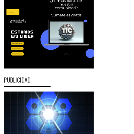
PUBLICIDAD