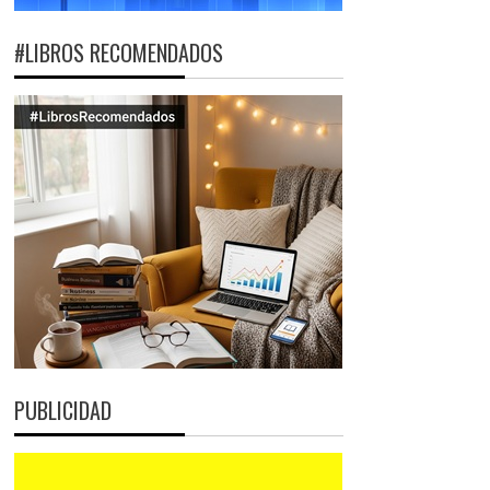
#LIBROS RECOMENDADOS
PUBLICIDAD