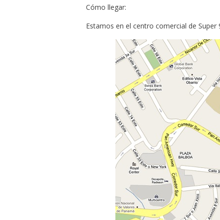
Cómo llegar:
Estamos en el centro comercial de Super 9