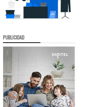
PUBLICIDAD