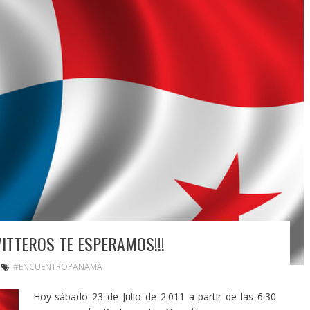
TTEROS TE ESPERAMOS!!!
#ENCUENTROPANAMÁ
Hoy sábado 23 de Julio de 2.011 a partir de las 6:30