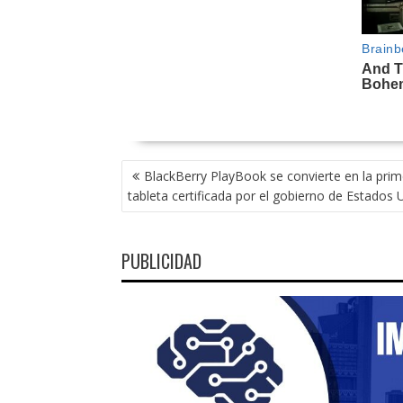
NAVEGACIÓN
BlackBerry PlayBook se convierte en la prim
DE
tableta certificada por el gobierno de Estados 
ENTRADAS
PUBLICIDAD