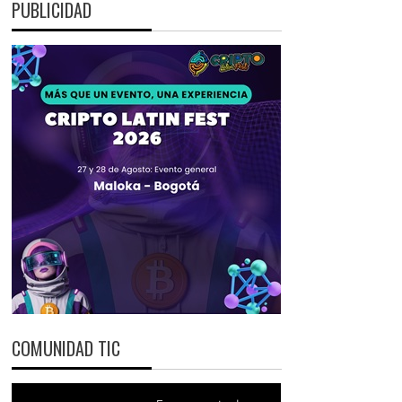
PUBLICIDAD
COMUNIDAD TIC