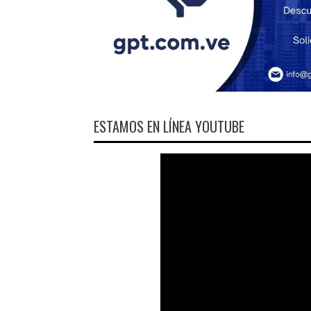
ESTAMOS EN LÍNEA YOUTUBE