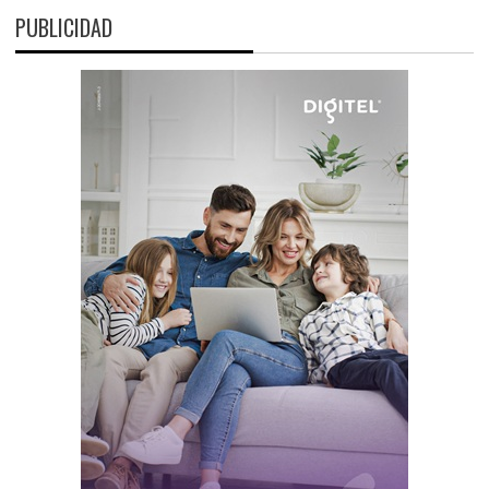
PUBLICIDAD