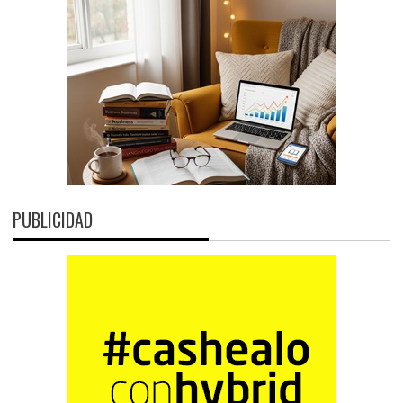
PUBLICIDAD