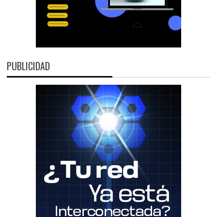
PUBLICIDAD