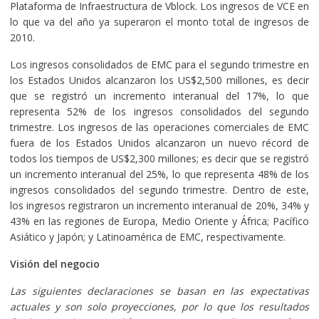
Plataforma de Infraestructura de Vblock. Los ingresos de VCE en
lo que va del año ya superaron el monto total de ingresos de
2010.
Los ingresos consolidados de EMC para el segundo trimestre en
los Estados Unidos alcanzaron los US$2,500 millones, es decir
que se registró un incremento interanual del 17%, lo que
representa 52% de los ingresos consolidados del segundo
trimestre. Los ingresos de las operaciones comerciales de EMC
fuera de los Estados Unidos alcanzaron un nuevo récord de
todos los tiempos de US$2,300 millones; es decir que se registró
un incremento interanual del 25%, lo que representa 48% de los
ingresos consolidados del segundo trimestre. Dentro de este,
los ingresos registraron un incremento interanual de 20%, 34% y
43% en las regiones de Europa, Medio Oriente y África; Pacífico
Asiático y Japón; y Latinoamérica de EMC, respectivamente.
Visión del negocio
Las siguientes declaraciones se basan en las expectativas
actuales y son solo proyecciones, por lo que los resultados