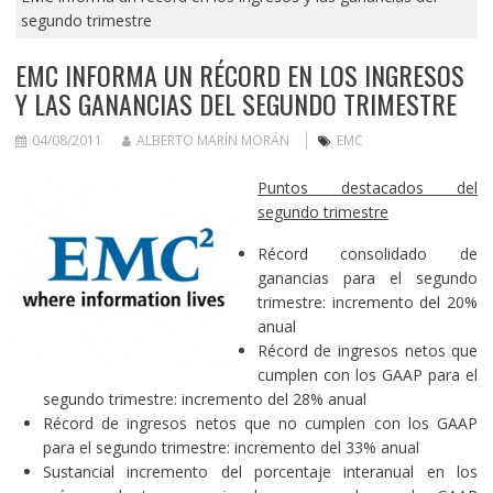
segundo trimestre
EMC INFORMA UN RÉCORD EN LOS INGRESOS
Y LAS GANANCIAS DEL SEGUNDO TRIMESTRE
04/08/2011
ALBERTO MARÍN MORÁN
EMC
Puntos destacados del
segundo trimestre
Récord consolidado de
ganancias para el segundo
trimestre: incremento del 20%
anual
Récord de ingresos netos que
cumplen con los GAAP para el
segundo trimestre: incremento del 28% anual
Récord de ingresos netos que no cumplen con los GAAP
para el segundo trimestre: incremento del 33% anual
Sustancial incremento del porcentaje interanual en los