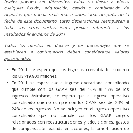
finales pueden ser diferentes. Estas no llevan a efecto
cualquier fusión, adquisición, cesión o combinación de
negocios que pueda realizarse o anunciarse después de la
fecha de este documento.
Estas declaraciones reemplazan a
todas las otras declaraciones previas referentes a los
resultados financieros de 2011.
Todos los montos en dólares y los porcentajes que se
establecen a continuación deben considerarse valores
aproximados.
En 2011, se espera que los ingresos consolidados superen
los US$19,800 millones.
En 2011, se espera que el ingreso operacional consolidado
que cumple con los GAAP sea del 16% al 17% de los
ingresos. Asimismo, se espera que el ingreso operativo
consolidado que no cumple con los GAAP sea del 23% al
24% de los ingresos. No se incluyen en el ingreso operativo
consolidado que no cumple con los GAAP cargos
relacionados con reestructuraciones y adquisiciones, gastos
de compensación basada en acciones, la amortización de