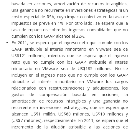
basada en acciones, amortización de recursos intangibles,
una ganancia no recurrente en inversiones estratégicas ni un
costo especial de RSA, cuyo impacto colectivo en la tasa de
impuestos se prevé en 1%. Por otro lado, se espera que la
tasa de impuestos sobre los ingresos consolidados que no
cumplen con los GAAP alcance el 22%.
En 2011, se espera que el ingreso neto que cumple con los
GAAP atribuible al interés minoritario en VMware sea de
US$121 millones, mientras que se espera que el ingreso
neto que no cumple con los GAAP atribuible al interés
minoritario en VMware sea de US$185 millones. No se
incluyen en el ingreso neto que no cumple con los GAAP
atribuible al interés minoritario en VMware los cargos
relacionados con reestructuraciones y adquisiciones, los
gastos de compensación basada en acciones, la
amortización de recursos intangibles y una ganancia no
recurrente en inversiones estratégicas, que se espera que
alcancen US$1 millón, US$60 millones, US$10 millones y
(US$7 millones), respectivamente. En 2011, se espera que el
incremento de la dilución atribuible a las acciones de