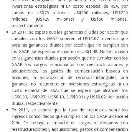
inversiones estratégicas ni un costo especial de RSA, por
sumas de US$75 millones, US$600 millones, US$225
millones, (US$29 millones) y US$56 millones,
respectivamente.
En 2011, se espera que las ganancias diluidas por acción que
cumplen con los GAAP superen el US$1.07; mientras que
para las ganancias diluidas por acción que no cumplen con
los GAAP, se espera que superen el US$1.48. No se incluyen
en las ganancias diluidas por acción que no cumplen con los
GAAP los cargos relacionados con reestructuraciones y
adquisiciones, los gastos de compensación basada en
acciones, la amortización de recursos intangibles, una
ganancia no recurrente en inversiones estratégicas ni un
costo especial de RSA, que se espera que alcancen los
US$0.03, US$0.27, US$0.10, (US$0.01) y US$0.02 por acción
diluida, respectivamente.
En 2011, se espera que la tasa de impuestos sobre los
ingresos consolidados que cumplen con los GAAP alcance el
21%. Se excluye el impacto de cargos relacionados con
reestructuraciones y adquisiciones, gastos de compensación