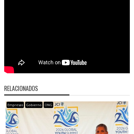
RELACIONADOS
Empresas
Gobierno
ONG