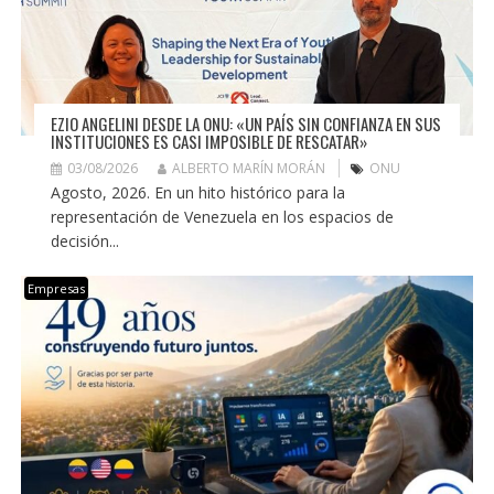
EZIO ANGELINI DESDE LA ONU: «UN PAÍS SIN CONFIANZA EN SUS
INSTITUCIONES ES CASI IMPOSIBLE DE RESCATAR»
03/08/2026
ALBERTO MARÍN MORÁN
ONU
Agosto, 2026. En un hito histórico para la
representación de Venezuela en los espacios de
decisión...
Empresas