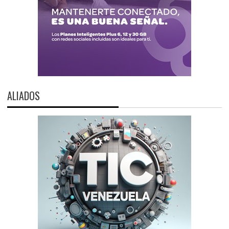
ALIADOS