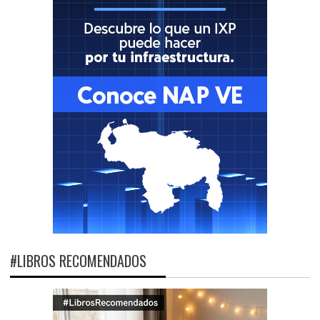
#LIBROS RECOMENDADOS