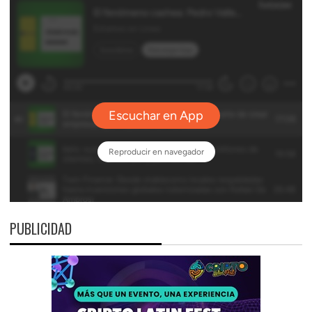
PUBLICIDAD