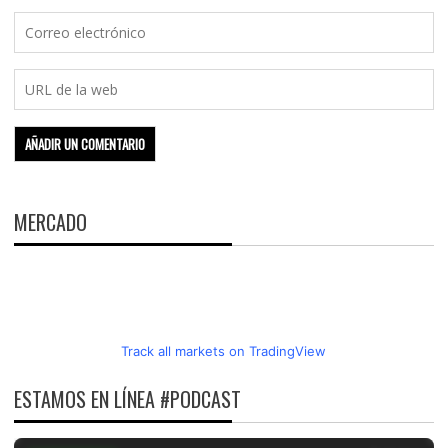
MERCADO
Track all markets on TradingView
ESTAMOS EN LÍNEA #PODCAST