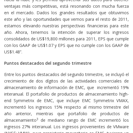
ventajas más competitivas, está resonando con mucha fuerza
en el mercado. Dados los grandes resultados que obtuvimos
este año y las oportunidades que vemos para el resto de 2011,
estamos elevando nuestras perspectivas financieras para este
año. Ahora, tenemos la intención de superar los ingresos
consolidados de US$19,800 millones para 2011, EPS que cumple
con los GAAP de US$1.07 y EPS que no cumple con los GAAP de
US$1.48”.
Puntos destacados del segundo trimestre
Entre los puntos destacados del segundo trimestre, se incluyó el
crecimiento de dos dígitos de las actividades comerciales de
almacenamiento de información de EMC, que incrementó 19%
interanual. El portafolio de productos de almacenamiento high-
end Symmetrix de EMC, que incluye EMC Symmetrix VMAX,
incrementó los ingresos 15% respecto al mismo trimestre del
año anterior, mientras que portafolio de productos de
3
almacenamiento
de mediano rango de EMC incrementó los
ingresos 27% interanual. Los ingresos provenientes de VMware