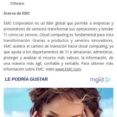
VMware.
Acerca de EMC
EMC Corporation es un líder global que permite a empresas y
proveedores de servicios transformar sus operaciones y brindar
TI como un servicio. Cloud computing es fundamental para esta
transformación. Gracias a productos y servicios innovadores,
EMC acelera el camino de transición hacia cloud computing, ya
que ayuda a los departamentos de TI a almacenar, administrar,
proteger y analizar el recurso más valioso, la información, de
una manera más ágil, confiable y rentable. Para obtener más
información sobre EMC, visite
www.EMC.com
.