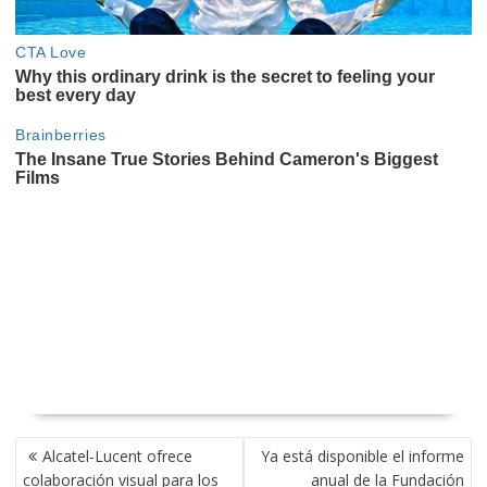
NAVEGACIÓN
Alcatel-Lucent ofrece
Ya está disponible el informe
DE
colaboración visual para los
anual de la Fundación