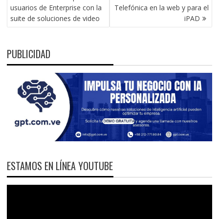
ENTRADAS
usuarios de Enterprise con la
Telefónica en la web y para el
suite de soluciones de video
iPAD
PUBLICIDAD
ESTAMOS EN LÍNEA YOUTUBE