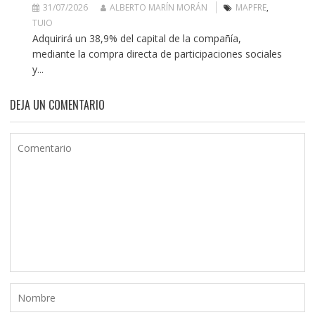
31/07/2026
ALBERTO MARÍN MORÁN
MAPFRE
,
TUIO
Adquirirá un 38,9% del capital de la compañía,
mediante la compra directa de participaciones sociales
y...
DEJA UN COMENTARIO