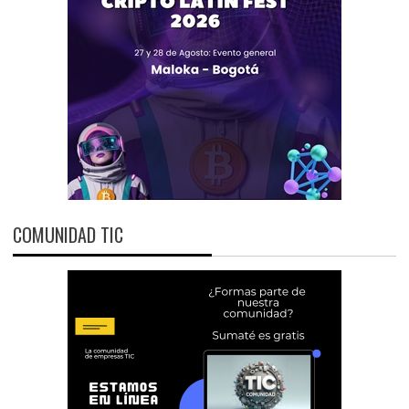
COMUNIDAD TIC