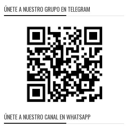
ÚNETE A NUESTRO GRUPO EN TELEGRAM
ÚNETE A NUESTRO CANAL EN WHATSAPP