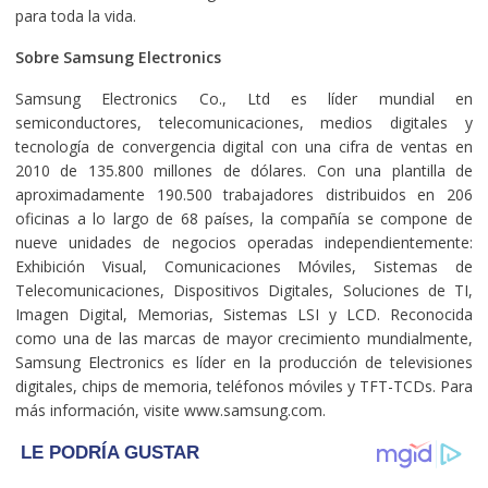
para toda la vida.
Sobre Samsung Electronics
Samsung Electronics Co., Ltd es líder mundial en
semiconductores, telecomunicaciones, medios digitales y
tecnología de convergencia digital con una cifra de ventas en
2010 de 135.800 millones de dólares. Con una plantilla de
aproximadamente 190.500 trabajadores distribuidos en 206
oficinas a lo largo de 68 países, la compañía se compone de
nueve unidades de negocios operadas independientemente:
Exhibición Visual, Comunicaciones Móviles, Sistemas de
Telecomunicaciones, Dispositivos Digitales, Soluciones de TI,
Imagen Digital, Memorias, Sistemas LSI y LCD. Reconocida
como una de las marcas de mayor crecimiento mundialmente,
Samsung Electronics es líder en la producción de televisiones
digitales, chips de memoria, teléfonos móviles y TFT-TCDs. Para
más información, visite www.samsung.com.