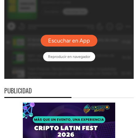
PUBLICIDAD