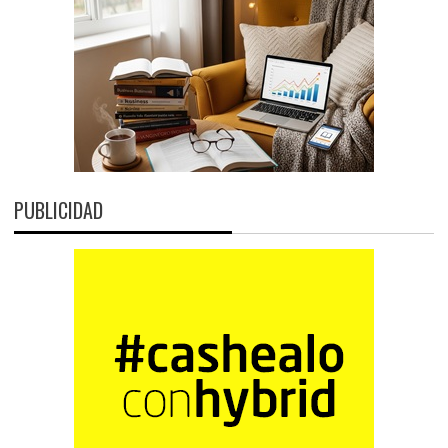
PUBLICIDAD