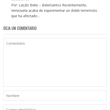
Por: Laszlo Beke – BekeSantos Recientemente,
Venezuela acaba de experimentar un doble terremoto
que ha afectado...
DEJA UN COMENTARIO