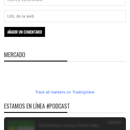
MERCADO
Track all markets on TradingView
ESTAMOS EN LÍNEA #PODCAST