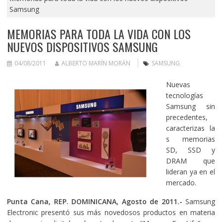
Samsung
MEMORIAS PARA TODA LA VIDA CON LOS
NUEVOS DISPOSITIVOS SAMSUNG
04/08/2011
ALBERTO MARÍN MORÁN
SAMSUNG
Nuevas
tecnologías
Samsung sin
precedentes,
caracterizas la
s memorias
SD, SSD y
DRAM que
lideran ya en el
mercado.
Punta Cana, REP. DOMINICANA, Agosto de 2011.-
Samsung
Electronic presentó sus más novedosos productos en materia