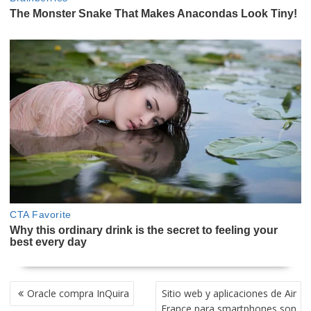
NAVEGACIÓN
Oracle compra InQuira
Sitio web y aplicaciones de Air
DE
France para smartphones son