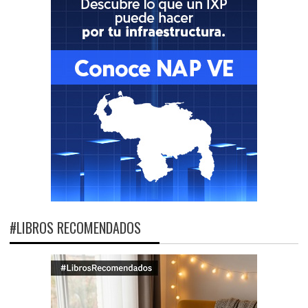
#LIBROS RECOMENDADOS