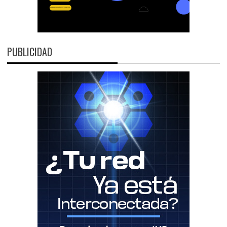
PUBLICIDAD