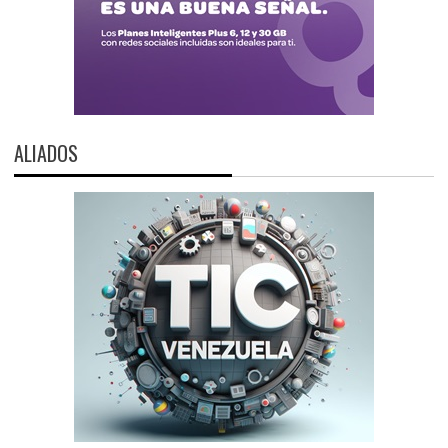
ALIADOS