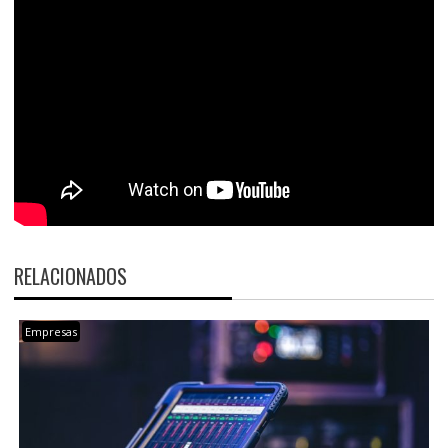
RELACIONADOS
Empresas