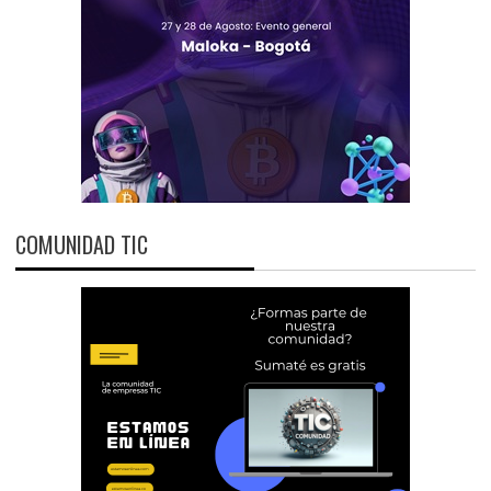
COMUNIDAD TIC