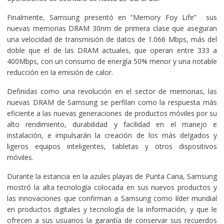
Finalmente, Samsung presentó en “Memory Foy Life” sus
nuevas memorias DRAM 30nm de primera clase que aseguran
una velocidad de transmisión de datos de 1.066 Mbps, más del
doble que el de las DRAM actuales, que operan entre 333 a
400Mbps, con un consumo de energía 50% menor y una notable
reducción en la emisión de calor.
Definidas como una revolución en el sector de memorias, las
nuevas DRAM de Samsung se perfilan como la respuesta más
eficiente a las nuevas generaciones de productos móviles por su
alto rendimiento, durabilidad y facilidad en el manejo e
instalación, e impulsarán la creación de los más delgados y
ligeros equipos inteligentes, tabletas y otros dispositivos
móviles.
Durante la estancia en la azules playas de Punta Cana, Samsung
mostró la alta tecnología colocada en sus nuevos productos y
las innovaciones que confirman a Samsung como líder mundial
en productos digitales y tecnología de la información, y que le
ofrecen a sus usuarios la garantía de conservar sus recuerdos