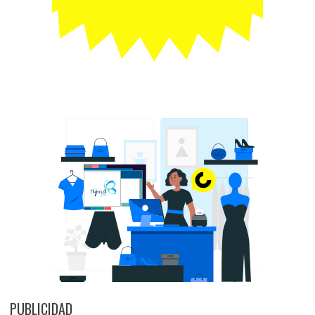
PUBLICIDAD