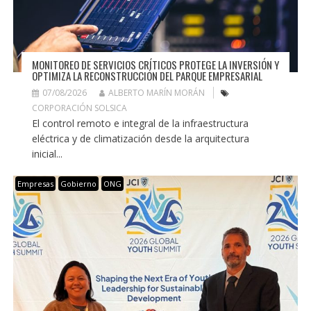
MONITOREO DE SERVICIOS CRÍTICOS PROTEGE LA INVERSIÓN Y
OPTIMIZA LA RECONSTRUCCIÓN DEL PARQUE EMPRESARIAL
07/08/2026
ALBERTO MARÍN MORÁN
CORPORACIÓN SOLSICA
El control remoto e integral de la infraestructura
eléctrica y de climatización desde la arquitectura
inicial...
Empresas
Gobierno
ONG