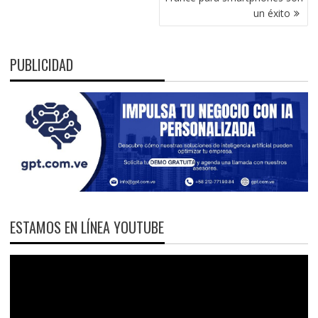
ENTRADAS
un éxito
PUBLICIDAD
ESTAMOS EN LÍNEA YOUTUBE