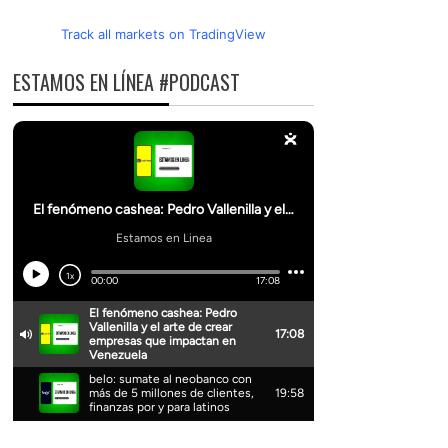
Track all markets on TradingView
ESTAMOS EN LÍNEA #PODCAST