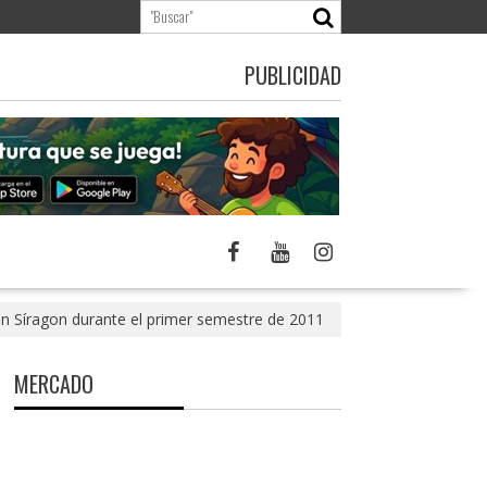
PUBLICIDAD
n Síragon durante el primer semestre de 2011
MERCADO