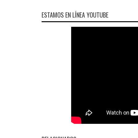
ESTAMOS EN LÍNEA YOUTUBE