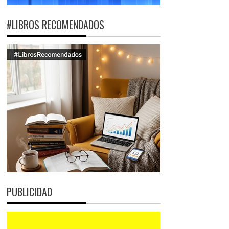
#LIBROS RECOMENDADOS
PUBLICIDAD