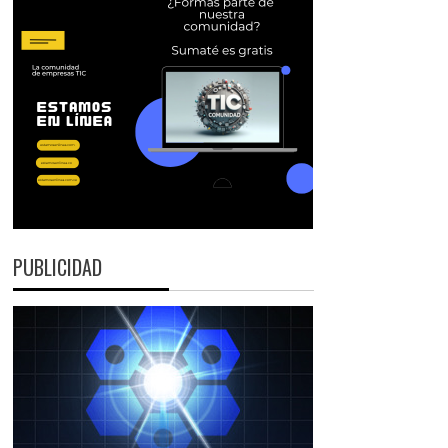
PUBLICIDAD