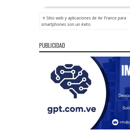
NAVEGACIÓN
Sitio web y aplicaciones de Air France para
DE
smartphones son un éxito
ENTRADAS
PUBLICIDAD