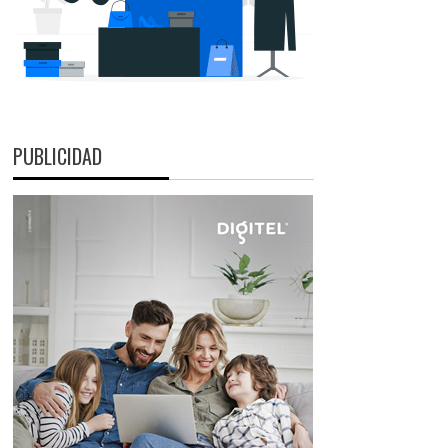
PUBLICIDAD