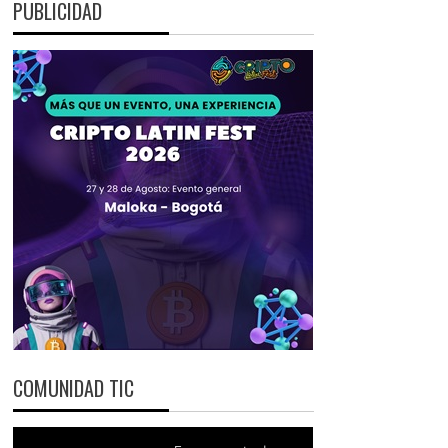
PUBLICIDAD
COMUNIDAD TIC