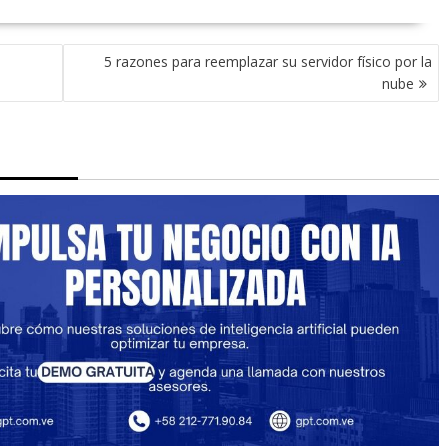
5 razones para reemplazar su servidor físico por la
nube