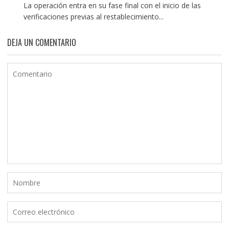
La operación entra en su fase final con el inicio de las
verificaciones previas al restablecimiento...
DEJA UN COMENTARIO