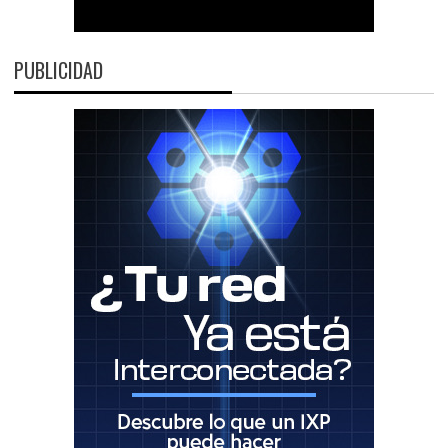
PUBLICIDAD