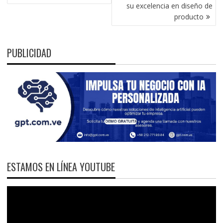
su excelencia en diseño de
producto
PUBLICIDAD
ESTAMOS EN LÍNEA YOUTUBE