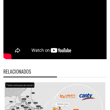
RELACIONADOS
Telecomunicaciones