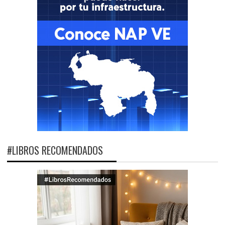
#LIBROS RECOMENDADOS