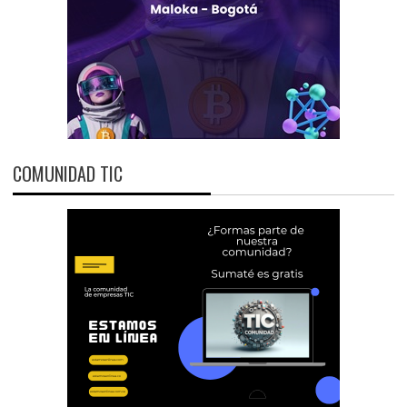
COMUNIDAD TIC