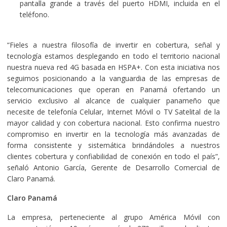
pantalla grande a través del puerto HDMI, incluida en el
teléfono.
“Fieles a nuestra filosofía de invertir en cobertura, señal y
tecnología estamos desplegando en todo el territorio nacional
nuestra nueva red 4G basada en HSPA+. Con esta iniciativa nos
seguimos posicionando a la vanguardia de las empresas de
telecomunicaciones que operan en Panamá ofertando un
servicio exclusivo al alcance de cualquier panameño que
necesite de telefonía Celular, Internet Móvil o TV Satelital de la
mayor calidad y con cobertura nacional. Esto confirma nuestro
compromiso en invertir en la tecnología más avanzadas de
forma consistente y sistemática brindándoles a nuestros
clientes cobertura y confiabilidad de conexión en todo el país”,
señaló Antonio García, Gerente de Desarrollo Comercial de
Claro Panamá.
Claro Panamá
La empresa, perteneciente al grupo América Móvil con