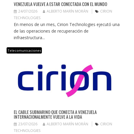
VENEZUELA VUELVE A ESTAR CONECTADA CON EL MUNDO
24/07/2026
ALBERTO MARÍN MORÁN
CIRION
TECHNOLOGIES
En menos de un mes, Cirion Technologies ejecutó una
de las operaciones de recuperación de
infraestructura...
Telecomunicaciones
EL CABLE SUBMARINO QUE CONECTA A VENEZUELA
INTERNACIONALMENTE VUELVE A LA VIDA
23/07/2026
ALBERTO MARÍN MORÁN
CIRION
TECHNOLOGIES