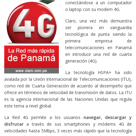
conectándose a un computador
o laptop con su modem 4G.
Claro, una vez más demuestra
ser pionera en vanguardia
tecnológica de punta siendo la
primera empresa de
telecomunicaciones en Panamá
en introducir una red de cuarta
generación (4G).
La tecnología HSPA+ ha sido
avalada por la Unión Internacional de Telecomunicaciones (ITU),
como red de Cuarta Generación de acuerdo al desempeño que
ofrece en términos de velocidad de transmisión de datos. La ITU
es la agencia internacional de las Naciones Unidas que regula
este tema a nivel global.
La Red 4G permite a los usuarios
navegar, descargar y
disfrutar
a través de sus smartphones y módems 4G de
velocidades hasta 5Mbps, 3 veces más rápido que la tecnología