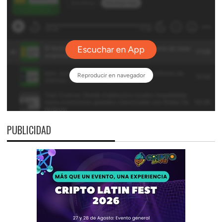
PUBLICIDAD