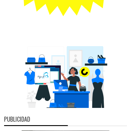
PUBLICIDAD