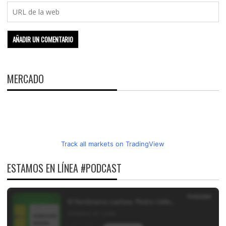
MERCADO
Track all markets on TradingView
ESTAMOS EN LÍNEA #PODCAST