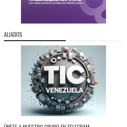
ALIADOS