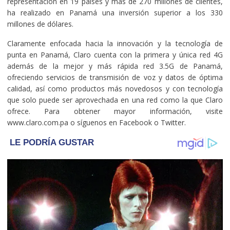
representación en 19 países y más de 270 millones de clientes,
ha realizado en Panamá una inversión superior a los 330
millones de dólares.
Claramente enfocada hacia la innovación y la tecnología de
punta en Panamá, Claro cuenta con la primera y única red 4G
además de la mejor y más rápida red 3.5G de Panamá,
ofreciendo servicios de transmisión de voz y datos de óptima
calidad, así como productos más novedosos y con tecnología
que solo puede ser aprovechada en una red como la que Claro
ofrece. Para obtener mayor información, visite
www.claro.com.pa o síguenos en Facebook o Twitter.