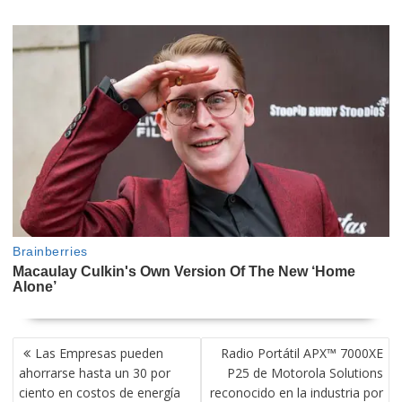
NAVEGACIÓN
Las Empresas pueden
Radio Portátil APX™ 7000XE
DE
ahorrarse hasta un 30 por
P25 de Motorola Solutions
ENTRADAS
ciento en costos de energía
reconocido en la industria por