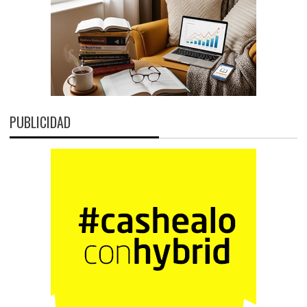
PUBLICIDAD