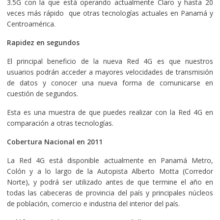
3.5G con la que está operando actualmente Claro y hasta 20
veces más rápido que otras tecnologías actuales en Panamá y
Centroamérica.
Rapidez en segundos
El principal beneficio de la nueva Red 4G es que nuestros
usuarios podrán acceder a mayores velocidades de transmisión
de datos y conocer una nueva forma de comunicarse en
cuestión de segundos.
Esta es una muestra de que puedes realizar con la Red 4G en
comparación a otras tecnologías.
Cobertura Nacional en 2011
La Red 4G está disponible actualmente en Panamá Metro,
Colón y a lo largo de la Autopista Alberto Motta (Corredor
Norte), y podrá ser utilizado antes de que termine el año en
todas las cabeceras de provincia del país y principales núcleos
de población, comercio e industria del interior del país.