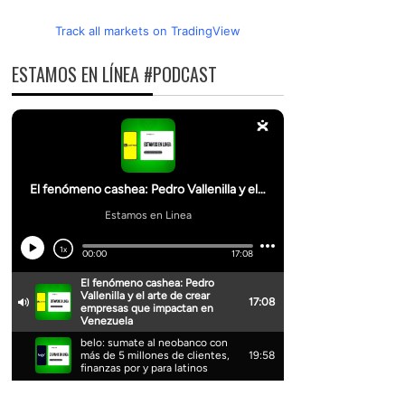
Track all markets on TradingView
ESTAMOS EN LÍNEA #PODCAST