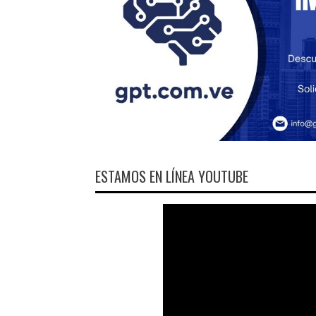
ESTAMOS EN LÍNEA YOUTUBE