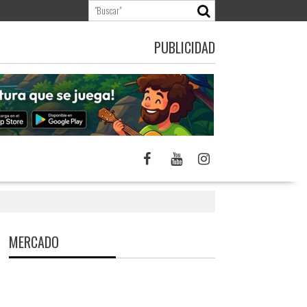
PUBLICIDAD
MERCADO