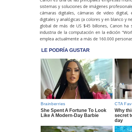
sistemas y soluciones de imágenes profesional
cámaras digitales, cámaras de video digital, 
digitales y analógicas (a colores y en blanco y
global de más de US $45 billones, Canon ha 
industria de la computación en la edición “W
emplea actualmente a más de 160.000 personas