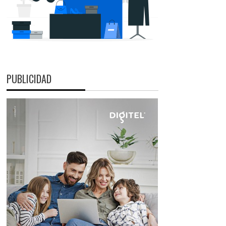
PUBLICIDAD