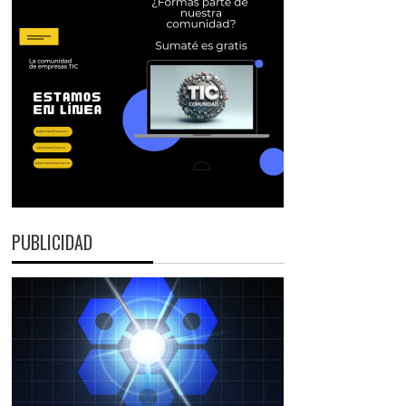
PUBLICIDAD