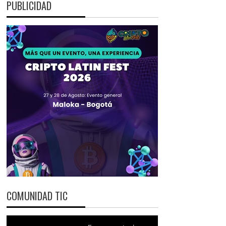
PUBLICIDAD
COMUNIDAD TIC