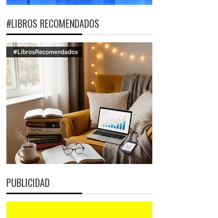
#LIBROS RECOMENDADOS
PUBLICIDAD