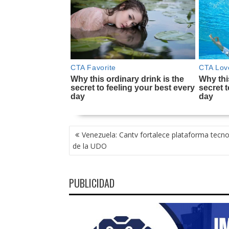
NAVEGACIÓN
Venezuela: Cantv fortalece plataforma tecno
DE
de la UDO
ENTRADAS
PUBLICIDAD