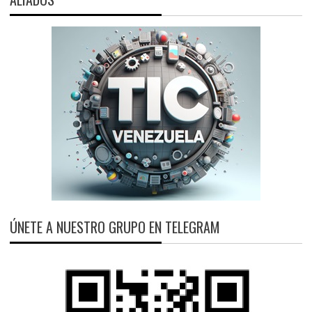
ÚNETE A NUESTRO GRUPO EN TELEGRAM