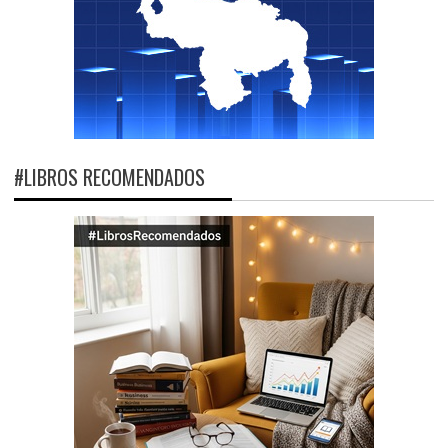
#LIBROS RECOMENDADOS