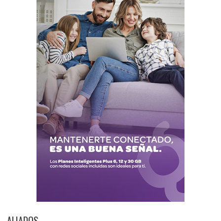
ALIADOS