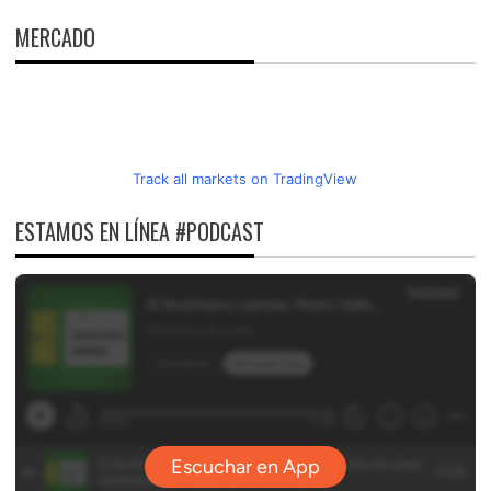
MERCADO
Track all markets on TradingView
ESTAMOS EN LÍNEA #PODCAST