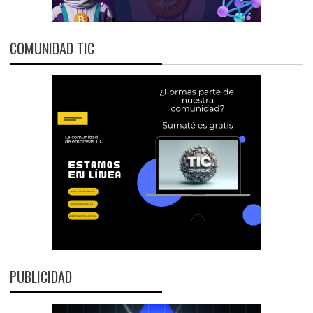
COMUNIDAD TIC
PUBLICIDAD