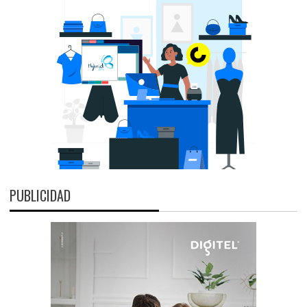
PUBLICIDAD