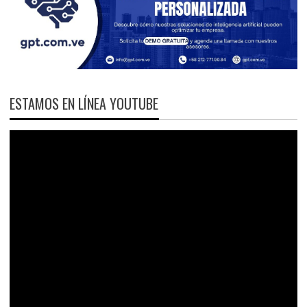
ESTAMOS EN LÍNEA YOUTUBE