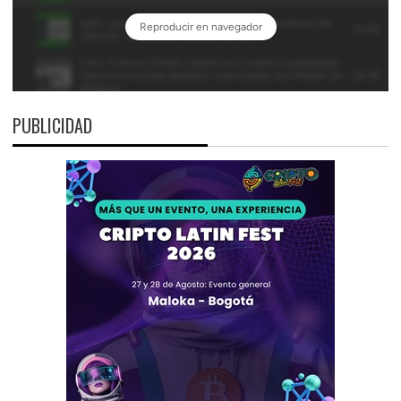
PUBLICIDAD