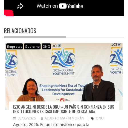
RELACIONADOS
Empresas
Gobierno
ONG
EZIO ANGELINI DESDE LA ONU: «UN PAÍS SIN CONFIANZA EN SUS
INSTITUCIONES ES CASI IMPOSIBLE DE RESCATAR»
03/08/2026
ALBERTO MARÍN MORÁN
ONU
Agosto, 2026. En un hito histórico para la