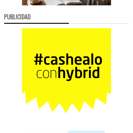
PUBLICIDAD