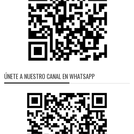
ÚNETE A NUESTRO CANAL EN WHATSAPP