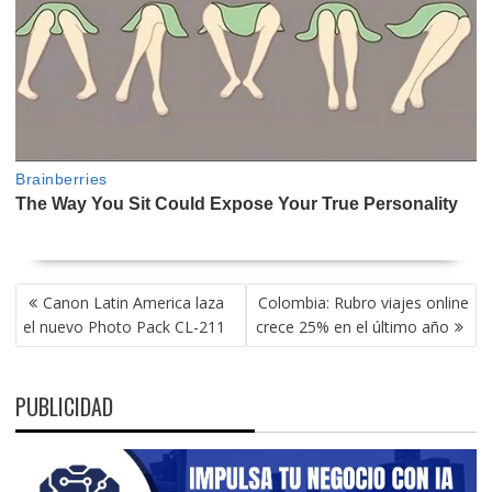
NAVEGACIÓN
Canon Latin America laza
Colombia: Rubro viajes online
DE
el nuevo Photo Pack CL-211
crece 25% en el último año
ENTRADAS
PUBLICIDAD