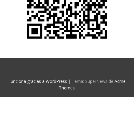
Funciona gracias a WordPress
|
Tema: SuperNews de
Acme
Themes