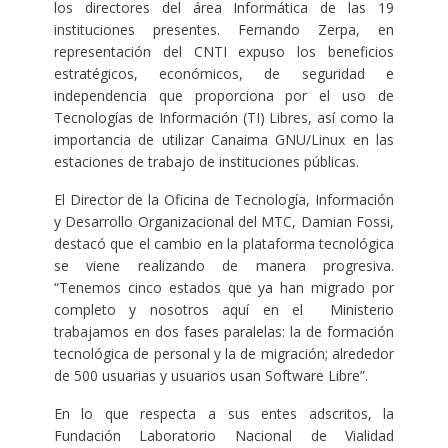
los directores del área Informática de las 19
instituciones presentes. Fernando Zerpa, en
representación del CNTI expuso los beneficios
estratégicos, económicos, de seguridad e
independencia que proporciona por el uso de
Tecnologías de Información (TI) Libres, así como la
importancia de utilizar Canaima GNU/Linux en las
estaciones de trabajo de instituciones públicas.
El Director de la Oficina de Tecnología, Información
y Desarrollo Organizacional del MTC, Damian Fossi,
destacó que el cambio en la plataforma tecnológica
se viene realizando de manera progresiva.
“Tenemos cinco estados que ya han migrado por
completo y nosotros aquí en el Ministerio
trabajamos en dos fases paralelas: la de formación
tecnológica de personal y la de migración; alrededor
de 500 usuarias y usuarios usan Software Libre”.
En lo que respecta a sus entes adscritos, la
Fundación Laboratorio Nacional de Vialidad