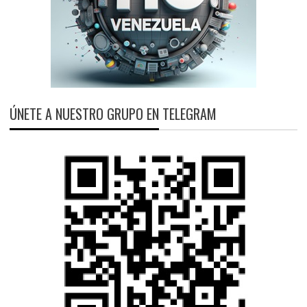
ÚNETE A NUESTRO GRUPO EN TELEGRAM