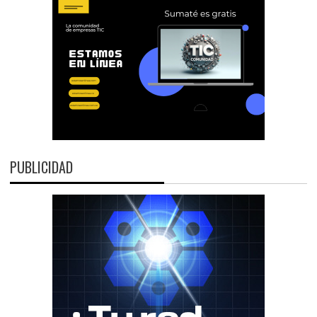
PUBLICIDAD