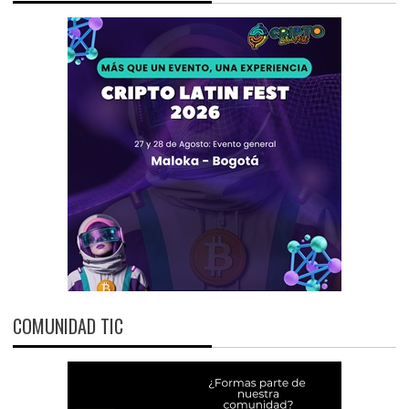
COMUNIDAD TIC