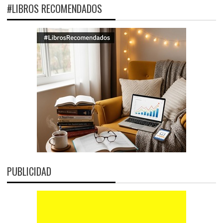
#LIBROS RECOMENDADOS
PUBLICIDAD