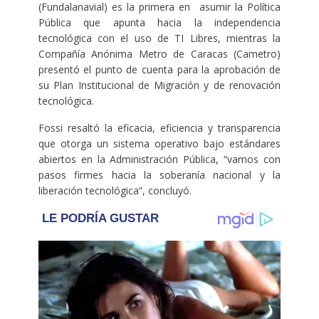
(Fundalanavial) es la primera en asumir la Política
Pública que apunta hacia la independencia
tecnológica con el uso de TI Libres, mientras la
Compañía Anónima Metro de Caracas (Cametro)
presentó el punto de cuenta para la aprobación de
su Plan Institucional de Migración y de renovación
tecnológica.
Fossi resaltó la eficacia, eficiencia y transparencia
que otorga un sistema operativo bajo estándares
abiertos en la Administración Pública, “vamos con
pasos firmes hacia la soberanía nacional y la
liberación tecnológica”, concluyó.