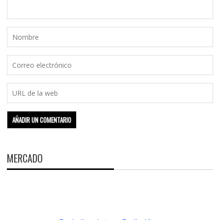
MERCADO