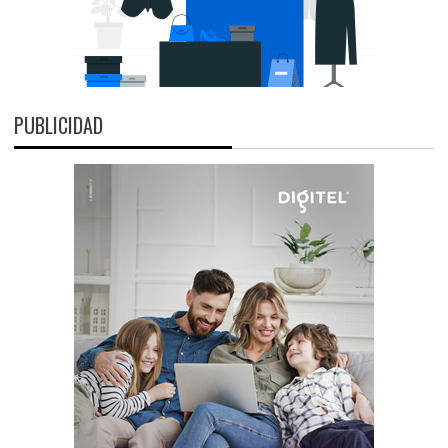
PUBLICIDAD