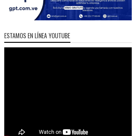
ESTAMOS EN LÍNEA YOUTUBE