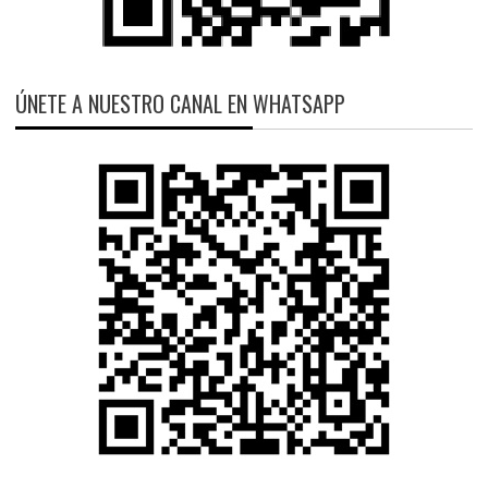
ÚNETE A NUESTRO CANAL EN WHATSAPP