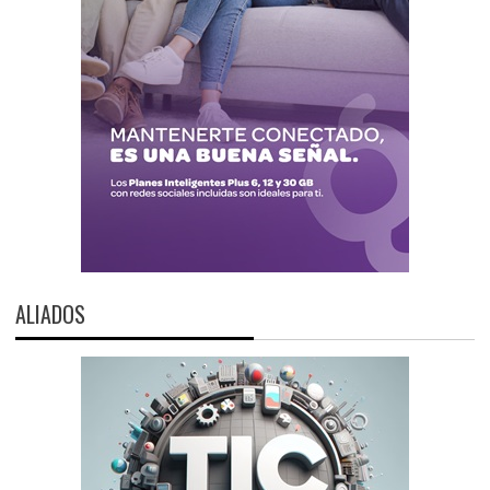
ALIADOS