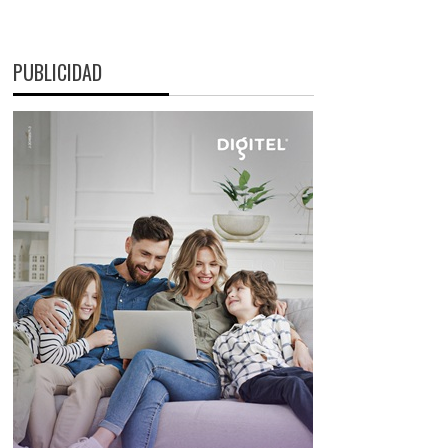
PUBLICIDAD