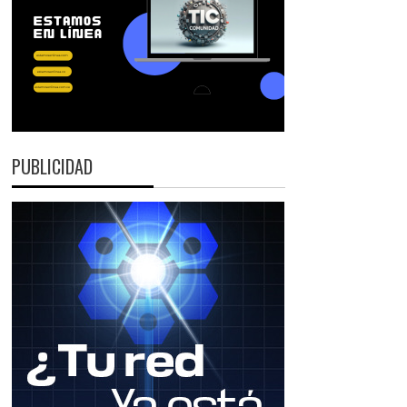
PUBLICIDAD