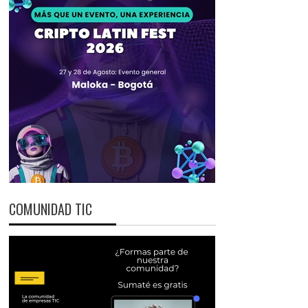
COMUNIDAD TIC