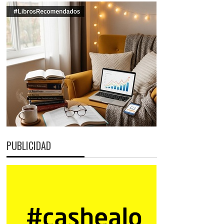
PUBLICIDAD