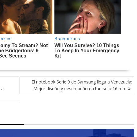
El notebook Serie 9 de Samsung llega a Venezuela:
 a
Mejor diseño y desempeño en tan solo 16 mm