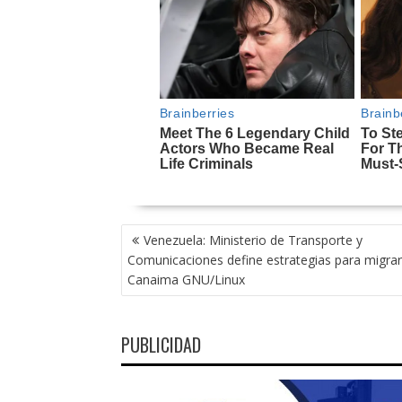
NAVEGACIÓN
Venezuela: Ministerio de Transporte y
DE
Comunicaciones define estrategias para migrar
ENTRADAS
Canaima GNU/Linux
PUBLICIDAD