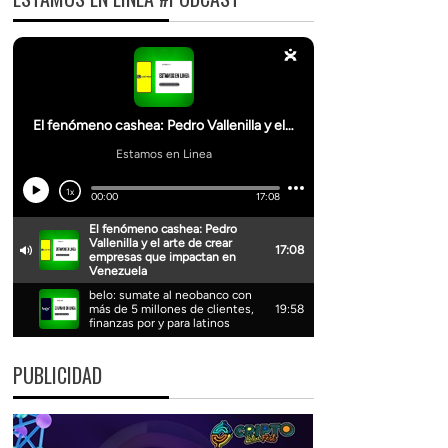
PUBLICIDAD