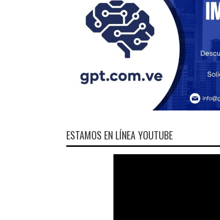
ESTAMOS EN LÍNEA YOUTUBE