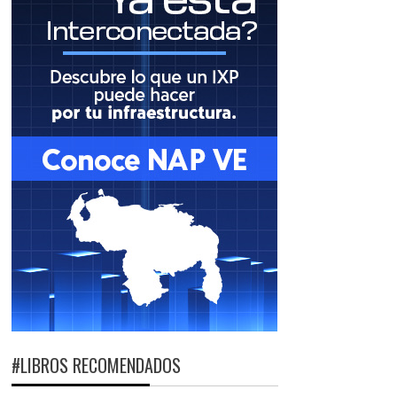
#LIBROS RECOMENDADOS