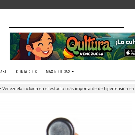
AST
CONTACTOS
MÁS NOTICIAS
Venezuela incluida en el estudio más importante de hipertensión e