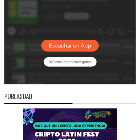
PUBLICIDAD