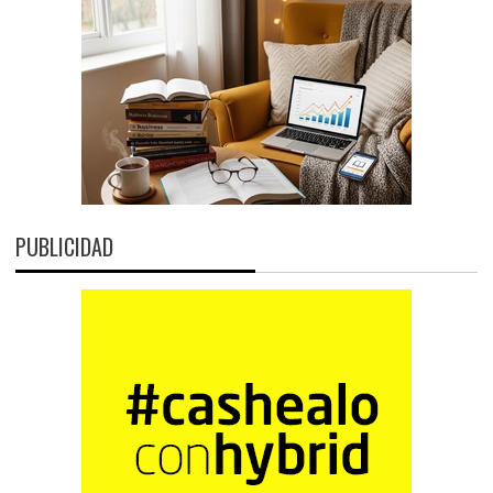
PUBLICIDAD