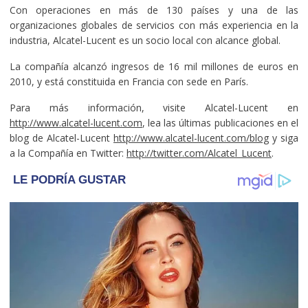
Con operaciones en más de 130 países y una de las
organizaciones globales de servicios con más experiencia en la
industria, Alcatel-Lucent es un socio local con alcance global.
La compañía alcanzó ingresos de 16 mil millones de euros en
2010, y está constituida en Francia con sede en París.
Para más información, visite Alcatel-Lucent en
http://www.alcatel-lucent.com
, lea las últimas publicaciones en el
blog de Alcatel-Lucent
http://www.alcatel-lucent.com/blog
y siga
a la Compañía en Twitter:
http://twitter.com/Alcatel_Lucent
.