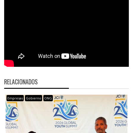
RELACIONADOS
Empresas
Gobierno
ONG