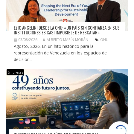
EZIO ANGELINI DESDE LA ONU: «UN PAÍS SIN CONFIANZA EN SUS
INSTITUCIONES ES CASI IMPOSIBLE DE RESCATAR»
03/08/2026
ALBERTO MARÍN MORÁN
ONU
Agosto, 2026. En un hito histórico para la
representación de Venezuela en los espacios de
decisión...
Empresas