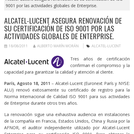
9001 por las actividades globales de Enterprise.
ALCATEL-LUCENT ASEGURA RENOVACIÓN DE
SU CERTIFICACIÓN DE ISO 9001 POR LAS
ACTIVIDADES GLOBALES DE ENTERPRISE.
18/08/2011
ALBERTO MARÍN MORÁN
ALCATEL-LUCENT
Tres años de certificación
confirman el compromiso y la
capacidad para garantizar la calidad y atención al cliente.
París, Agosto 18, 2011
– Alcatel-Lucent (Euronext París y NYSE:
ALU) renovó exitosamente su certificado de registro para la
Norma Internacional de Calidad ISO 9001 para sus actividades
de Enterprise durante otros tres años.
La renovación sigue una exhaustiva audiencia en instalaciones
de la compañía en Francia, Estados Unidos, China y Rusia por la
AFNOR, el auditor independiente utilizado por Alcatel-Lucent