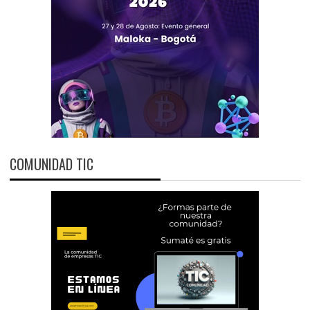
COMUNIDAD TIC