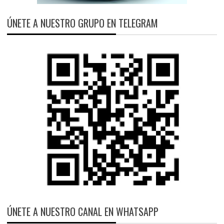
ÚNETE A NUESTRO GRUPO EN TELEGRAM
ÚNETE A NUESTRO CANAL EN WHATSAPP