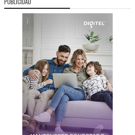
PUBLICIDAD