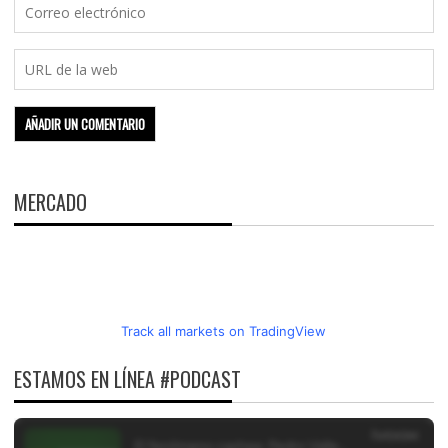
MERCADO
Track all markets on TradingView
ESTAMOS EN LÍNEA #PODCAST