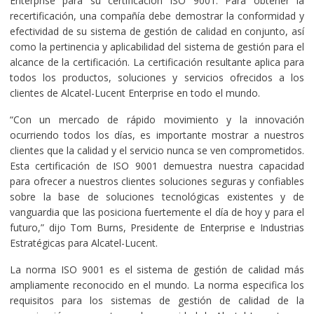
Enterprise para su certificación ISO 9001. Para obtener la
recertificación, una compañía debe demostrar la conformidad y
efectividad de su sistema de gestión de calidad en conjunto, así
como la pertinencia y aplicabilidad del sistema de gestión para el
alcance de la certificación. La certificación resultante aplica para
todos los productos, soluciones y servicios ofrecidos a los
clientes de Alcatel-Lucent Enterprise en todo el mundo.
“Con un mercado de rápido movimiento y la innovación
ocurriendo todos los días, es importante mostrar a nuestros
clientes que la calidad y el servicio nunca se ven comprometidos.
Esta certificación de ISO 9001 demuestra nuestra capacidad
para ofrecer a nuestros clientes soluciones seguras y confiables
sobre la base de soluciones tecnológicas existentes y de
vanguardia que las posiciona fuertemente el día de hoy y para el
futuro,” dijo Tom Burns, Presidente de Enterprise e Industrias
Estratégicas para Alcatel-Lucent.
La norma ISO 9001 es el sistema de gestión de calidad más
ampliamente reconocido en el mundo. La norma especifica los
requisitos para los sistemas de gestión de calidad de la