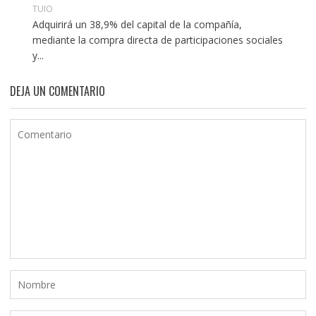
TUIO
Adquirirá un 38,9% del capital de la compañía,
mediante la compra directa de participaciones sociales
y...
DEJA UN COMENTARIO