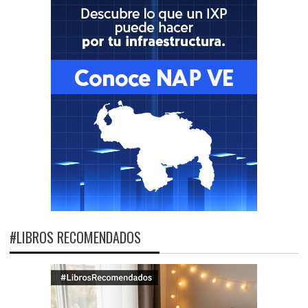
#LIBROS RECOMENDADOS