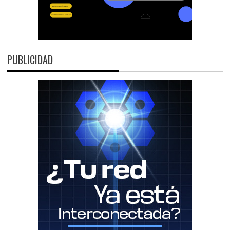
PUBLICIDAD