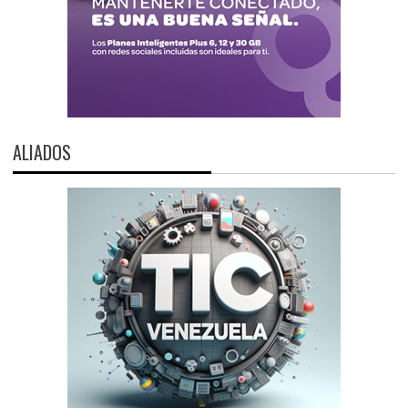
ALIADOS