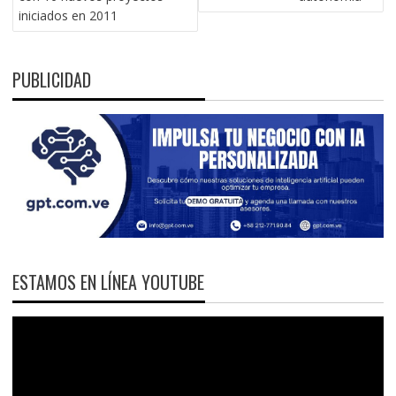
iniciados en 2011
PUBLICIDAD
ESTAMOS EN LÍNEA YOUTUBE