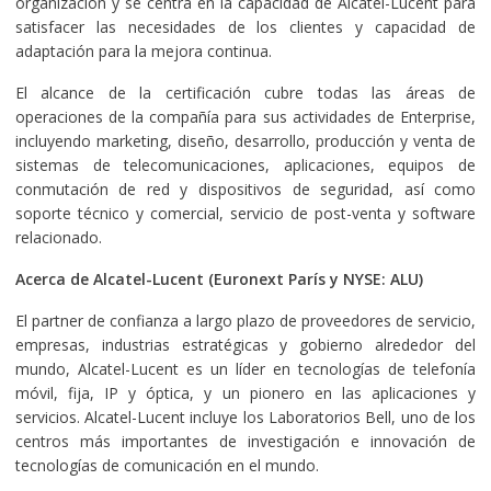
organización y se centra en la capacidad de Alcatel-Lucent para
satisfacer las necesidades de los clientes y capacidad de
adaptación para la mejora continua.
El alcance de la certificación cubre todas las áreas de
operaciones de la compañía para sus actividades de Enterprise,
incluyendo marketing, diseño, desarrollo, producción y venta de
sistemas de telecomunicaciones, aplicaciones, equipos de
conmutación de red y dispositivos de seguridad, así como
soporte técnico y comercial, servicio de post-venta y software
relacionado.
Acerca de Alcatel-Lucent (Euronext París y NYSE: ALU)
El partner de confianza a largo plazo de proveedores de servicio,
empresas, industrias estratégicas y gobierno alrededor del
mundo, Alcatel-Lucent es un líder en tecnologías de telefonía
móvil, fija, IP y óptica, y un pionero en las aplicaciones y
servicios. Alcatel-Lucent incluye los Laboratorios Bell, uno de los
centros más importantes de investigación e innovación de
tecnologías de comunicación en el mundo.