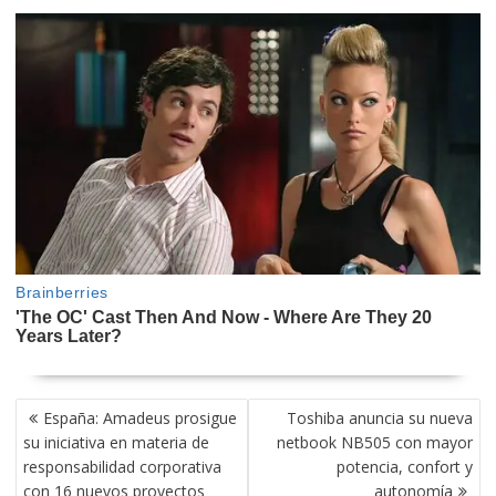
NAVEGACIÓN
España: Amadeus prosigue
Toshiba anuncia su nueva
DE
su iniciativa en materia de
netbook NB505 con mayor
ENTRADAS
responsabilidad corporativa
potencia, confort y
con 16 nuevos proyectos
autonomía