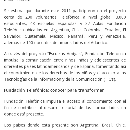
Se estima que durante este 2011 participaron en el proyecto
cerca de 200 Voluntarios Telefónica a nivel global, 3.000
estudiantes, 48 escuelas españolas y 37 Aulas Fundación
Telefónica ubicadas en: Argentina, Chile, Colombia, Ecuador, El
Salvador, Guatemala, México, Panamá, Perú y Venezuela,
además de 190 docentes de ambos lados del Atlántico.
A través del proyecto “Escuelas Amigas”, Fundación Telefónica
impulsa la comunicación entre niños, niñas y adolescentes de
diferentes países latinoamericanos y de España, fomentando así
el conocimiento de los derechos de los niños y el acceso a las
Tecnologías de la Información y de la Comunicación (TIC’s).
Fundación Telefónica: conocer para transformar
Fundación Telefónica impulsa el acceso al conocimiento con el
fin de contribuir al desarrollo social de las comunidades en
donde está presente.
Los países donde está presente son Argentina, Brasil, Chile,