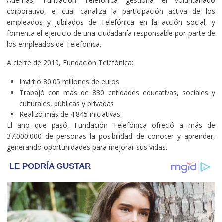
Además, Fundación Telefónica gestiona el voluntariado
corporativo, el cual canaliza la participación activa de los
empleados y jubilados de Telefónica en la acción social, y
fomenta el ejercicio de una ciudadanía responsable por parte de
los empleados de Telefonica.
A cierre de 2010, Fundación Telefónica:
Invirtió 80.05 millones de euros
Trabajó con más de 830 entidades educativas, sociales y
culturales, públicas y privadas
Realizó más de 4.845 iniciativas.
El año que pasó, Fundación Telefónica ofreció a más de
37.000.000 de personas la posibilidad de conocer y aprender,
generando oportunidades para mejorar sus vidas.