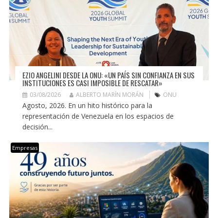
EZIO ANGELINI DESDE LA ONU: «UN PAÍS SIN CONFIANZA EN SUS
INSTITUCIONES ES CASI IMPOSIBLE DE RESCATAR»
03/08/2026
ALBERTO MARÍN MORÁN
ONU
Agosto, 2026. En un hito histórico para la
representación de Venezuela en los espacios de
decisión...
Empresas