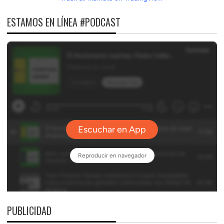
ESTAMOS EN LÍNEA #PODCAST
PUBLICIDAD