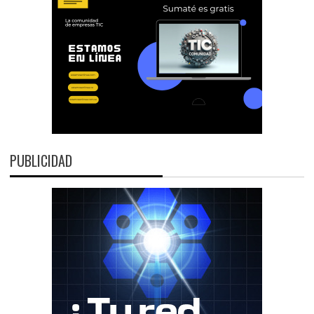
PUBLICIDAD