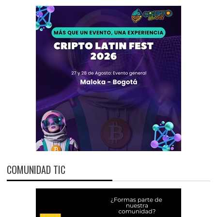
COMUNIDAD TIC