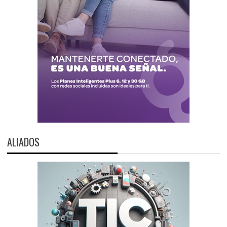
ALIADOS