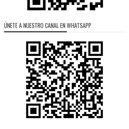
ÚNETE A NUESTRO CANAL EN WHATSAPP