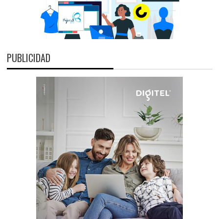
PUBLICIDAD