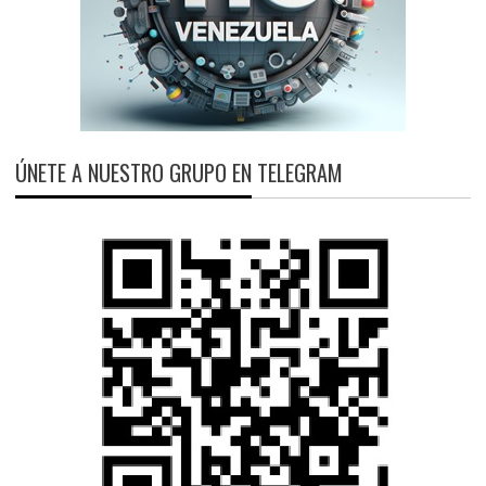
ÚNETE A NUESTRO GRUPO EN TELEGRAM