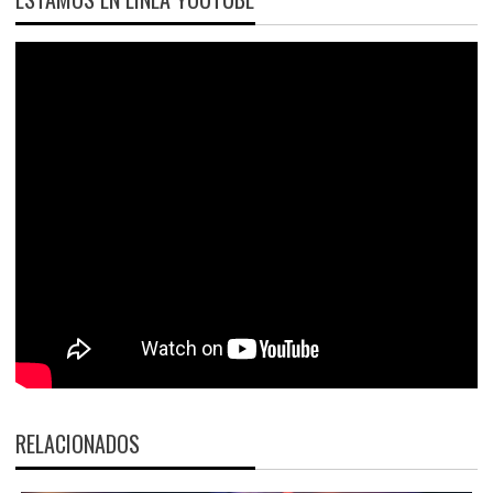
RELACIONADOS