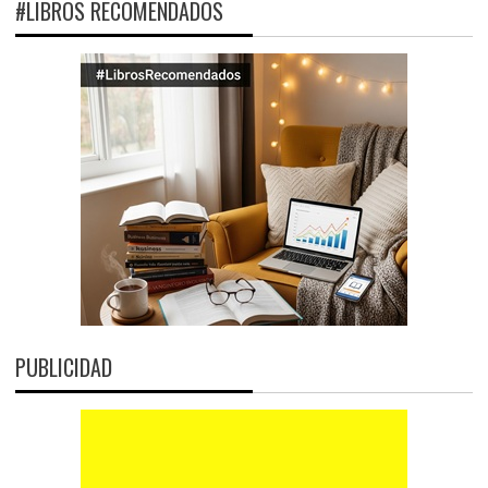
#LIBROS RECOMENDADOS
PUBLICIDAD