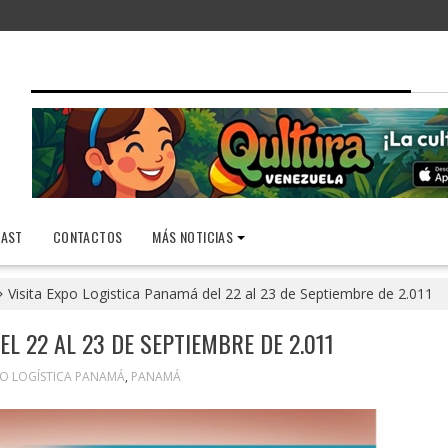
AST
CONTACTOS
MÁS NOTICIAS
Visita Expo Logistica Panamá del 22 al 23 de Septiembre de 2.011
L 22 AL 23 DE SEPTIEMBRE DE 2.011
O LOGÍSTICA PANAMÁ
,
PANAMÁ