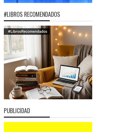
#LIBROS RECOMENDADOS
PUBLICIDAD