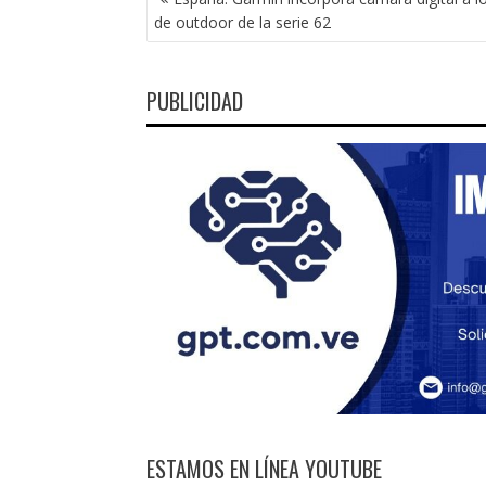
DE
de outdoor de la serie 62
ENTRADAS
PUBLICIDAD
ESTAMOS EN LÍNEA YOUTUBE