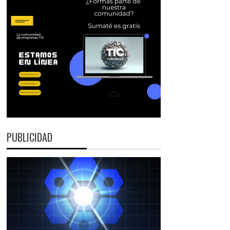
PUBLICIDAD