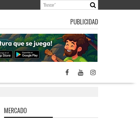
PUBLICIDAD
MERCADO