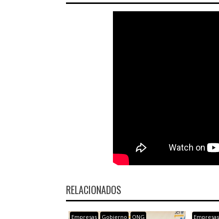
RELACIONADOS
Empresas
Gobierno
ONG
Empresa