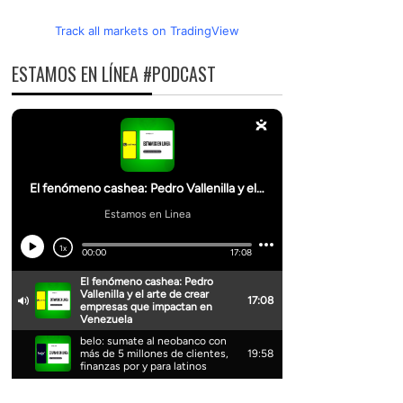
Track all markets on TradingView
ESTAMOS EN LÍNEA #PODCAST