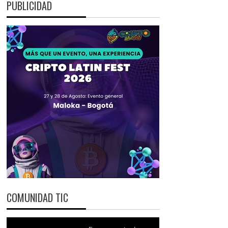
PUBLICIDAD
COMUNIDAD TIC