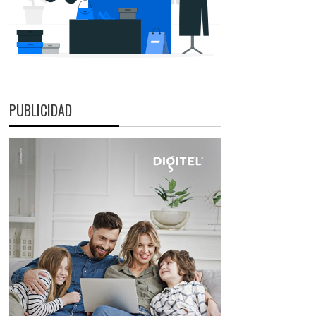
PUBLICIDAD