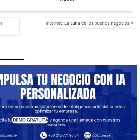
n
Internet: La cuna de los buenos negocios