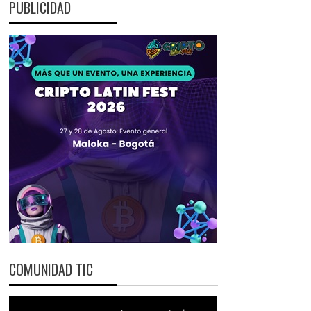
PUBLICIDAD
COMUNIDAD TIC