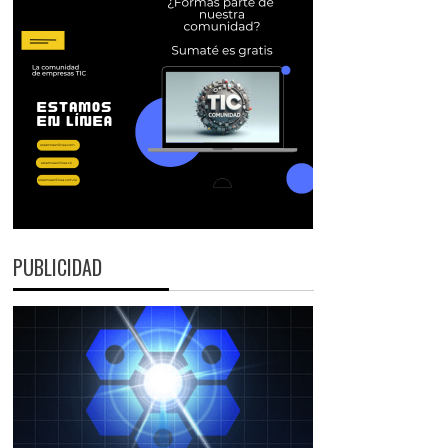
PUBLICIDAD