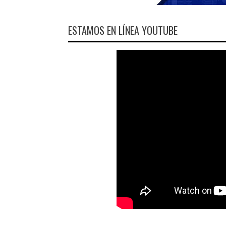
ESTAMOS EN LÍNEA YOUTUBE