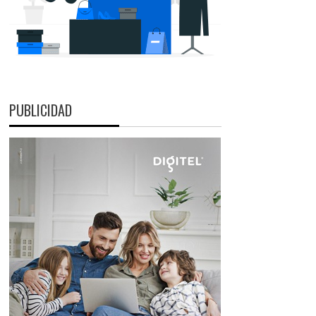
PUBLICIDAD