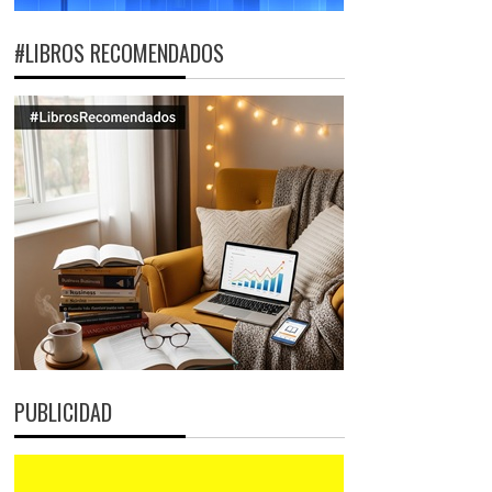
#LIBROS RECOMENDADOS
PUBLICIDAD