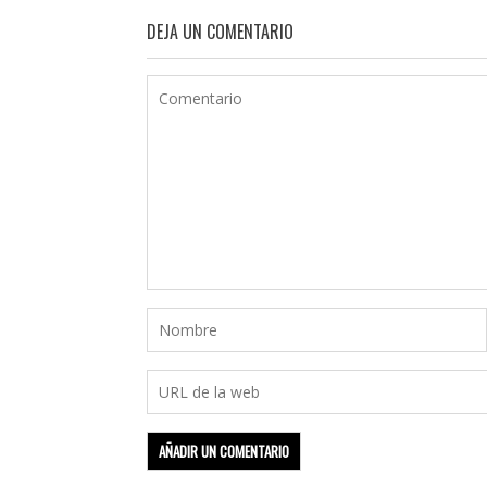
DEJA UN COMENTARIO