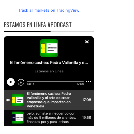
Track all markets on TradingView
ESTAMOS EN LÍNEA #PODCAST