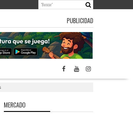
PUBLICIDAD
s
MERCADO