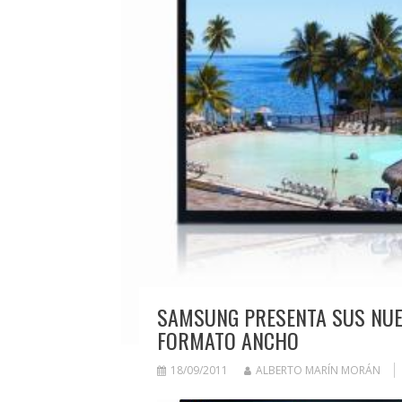
SAMSUNG PRESENTA SUS NUEV
FORMATO ANCHO
18/09/2011
ALBERTO MARÍN MORÁN