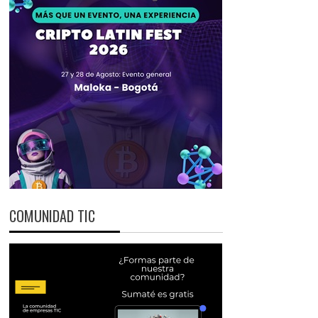
COMUNIDAD TIC