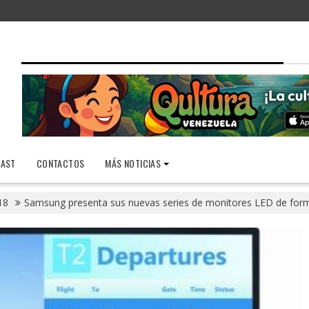
AST
CONTACTOS
MÁS NOTICIAS
18
Samsung presenta sus nuevas series de monitores LED de for