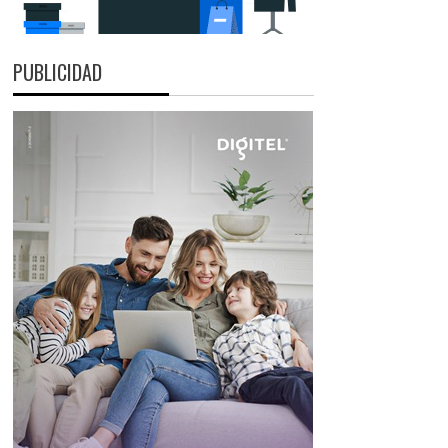
PUBLICIDAD