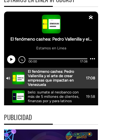
PUBLICIDAD