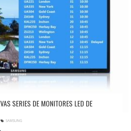
AS SERIES DE MONITORES LED DE
SAMSUNG