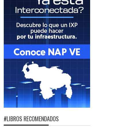
#LIBROS RECOMENDADOS