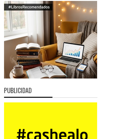
PUBLICIDAD