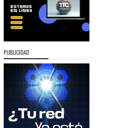
PUBLICIDAD