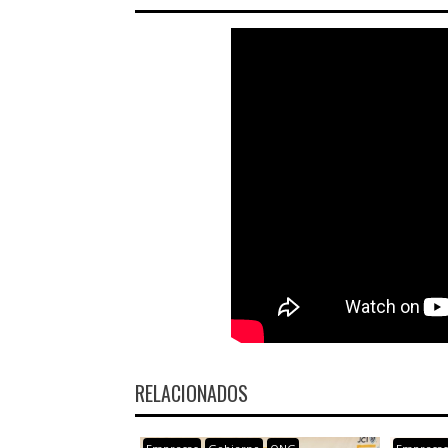
RELACIONADOS