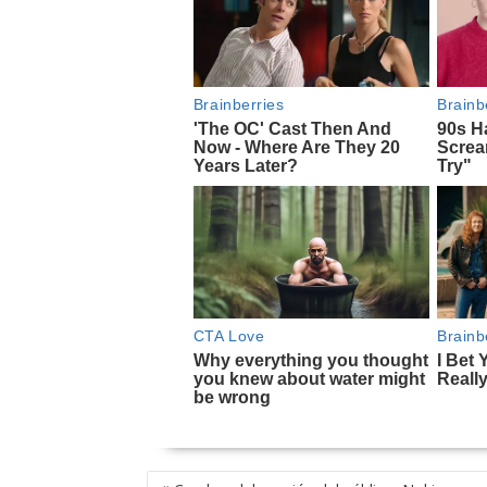
NAVEGACIÓN