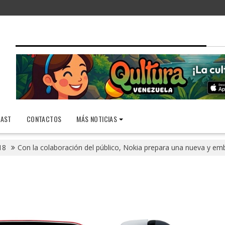
AST
CONTACTOS
MÁS NOTICIAS
18
Con la colaboración del público, Nokia prepara una nueva y e