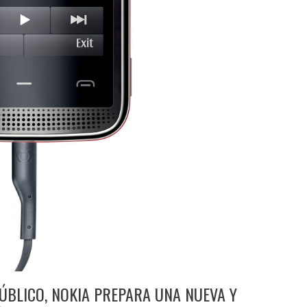
ÚBLICO, NOKIA PREPARA UNA NUEVA Y