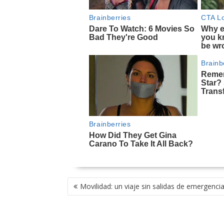
NAVEGACIÓN
Movilidad: un viaje sin salidas de emergenci
DE
ENTRADAS