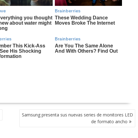
a
Samsung presenta sus nuevas series de monitores LED
de formato ancho