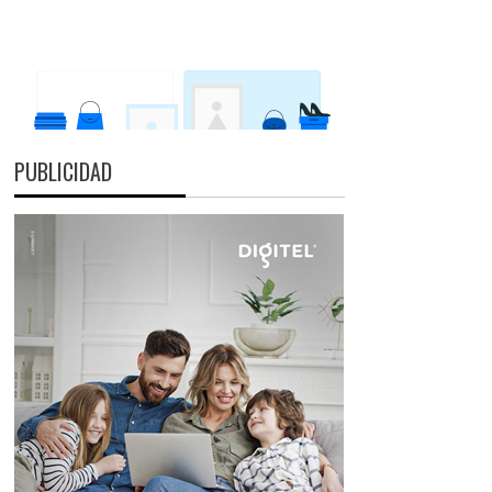
PUBLICIDAD