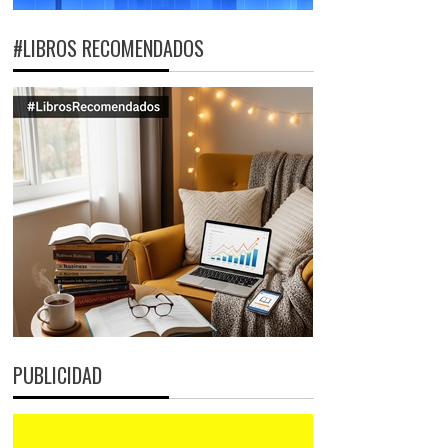
#LIBROS RECOMENDADOS
PUBLICIDAD