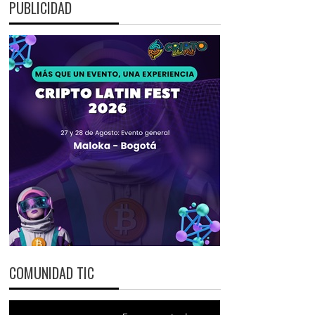
PUBLICIDAD
COMUNIDAD TIC