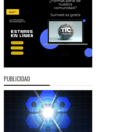
PUBLICIDAD