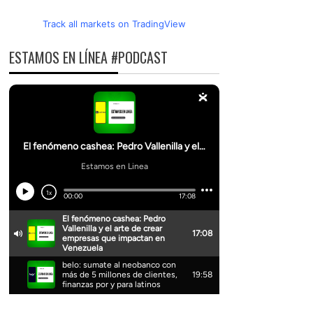
Track all markets on TradingView
ESTAMOS EN LÍNEA #PODCAST