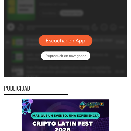
PUBLICIDAD