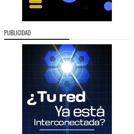
PUBLICIDAD