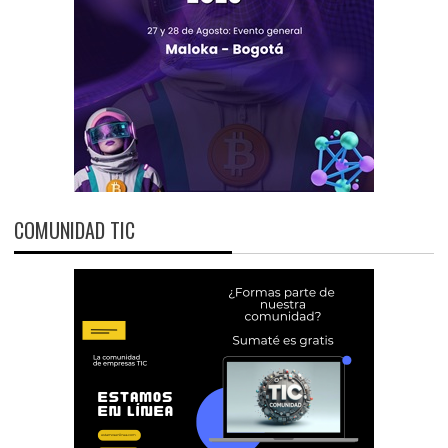
COMUNIDAD TIC