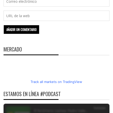
MERCADO
Track all markets on TradingView
ESTAMOS EN LÍNEA #PODCAST