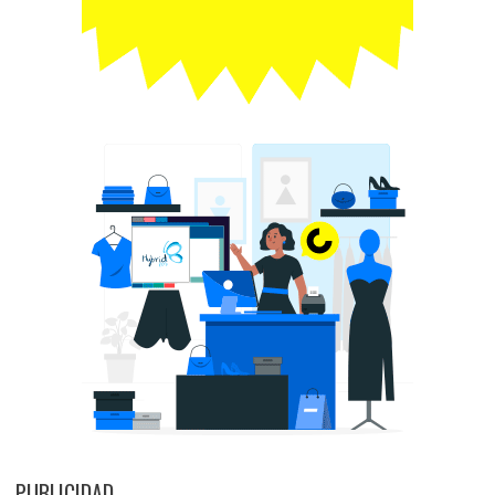
PUBLICIDAD