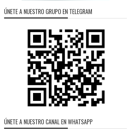
ÚNETE A NUESTRO GRUPO EN TELEGRAM
ÚNETE A NUESTRO CANAL EN WHATSAPP