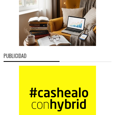
PUBLICIDAD