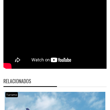
RELACIONADOS
Turismo