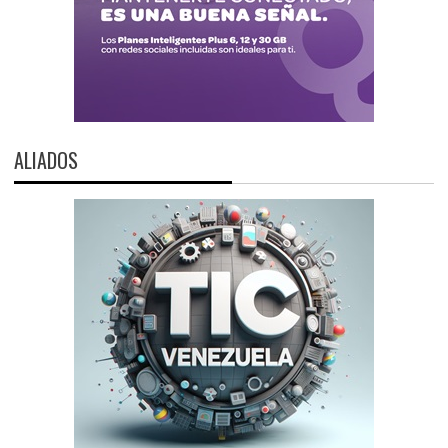
ALIADOS