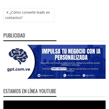
NAVEGACIÓN
¿Cómo convertir leads en
DE
contactos?
ENTRADAS
PUBLICIDAD
ESTAMOS EN LÍNEA YOUTUBE