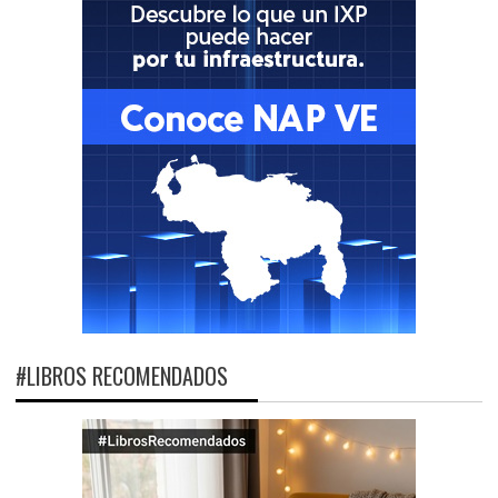
#LIBROS RECOMENDADOS