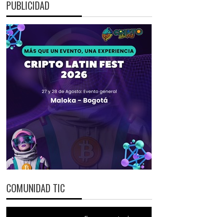
PUBLICIDAD
COMUNIDAD TIC