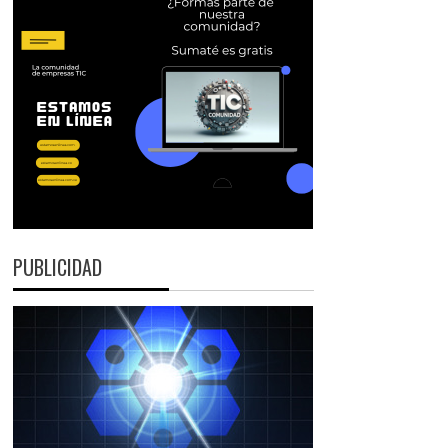
PUBLICIDAD