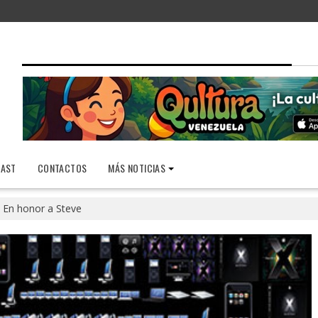
AST
CONTACTOS
MÁS NOTICIAS
En honor a Steve