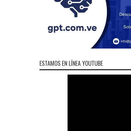
ESTAMOS EN LÍNEA YOUTUBE