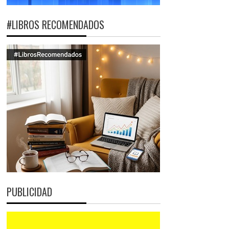
#LIBROS RECOMENDADOS
PUBLICIDAD