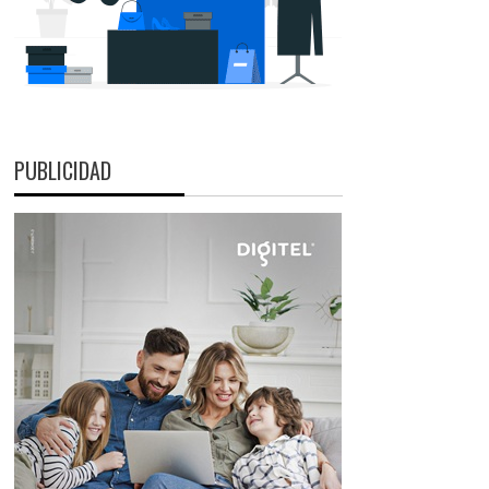
PUBLICIDAD