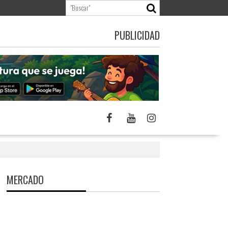
PUBLICIDAD
MERCADO