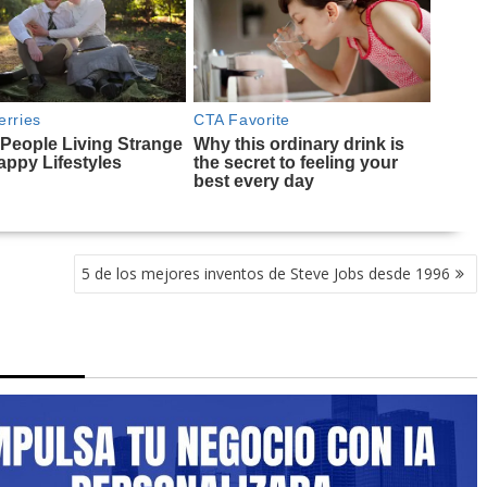
5 de los mejores inventos de Steve Jobs desde 1996