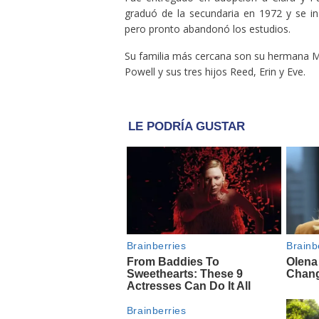
graduó de la secundaria en 1972 y se in
pero pronto abandonó los estudios.
Su familia más cercana son su hermana M
Powell y sus tres hijos Reed, Erin y Eve.