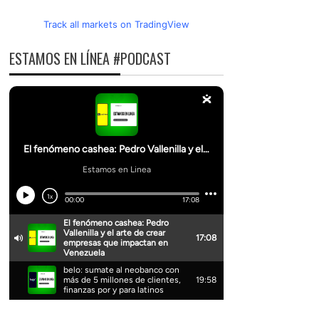
Track all markets on TradingView
ESTAMOS EN LÍNEA #PODCAST