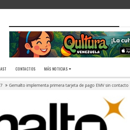
AST
CONTACTOS
MÁS NOTICIAS
7
Gemalto implementa primera tarjeta de pago EMV sin contacto e