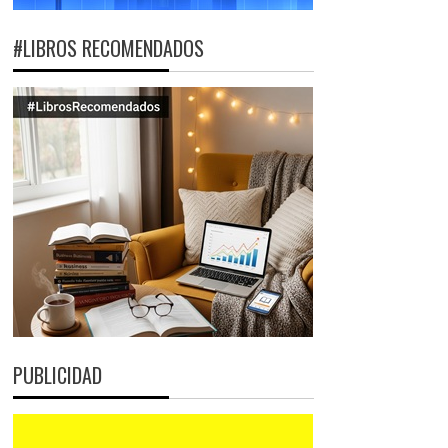
#LIBROS RECOMENDADOS
PUBLICIDAD