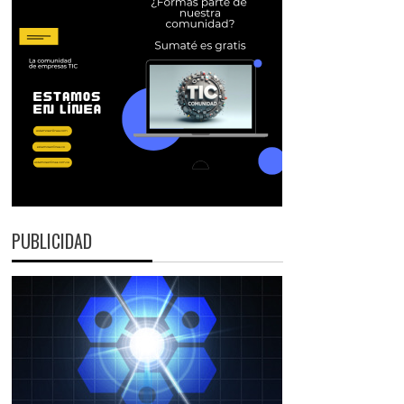
PUBLICIDAD