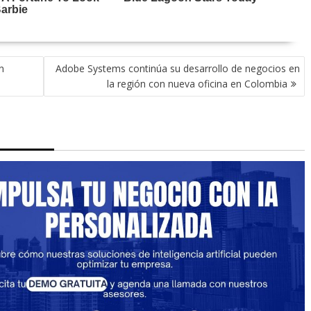
n
Adobe Systems continúa su desarrollo de negocios en
la región con nueva oficina en Colombia