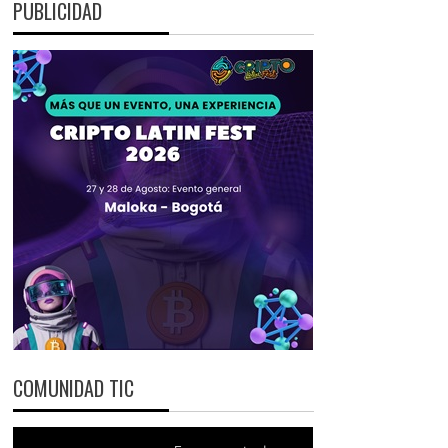
PUBLICIDAD
COMUNIDAD TIC