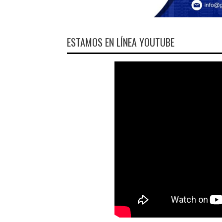
ESTAMOS EN LÍNEA YOUTUBE