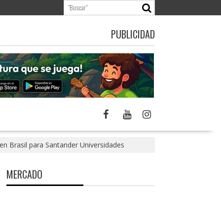
PUBLICIDAD
n Brasil para Santander Universidades
MERCADO