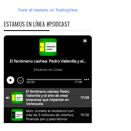
Track all markets on TradingView
ESTAMOS EN LÍNEA #PODCAST