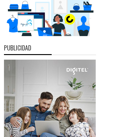
PUBLICIDAD