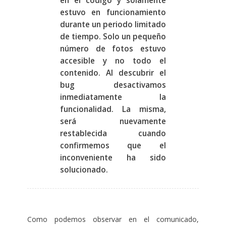
en el código y solamente
estuvo en funcionamiento
durante un periodo limitado
de tiempo. Solo un pequeño
número de fotos estuvo
accesible y no todo el
contenido. Al descubrir el
bug desactivamos
inmediatamente la
funcionalidad. La misma,
será nuevamente
restablecida cuando
confirmemos que el
inconveniente ha sido
solucionado.
Como podemos observar en el comunicado,