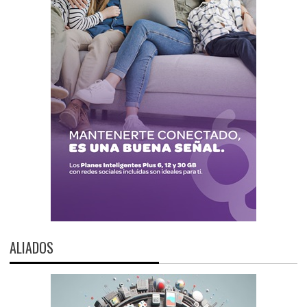
ALIADOS