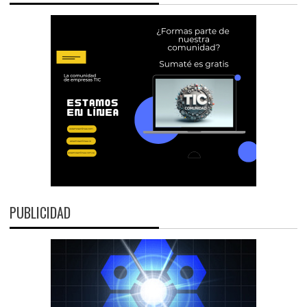
PUBLICIDAD