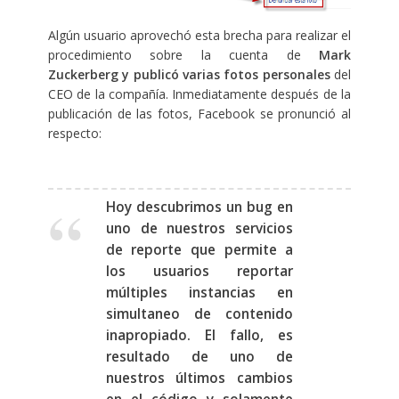
Algún usuario aprovechó esta brecha para realizar el
procedimiento sobre la cuenta de
Mark
Zuckerberg y publicó varias fotos personales
del
CEO de la compañía. Inmediatamente después de la
publicación de las fotos, Facebook se pronunció al
respecto:
Hoy descubrimos un bug en
uno de nuestros servicios
de reporte que permite a
los usuarios reportar
múltiples instancias en
simultaneo de contenido
inapropiado. El fallo, es
resultado de uno de
nuestros últimos cambios