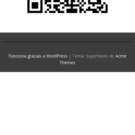
Funciona gracias a WordPress
|
Tema: SuperNews de
Acme
Themes