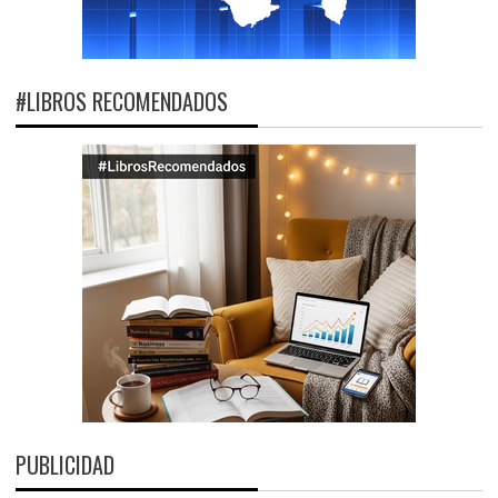
#LIBROS RECOMENDADOS
PUBLICIDAD