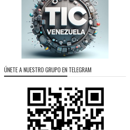
ÚNETE A NUESTRO GRUPO EN TELEGRAM