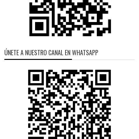
ÚNETE A NUESTRO CANAL EN WHATSAPP