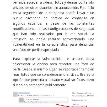
permitía acceder a videos, fotos y demás contenido
privado de otros usuarios sin autorización. Este fallo
en la seguridad de la compañia podría llevar a un
nuevo escenario de pérdida de confianza en
algunos usuarios, a pesar de las constantes
modificaciones en las configuraciones de seguridad
que han sido realizadas por la red social. La
intrusión se podía realizar aprovechando una
vulnerabilidad en la característica para denunciar
una foto de perfil inapropiada.
Para explotar la vulnerabilidad, el usuario debía
seleccionar la opción para reportar una foto de
perfil. Desde el mismo lugar, se reportaban también
más fotos que se consideraran ofensivas. Esa es la
opción que permitía al usuario visualizar fotos, cuyo
dueño no compartía publicamente.