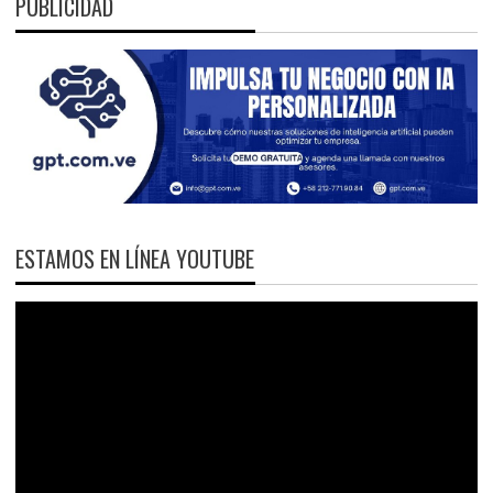
PUBLICIDAD
ESTAMOS EN LÍNEA YOUTUBE