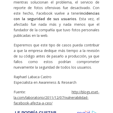
mientras solucionan el problema, el servicio de
reporte de fotos ofensivas fue desactivado. Con
este hecho, Facebook vuelve a tener
incidencias
con la seguridad de sus usuarios
. Esta vez, el
afectado fue nada más y nada menos que el
fundador de la compañía que tuvo fotos personales
publicadas en la web.
Esperemos que este tipo de casos pueda contribuir
a que la empresa dedique más tiempo a la revisión
de su código antes de pasarlo a producción, ya que
fallos como estos podrían comprometer
nuevamente la seguridad de todos los usuarios.
Raphael Labaca Castro
Especialista en Awareness & Research
Fuente:
http://blogs.eset-
la.com/laboratorio/2011/12/07/vulnerabilidad-
facebook-afecta-a-ceo/