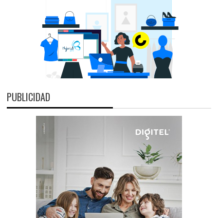
PUBLICIDAD