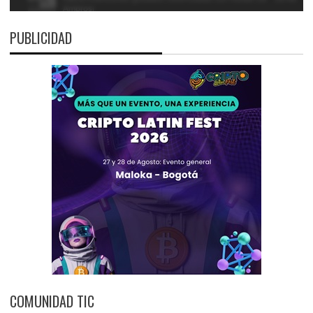
PUBLICIDAD
COMUNIDAD TIC