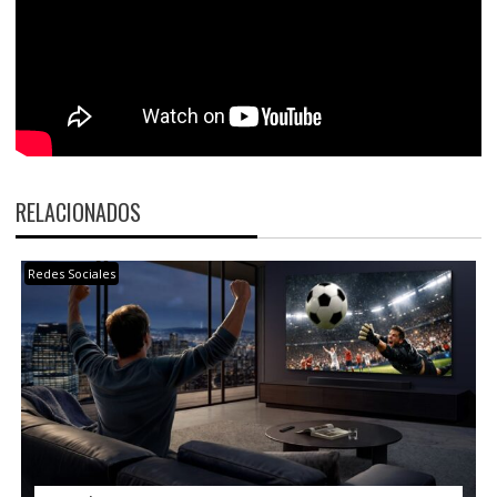
RELACIONADOS
Redes Sociales