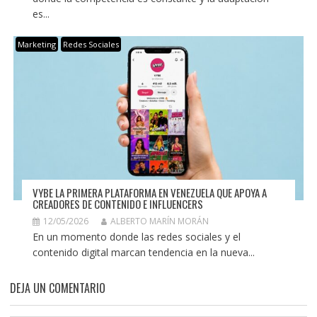
es...
Marketing
Redes Sociales
VYBE LA PRIMERA PLATAFORMA EN VENEZUELA QUE APOYA A
CREADORES DE CONTENIDO E INFLUENCERS
12/05/2026
ALBERTO MARÍN MORÁN
En un momento donde las redes sociales y el
contenido digital marcan tendencia en la nueva...
DEJA UN COMENTARIO