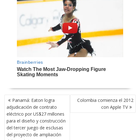
NAVEGACIÓN
Panamá: Eaton logra
Colombia comienza el 2012
DE
adjudicación de contrato
con Apple TV
ENTRADAS
eléctrico por US$27 millones
para el diseño y construcción
del tercer juego de esclusas
del proyecto de ampliación