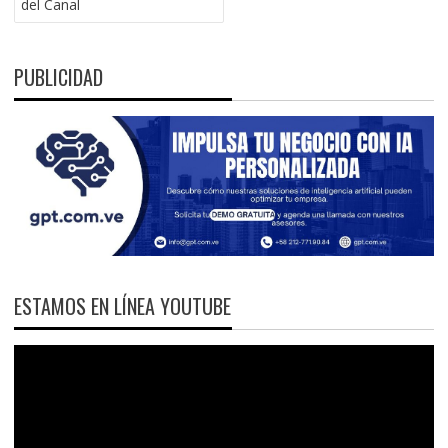
del Canal
PUBLICIDAD
ESTAMOS EN LÍNEA YOUTUBE