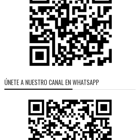
ÚNETE A NUESTRO CANAL EN WHATSAPP