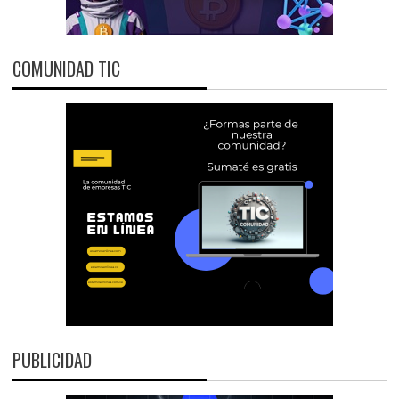
COMUNIDAD TIC
PUBLICIDAD