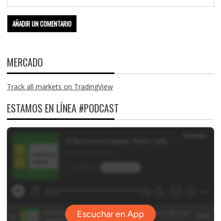
MERCADO
Track all markets on TradingView
ESTAMOS EN LÍNEA #PODCAST