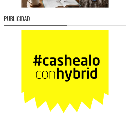
PUBLICIDAD