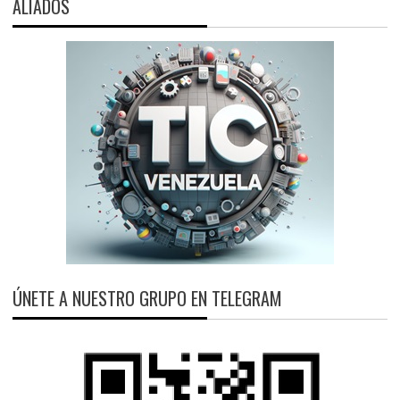
ALIADOS
ÚNETE A NUESTRO GRUPO EN TELEGRAM