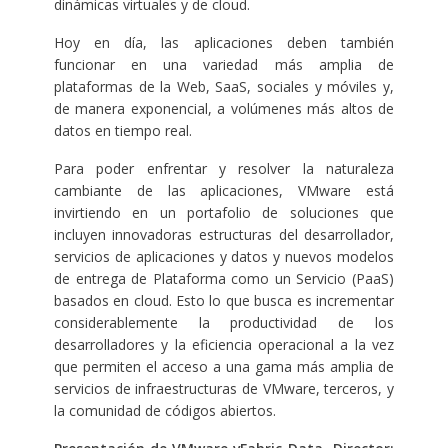
dinámicas virtuales y de cloud.
Hoy en día, las aplicaciones deben también
funcionar en una variedad más amplia de
plataformas de la Web, SaaS, sociales y móviles y,
de manera exponencial, a volúmenes más altos de
datos en tiempo real.
Para poder enfrentar y resolver la naturaleza
cambiante de las aplicaciones, VMware está
invirtiendo en un portafolio de soluciones que
incluyen innovadoras estructuras del desarrollador,
servicios de aplicaciones y datos y nuevos modelos
de entrega de Plataforma como un Servicio (PaaS)
basados en cloud. Esto lo que busca es incrementar
considerablemente la productividad de los
desarrolladores y la eficiencia operacional a la vez
que permiten el acceso a una gama más amplia de
servicios de infraestructuras de VMware, terceros, y
la comunidad de códigos abiertos.