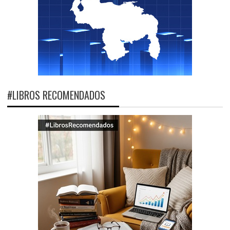
#LIBROS RECOMENDADOS