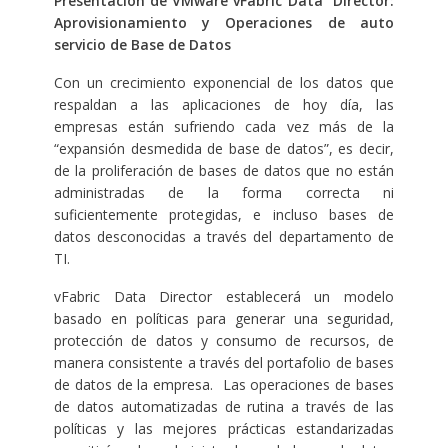
Presentación de VMware vFabric Data Director:
Aprovisionamiento y Operaciones de auto
servicio de Base de Datos
Con un crecimiento exponencial de los datos que
respaldan a las aplicaciones de hoy día, las
empresas están sufriendo cada vez más de la
“expansión desmedida de base de datos”, es decir,
de la proliferación de bases de datos que no están
administradas de la forma correcta ni
suficientemente protegidas, e incluso bases de
datos desconocidas a través del departamento de
TI.
vFabric Data Director establecerá un modelo
basado en políticas para generar una seguridad,
protección de datos y consumo de recursos, de
manera consistente a través del portafolio de bases
de datos de la empresa. Las operaciones de bases
de datos automatizadas de rutina a través de las
políticas y las mejores prácticas estandarizadas