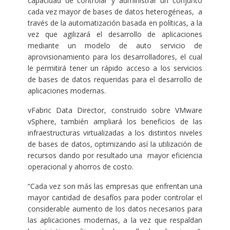
capacidad de controlar y administrar un conjunto
cada vez mayor de bases de datos heterogéneas, a
través de la automatización basada en políticas, a la
vez que agilizará el desarrollo de aplicaciones
mediante un modelo de auto servicio de
aprovisionamiento para los desarrolladores, el cual
le permitirá tener un rápido acceso a los servicios
de bases de datos requeridas para el desarrollo de
aplicaciones modernas.
vFabric Data Director, construido sobre VMware
vSphere, también ampliará los beneficios de las
infraestructuras virtualizadas a los distintos niveles
de bases de datos, optimizando así la utilización de
recursos dando por resultado una mayor eficiencia
operacional y ahorros de costo.
“Cada vez son más las empresas que enfrentan una
mayor cantidad de desafíos para poder controlar el
considerable aumento de los datos necesarios para
las aplicaciones modernas, a la vez que respaldan