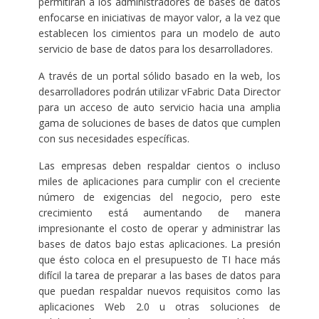
permitirán a los administradores de bases de datos
enfocarse en iniciativas de mayor valor, a la vez que
establecen los cimientos para un modelo de auto
servicio de base de datos para los desarrolladores.
A través de un portal sólido basado en la web, los
desarrolladores podrán utilizar vFabric Data Director
para un acceso de auto servicio hacia una amplia
gama de soluciones de bases de datos que cumplen
con sus necesidades específicas.
Las empresas deben respaldar cientos o incluso
miles de aplicaciones para cumplir con el creciente
número de exigencias del negocio, pero este
crecimiento está aumentando de manera
impresionante el costo de operar y administrar las
bases de datos bajo estas aplicaciones. La presión
que ésto coloca en el presupuesto de TI hace más
difícil la tarea de preparar a las bases de datos para
que puedan respaldar nuevos requisitos como las
aplicaciones Web 2.0 u otras soluciones de