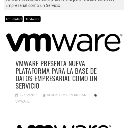
Empresarial como un Servicio
Actualidad
Hardware
VMWARE PRESENTA NUEVA
PLATAFORMA PARA LA BASE DE
DATOS EMPRESARIAL COMO UN
SERVICIO
17/12/2011
ALBERTO MARÍN MORÁN
VMWARE