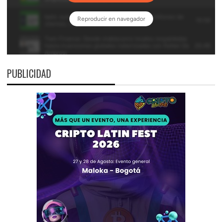
PUBLICIDAD