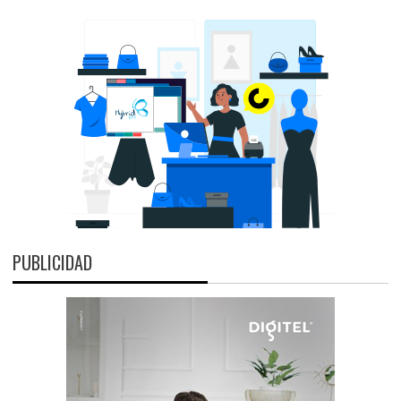
PUBLICIDAD