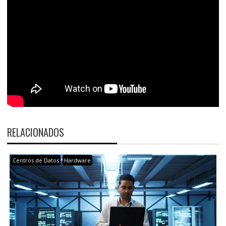
RELACIONADOS
Centros de Datos
Hardware