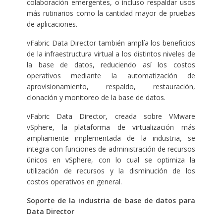
colaboración emergentes, o incluso respaldar usos
más rutinarios como la cantidad mayor de pruebas
de aplicaciones.
vFabric Data Director también amplía los beneficios
de la infraestructura virtual a los distintos niveles de
la base de datos, reduciendo así los costos
operativos mediante la automatización de
aprovisionamiento, respaldo, restauración,
clonación y monitoreo de la base de datos.
vFabric Data Director, creada sobre VMware
vSphere, la plataforma de virtualización más
ampliamente implementada de la industria, se
integra con funciones de administración de recursos
únicos en vSphere, con lo cual se optimiza la
utilización de recursos y la disminución de los
costos operativos en general.
Soporte de la industria de base de datos para
Data Director