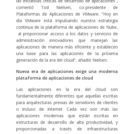
las iniciativas críticas de desarrollo de aplicaciones”,
comentó Tod Nielsen, co-presidente de
Plataformas de Aplicaciones de VMware. “Hoy en
día VMware está impulsando nuestra estrategia
continua de la plataforma de aplicaciones de Nube,
al proporcionar acceso a los datos y servicios de
administración innovadores que manejan las
aplicaciones de manera más eficiente y establecen
una base para las aplicaciones de la próxima
generación de la era del cloud”, añadió Nielsen.
Nueva era de aplicaciones exige una moderna
plataforma de aplicaciones de cloud
Las aplicaciones en la era del cloud son
fundamentalmente diferentes que aquellas escritas
para arquitecturas previas de servidores de clientes
o incluso de Internet. Cada vez son más las
aplicaciones modernas que están escritas en
estructuras de desarrollo de alta productividad, y
proporcionadas a través de infraestructuras