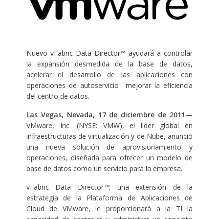
Nuevo vFabric Data Director™ ayudará a controlar
la expansión desmedida de la base de datos,
acelerar el desarrollo de las aplicaciones con
operaciones de autoservicio mejorar la eficiencia
del centro de datos.
Las Vegas, Nevada, 17 de diciembre de 2011—
VMware, Inc. (NYSE: VMW), el líder global en
infraestructuras de virtualización y de Nube, anunció
una nueva solución de aprovisionamiento y
operaciones, diseñada para ofrecer un modelo de
base de datos como un servicio para la empresa.
vFabric Data Director
™
, una extensión de la
estrategia de la Plataforma de Aplicaciones de
Cloud de VMware, le proporcionará a la TI la