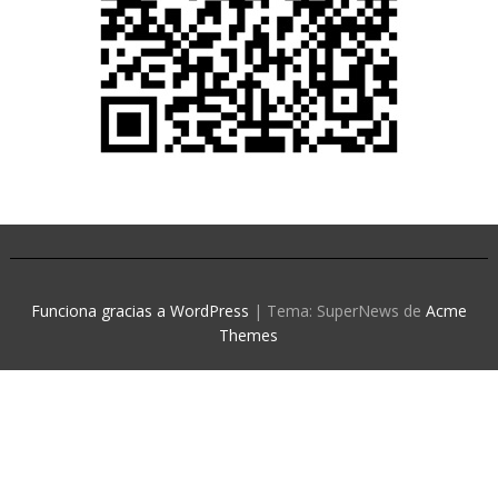
Funciona gracias a WordPress
|
Tema: SuperNews de
Acme
Themes