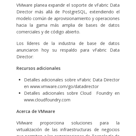
VMware planea expandir el soporte de vFabric Data
Director más allá de PostgreSQL, extendiendo el
modelo común de aprovisionamiento y operaciones
hacia la gama más amplia de bases de datos
comerciales y de código abierto.
Los líderes de la industria de base de datos
anunciaron hoy su respaldo para vFabric Data
Director:
Recursos adicionales
Detalles adicionales sobre vFabric Data Director
en
www.vmware.com/go/datadirector
Detalles adicionales sobre Cloud Foundry en
www.cloudfoundry.com
Acerca de VMware
VMware proporciona soluciones para la
virtualización de las infraestructuras de negocios