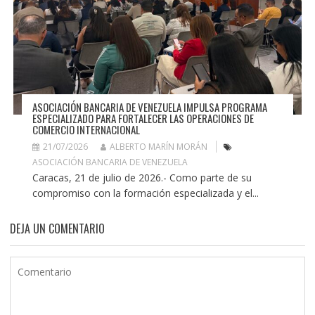
ASOCIACIÓN BANCARIA DE VENEZUELA IMPULSA PROGRAMA
ESPECIALIZADO PARA FORTALECER LAS OPERACIONES DE
COMERCIO INTERNACIONAL
21/07/2026
ALBERTO MARÍN MORÁN
ASOCIACIÓN BANCARIA DE VENEZUELA
Caracas, 21 de julio de 2026.- Como parte de su
compromiso con la formación especializada y el...
DEJA UN COMENTARIO