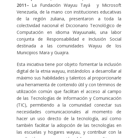
2011
–
La Fundación Wayuu Tayá y Microsoft
Venezuela, de la mano con instituciones educativas
de la región zuliana, presentaron a toda la
colectividad nacional el Diccionario Tecnológico de
Computación en idioma Wayuunaiki, una labor
conjunta de Responsabilidad e Inclusión Social
destinada a las comunidades Wayuu de los
Municipios Mara y Guajira.
Esta iniciativa tiene por objeto fomentar la inclusión
digital de la etnia wayuu, instándolos a desarrollar al
máximo sus habilidades y talentos al proporcionarle
una herramienta de contenido útil y con términos de
utilización común que facilitan el acceso al campo
de las Tecnologías de Información y Comunicación
(TIC), permitiendo a la comunidad conectar sus
necesidades comunicacionales al momento de
hacer un uso directo de la tecnología, así como
también facilitar la adopción de las tecnologías en
las escuelas y hogares wayuu, y contribuir con la