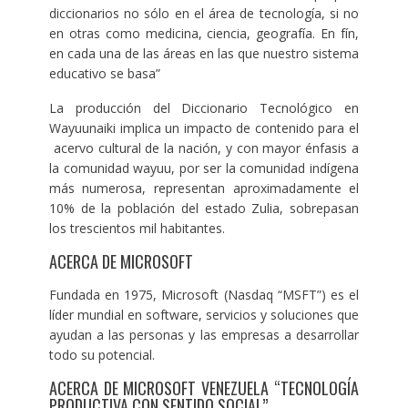
diccionarios no sólo en el área de tecnología, si no
en otras como medicina, ciencia, geografía. En fín,
en cada una de las áreas en las que nuestro sistema
educativo se basa”
La producción del Diccionario Tecnológico en
Wayuunaiki implica un impacto de contenido para el
acervo cultural de la nación, y con mayor énfasis a
la comunidad wayuu, por ser la comunidad indígena
más numerosa, representan aproximadamente el
10% de la población del estado Zulia, sobrepasan
los trescientos mil habitantes.
ACERCA DE MICROSOFT
Fundada en 1975, Microsoft (Nasdaq “MSFT”) es el
líder mundial en software, servicios y soluciones que
ayudan a las personas y las empresas a desarrollar
todo su potencial.
ACERCA DE MICROSOFT VENEZUELA “TECNOLOGÍA
PRODUCTIVA CON SENTIDO SOCIAL”