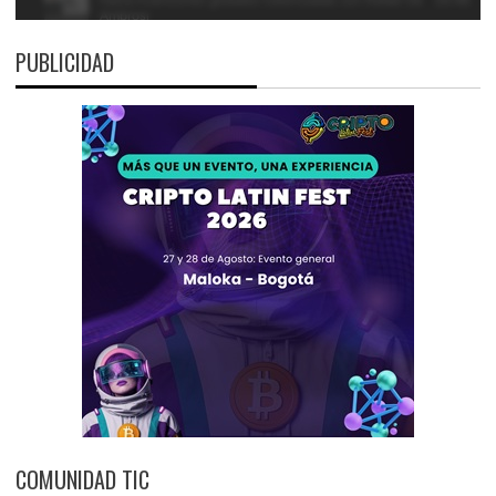
PUBLICIDAD
COMUNIDAD TIC