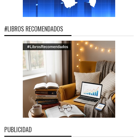
#LIBROS RECOMENDADOS
PUBLICIDAD