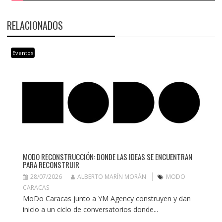
RELACIONADOS
Eventos
MODO RECONSTRUCCIÓN: DONDE LAS IDEAS SE ENCUENTRAN
PARA RECONSTRUIR
28/07/2026
ALBERTO MARÍN MORÁN
MODO
CARACAS
MoDo Caracas junto a YM Agency construyen y dan
inicio a un ciclo de conversatorios donde...