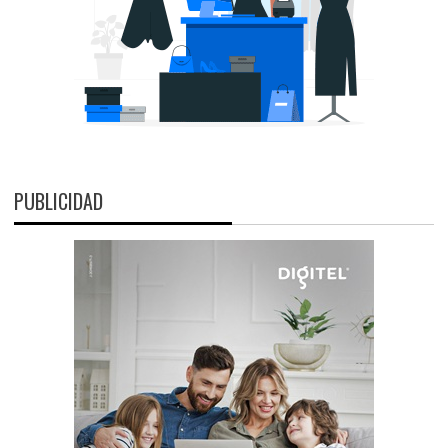
PUBLICIDAD