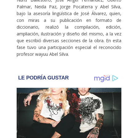
Palmar, Neida Paz, Jorge Pocaterra y Abel Silva,
bajo la asesoría lingüística de José Álvarez, quien,
con miras a su publicación en formato de
diccionario, realizó la compilación, edición,
ampliación, ilustración y diseño del mismo, a la vez
que escribió diversas secciones de la obra. En esta
fase tuvo una participación especial el reconocido
profesor wayuu Abel Silva.