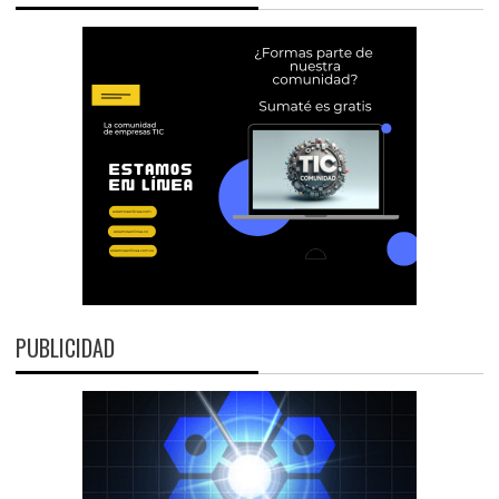
PUBLICIDAD