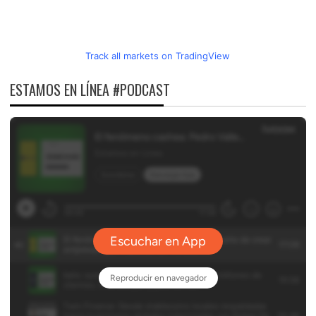
Track all markets on TradingView
ESTAMOS EN LÍNEA #PODCAST