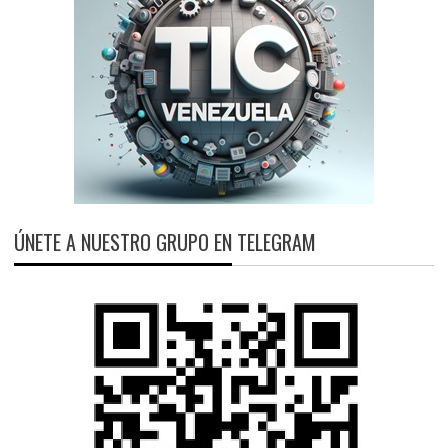
ÚNETE A NUESTRO GRUPO EN TELEGRAM