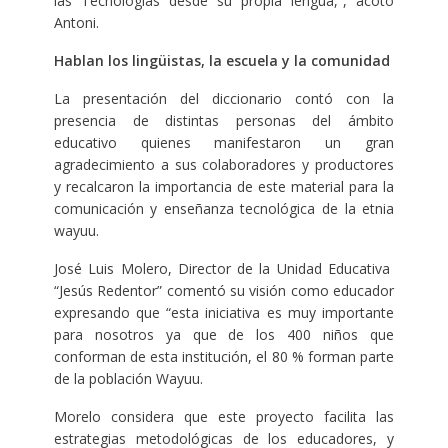
las Tecnologías desde su propia lengua,”, acotó
Antoni.
Hablan los lingüistas, la escuela y la comunidad
La presentación del diccionario contó con la
presencia de distintas personas del ámbito
educativo quienes manifestaron un gran
agradecimiento a sus colaboradores y productores
y recalcaron la importancia de este material para la
comunicación y enseñanza tecnológica de la etnia
wayuu.
José Luis Molero, Director de la Unidad Educativa
“Jesús Redentor” comentó su visión como educador
expresando que “esta iniciativa es muy importante
para nosotros ya que de los 400 niños que
conforman de esta institución, el 80 % forman parte
de la población Wayuu.
Morelo considera que este proyecto facilita las
estrategias metodológicas de los educadores, y