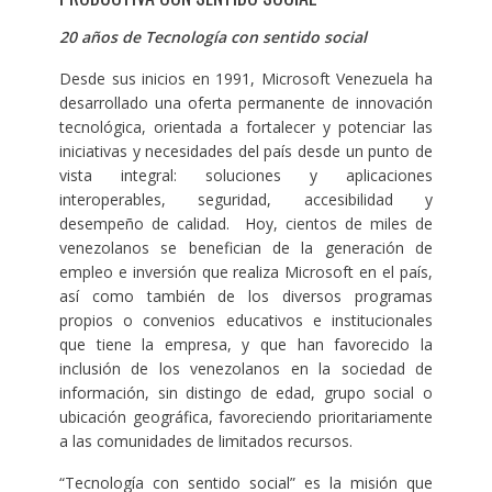
20 años de Tecnología con sentido social
Desde sus inicios en 1991, Microsoft Venezuela ha
desarrollado una oferta permanente de innovación
tecnológica, orientada a fortalecer y potenciar las
iniciativas y necesidades del país desde un punto de
vista integral: soluciones y aplicaciones
interoperables, seguridad, accesibilidad y
desempeño de calidad. Hoy, cientos de miles de
venezolanos se benefician de la generación de
empleo e inversión que realiza Microsoft en el país,
así como también de los diversos programas
propios o convenios educativos e institucionales
que tiene la empresa, y que han favorecido la
inclusión de los venezolanos en la sociedad de
información, sin distingo de edad, grupo social o
ubicación geográfica, favoreciendo prioritariamente
a las comunidades de limitados recursos.
“Tecnología con sentido social” es la misión que