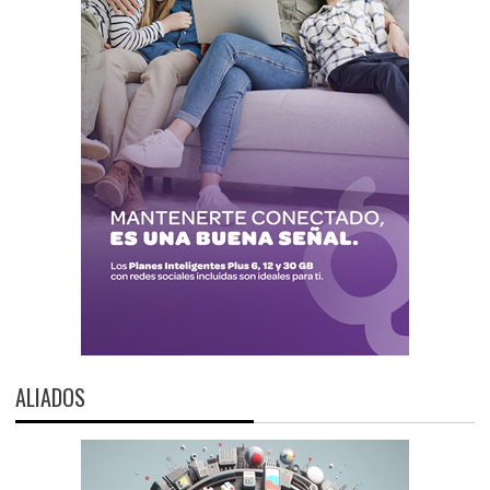
ALIADOS