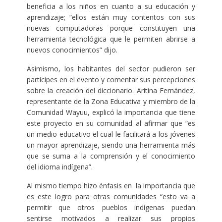
beneficia a los niños en cuanto a su educación y
aprendizaje; “ellos están muy contentos con sus
nuevas computadoras porque constituyen una
herramienta tecnológica que le permiten abrirse a
nuevos conocimientos” dijo.
Asimismo, los habitantes del sector pudieron ser
partícipes en el evento y comentar sus percepciones
sobre la creación del diccionario. Aritina Fernández,
representante de la Zona Educativa y miembro de la
Comunidad Wayuu, explicó la importancia que tiene
este proyecto en su comunidad al afirmar que “es
un medio educativo el cual le facilitará a los jóvenes
un mayor aprendizaje, siendo una herramienta más
que se suma a la comprensión y el conocimiento
del idioma indígena”.
Al mismo tiempo hizo énfasis en la importancia que
es este logro para otras comunidades “esto va a
permitir que otros pueblos indígenas puedan
sentirse motivados a realizar sus propios