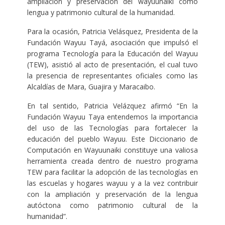
ampliación y preservación del wayuunaiki como
lengua y patrimonio cultural de la humanidad.
Para la ocasión, Patricia Velásquez, Presidenta de la
Fundación Wayuu Tayá, asociación que impulsó el
programa Tecnología para la Educación del Wayuu
(TEW),
asistió al acto de presentación, el cual tuvo
la presencia de representantes oficiales como las
Alcaldías de Mara, Guajira y Maracaibo.
En tal sentido, Patricia Velázquez afirmó “En la
Fundación Wayuu Taya entendemos la importancia
del uso de las Tecnologías para fortalecer la
educación del pueblo Wayuu. Este Diccionario de
Computación en Wayuunaiki constituye una valiosa
herramienta creada dentro de nuestro programa
TEW para facilitar la adopción de las tecnologías en
las escuelas y hogares wayuu y a la vez contribuir
con la ampliación y preservación de la lengua
autóctona como patrimonio cultural de la
humanidad”.