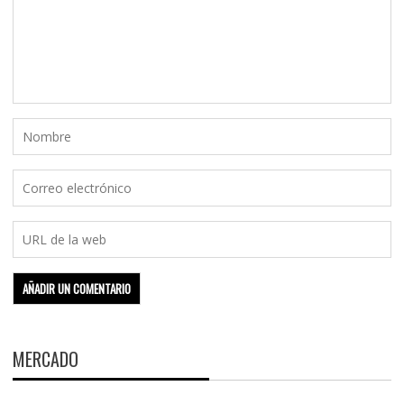
MERCADO