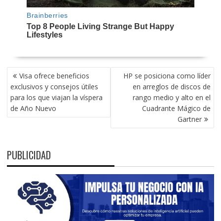
NAVEGACIÓN
Visa ofrece beneficios
HP se posiciona como líder
DE
exclusivos y consejos útiles
en arreglos de discos de
ENTRADAS
para los que viajan la víspera
rango medio y alto en el
de Año Nuevo
Cuadrante Mágico de
Gartner
PUBLICIDAD