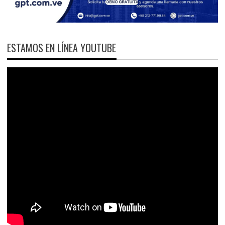
ESTAMOS EN LÍNEA YOUTUBE