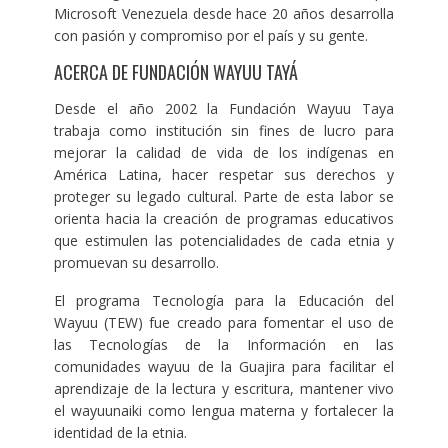
Microsoft Venezuela desde hace 20 años desarrolla
con pasión y compromiso por el país y su gente.
ACERCA DE FUNDACIÓN WAYUU TAYÁ
Desde el año 2002 la Fundación Wayuu Taya
trabaja como institución sin fines de lucro para
mejorar la calidad de vida de los indígenas en
América Latina, hacer respetar sus derechos y
proteger su legado cultural. Parte de esta labor se
orienta hacia la creación de programas educativos
que estimulen las potencialidades de cada etnia y
promuevan su desarrollo.
El programa Tecnología para la Educación del
Wayuu (TEW) fue creado para fomentar el uso de
las Tecnologías de la Información en las
comunidades wayuu de la Guajira para facilitar el
aprendizaje de la lectura y escritura, mantener vivo
el wayuunaiki como lengua materna y fortalecer la
identidad de la etnia.