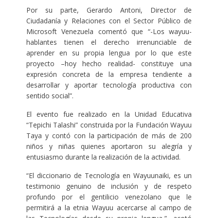
Por su parte, Gerardo Antoni, Director de
Ciudadanía y Relaciones con el Sector Público de
Microsoft Venezuela comentó que “-Los wayuu-
hablantes tienen el derecho irrenunciable de
aprender en su propia lengua por lo que este
proyecto –hoy hecho realidad- constituye una
expresión concreta de la empresa tendiente a
desarrollar y aportar tecnología productiva con
sentido social”.
El evento fue realizado en la Unidad Educativa
“Tepichi Talashi” construida por la Fundación Wayuu
Taya y contó con la participación de más de 200
niños y niñas quienes aportaron su alegría y
entusiasmo durante la realización de la actividad.
“El diccionario de Tecnología en Wayuunaiki, es un
testimonio genuino de inclusión y de respeto
profundo por el gentilicio venezolano que le
permitirá a la etnia Wayuu acercarse al campo de