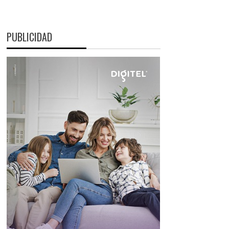
PUBLICIDAD