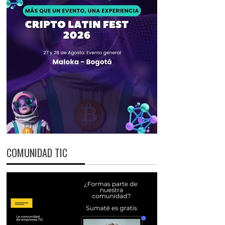
COMUNIDAD TIC