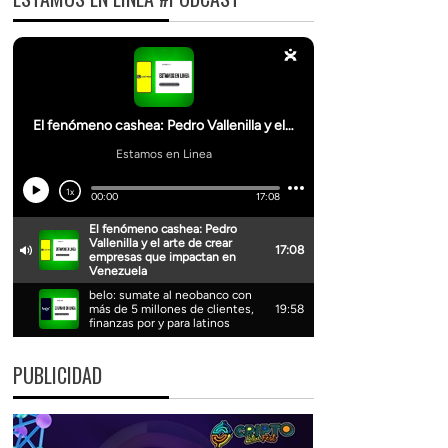
PUBLICIDAD