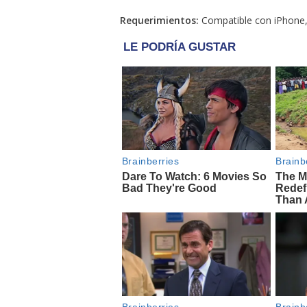
Requerimientos:
Compatible con iPhone, i