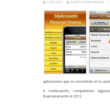
11/01/2012
ALBERTO MARÍN MORÁN
aplicaciones que se convertirán en tu asis
A continuación, compartimos alguna
financieramente el 2012.