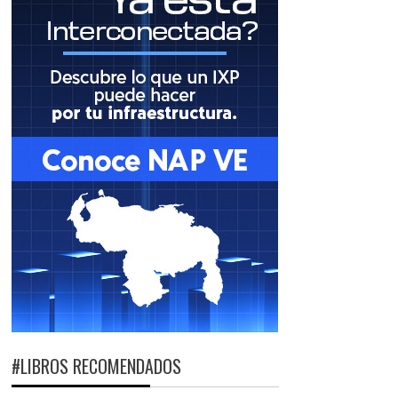
#LIBROS RECOMENDADOS