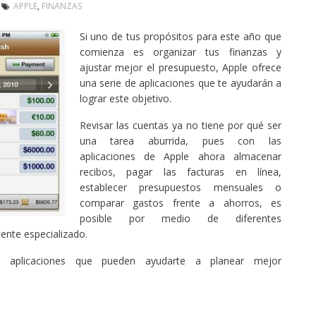
APPLE
,
FINANZAS
Si uno de tus propósitos para este año que
comienza es organizar tus finanzas y
ajustar mejor el presupuesto, Apple ofrece
una serie de aplicaciones que te ayudarán a
lograr este objetivo.
Revisar las cuentas ya no tiene por qué ser
una tarea aburrida, pues con las
aplicaciones de Apple ahora almacenar
recibos, pagar las facturas en línea,
establecer presupuestos mensuales o
comparar gastos frente a ahorros, es
posible por medio de diferentes
tente especializado.
s aplicaciones que pueden ayudarte a planear mejor