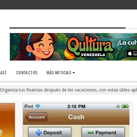
AST
CONTACTOS
MÁS NOTICIAS
Organiza tus finanzas después de las vacaciones, con estas útiles ap