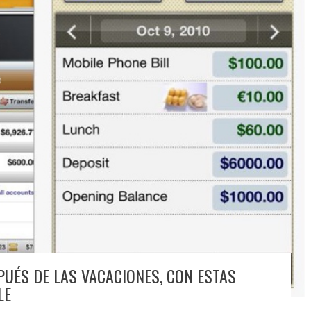
PUÉS DE LAS VACACIONES, CON ESTAS
LE