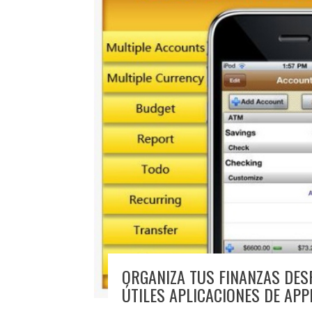
ORGANIZA TUS FINANZAS DES
ÚTILES APLICACIONES DE APP