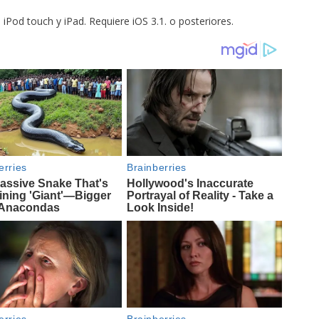
Pod touch y iPad. Requiere iOS 3.1. o posteriores.