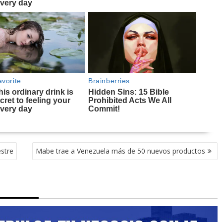
estre
Mabe trae a Venezuela más de 50 nuevos productos