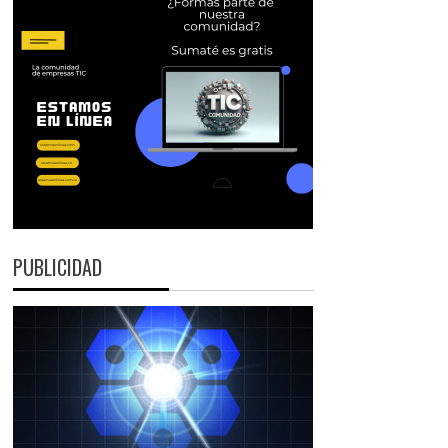
PUBLICIDAD