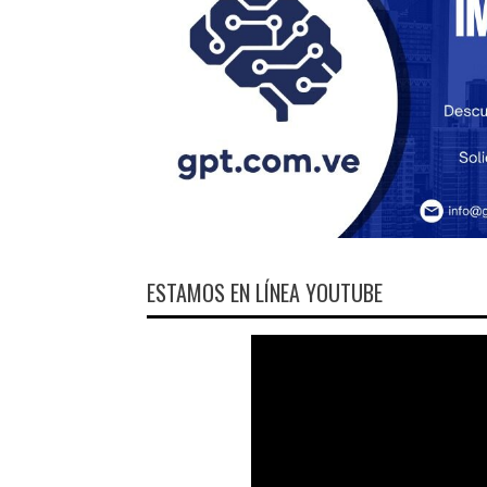
ESTAMOS EN LÍNEA YOUTUBE