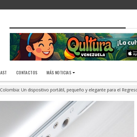
AST
CONTACTOS
MÁS NOTICIAS
Colombia: Un dispositivo portátil, pequeño y elegante para el Regres