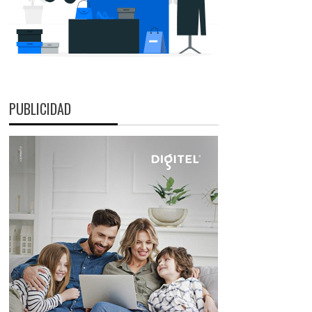
PUBLICIDAD