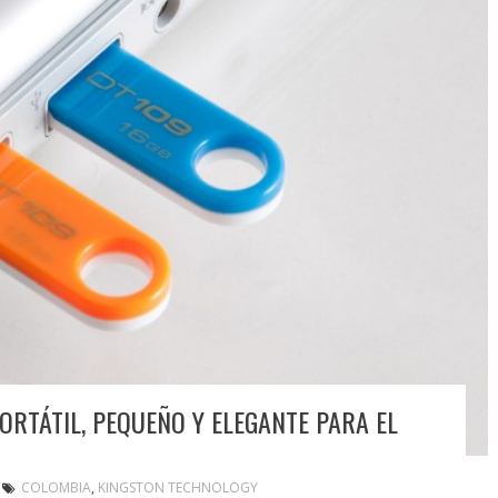
ORTÁTIL, PEQUEÑO Y ELEGANTE PARA EL
COLOMBIA
,
KINGSTON TECHNOLOGY