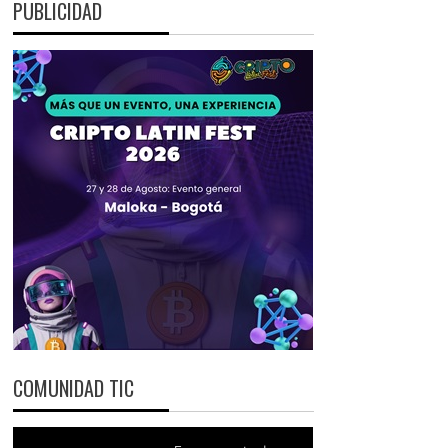
PUBLICIDAD
COMUNIDAD TIC