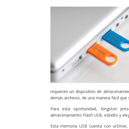
requieren un dispositivo de almacenamie
demás archivos, de una manera fácil que 
Para esta oportunidad, Kingston pres
almacenamiento Flash USB, esbelto y elega
Esta memoria USB cuenta con urDrive, u