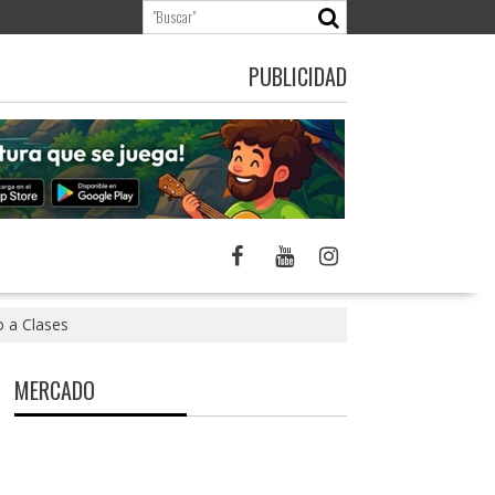
PUBLICIDAD
o a Clases
MERCADO