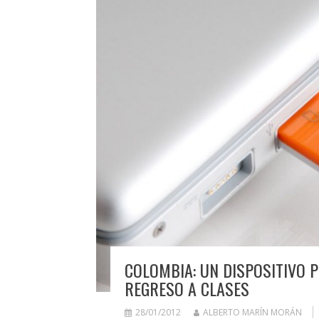
COLOMBIA: UN DISPOSITIVO P
REGRESO A CLASES
28/01/2012
ALBERTO MARÍN MORÁN