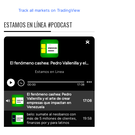
Track all markets on TradingView
ESTAMOS EN LÍNEA #PODCAST