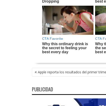
NAVEGACIÓN
Apple reporta los resultados del primer trim
DE
ENTRADAS
PUBLICIDAD