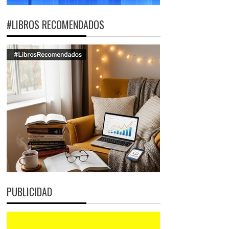
#LIBROS RECOMENDADOS
PUBLICIDAD