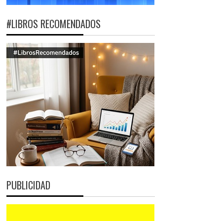
#LIBROS RECOMENDADOS
PUBLICIDAD