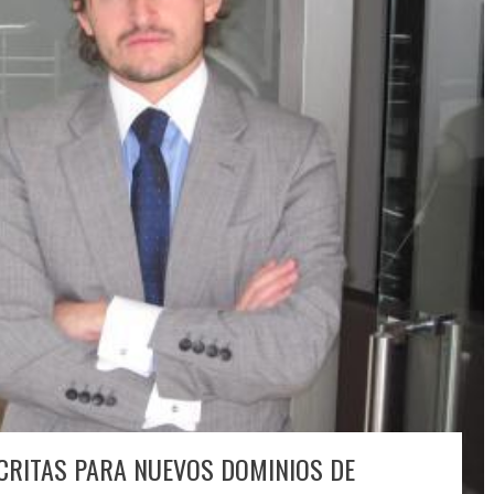
CRITAS PARA NUEVOS DOMINIOS DE