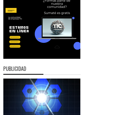
PUBLICIDAD