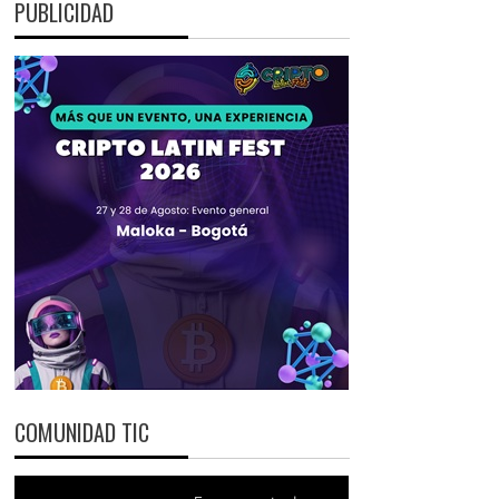
PUBLICIDAD
COMUNIDAD TIC