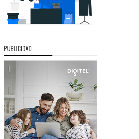
PUBLICIDAD