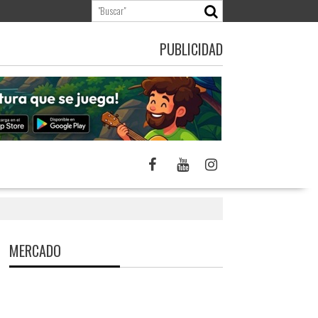
PUBLICIDAD
MERCADO