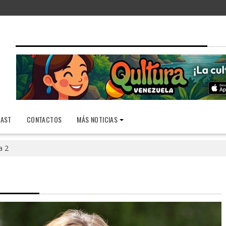
AST
CONTACTOS
MÁS NOTICIAS
a 2