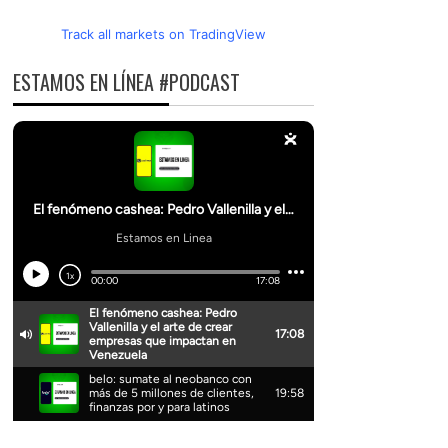
Track all markets on TradingView
ESTAMOS EN LÍNEA #PODCAST