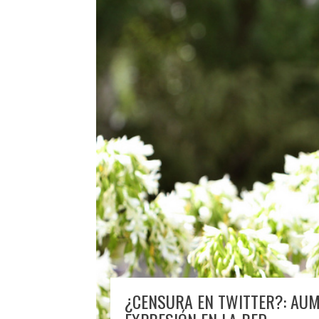
¿CENSURA EN TWITTER?: AUM