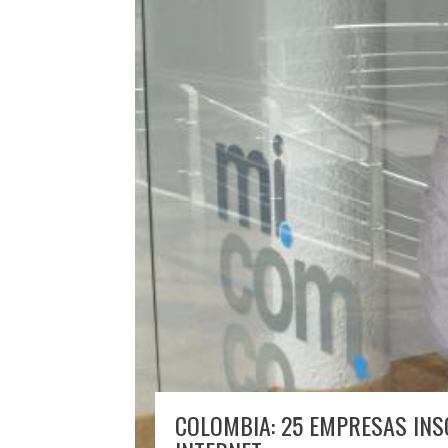
COLOMBIA: 25 EMPRESAS INS