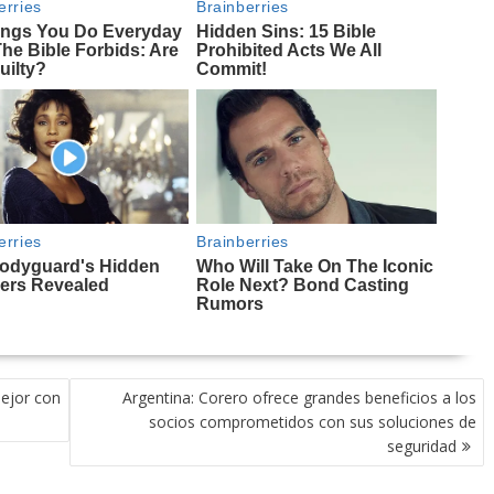
mejor con
Argentina: Corero ofrece grandes beneficios a los
socios comprometidos con sus soluciones de
seguridad