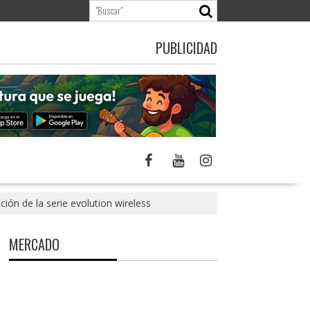
PUBLICIDAD
ción de la serie evolution wireless
MERCADO