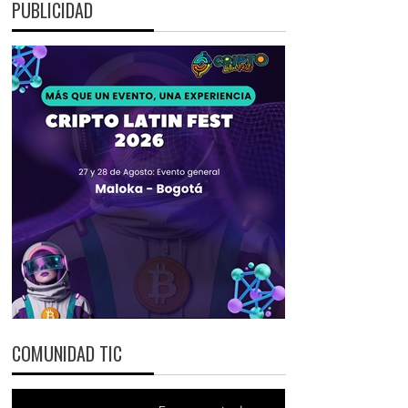
PUBLICIDAD
COMUNIDAD TIC