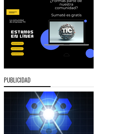
PUBLICIDAD