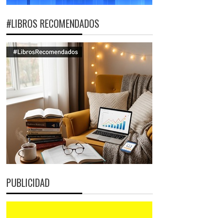
#LIBROS RECOMENDADOS
PUBLICIDAD