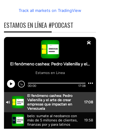
Track all markets on TradingView
ESTAMOS EN LÍNEA #PODCAST