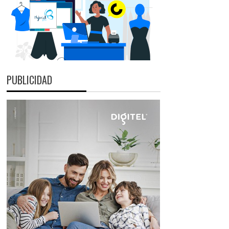
PUBLICIDAD