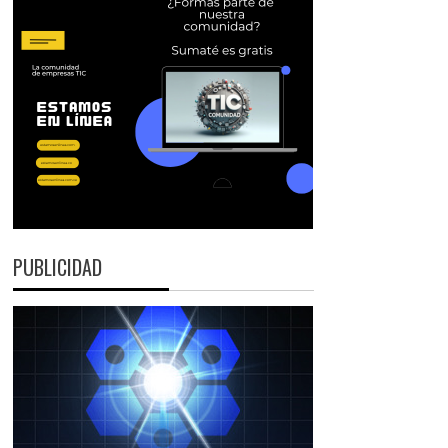
PUBLICIDAD