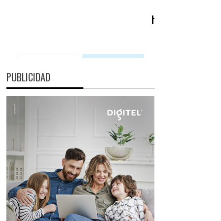
PUBLICIDAD