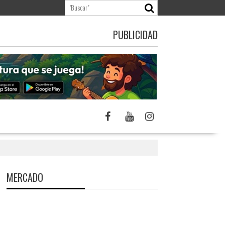
PUBLICIDAD
MERCADO