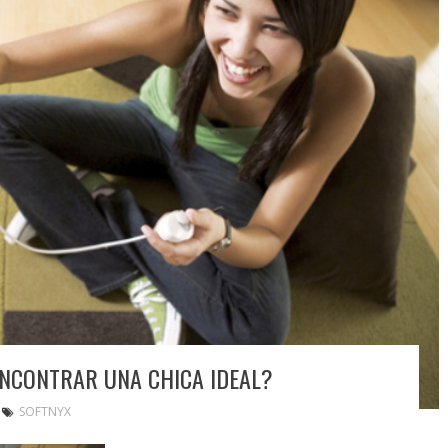
NCONTRAR UNA CHICA IDEAL?
SOFTNYX