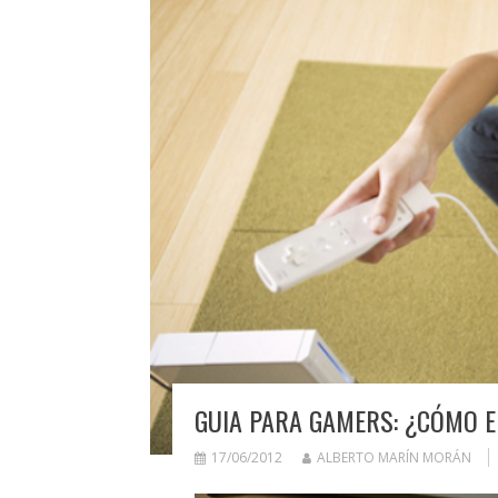
GUIA PARA GAMERS: ¿CÓMO E
17/06/2012
ALBERTO MARÍN MORÁN