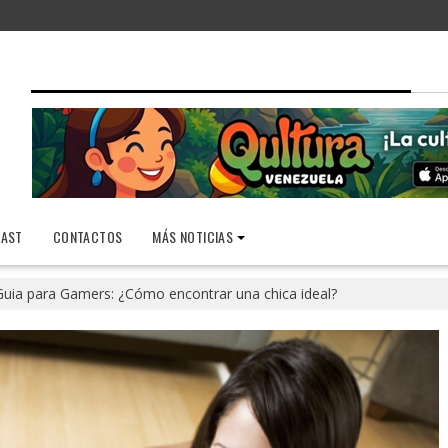
AST
CONTACTOS
MÁS NOTICIAS
Guia para Gamers: ¿Cómo encontrar una chica ideal?