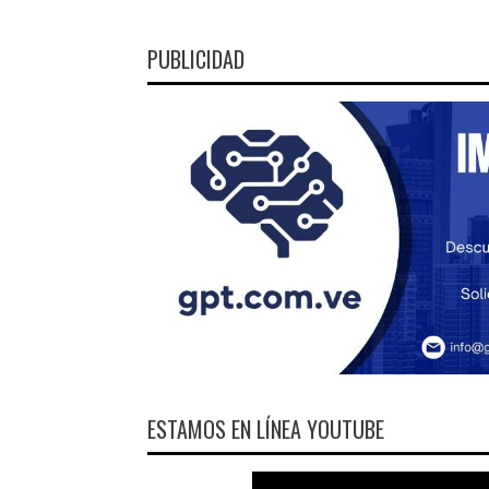
PUBLICIDAD
ESTAMOS EN LÍNEA YOUTUBE