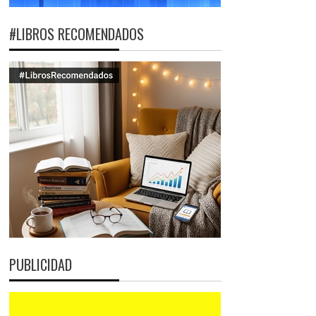
#LIBROS RECOMENDADOS
PUBLICIDAD