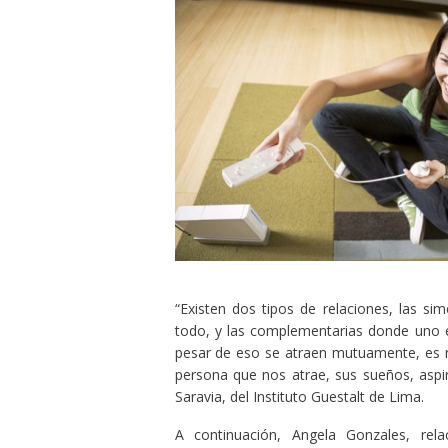
“Existen dos tipos de relaciones, las s
todo, y las complementarias donde uno e
pesar de eso se atraen mutuamente, es 
persona que nos atrae, sus sueños, aspi
Saravia, del Instituto Guestalt de Lima.
A continuación, Angela Gonzales, rel