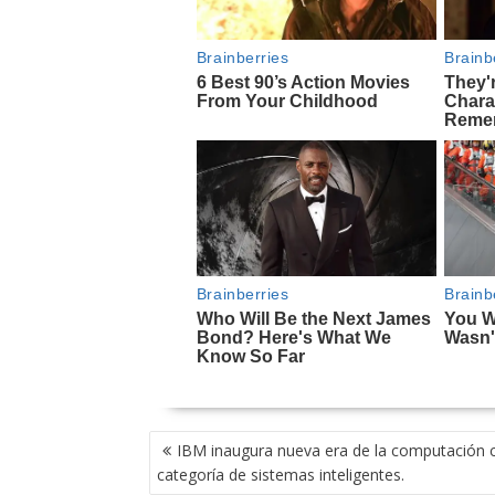
NAVEGACIÓN
IBM inaugura nueva era de la computación 
DE
categoría de sistemas inteligentes.
ENTRADAS