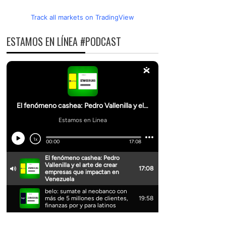
Track all markets on TradingView
ESTAMOS EN LÍNEA #PODCAST