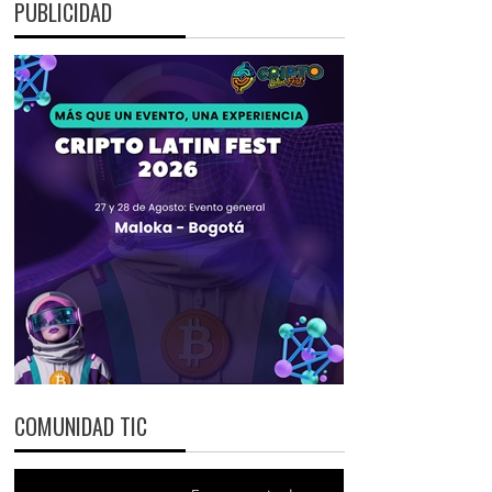
PUBLICIDAD
COMUNIDAD TIC