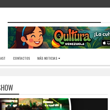
AST
CONTACTOS
MÁS NOTICIAS
SHOW