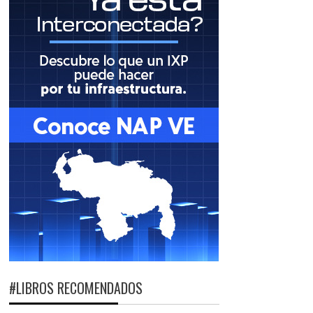
#LIBROS RECOMENDADOS