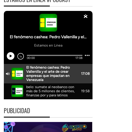
PUBLICIDAD