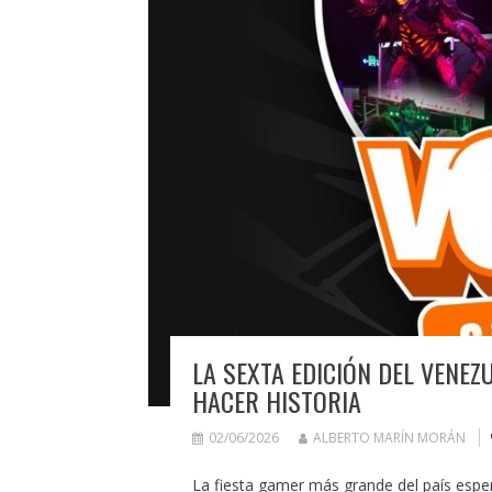
LA SEXTA EDICIÓN DEL VENE
HACER HISTORIA
02/06/2026
ALBERTO MARÍN MORÁN
La fiesta gamer más grande del país espera