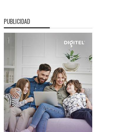
PUBLICIDAD