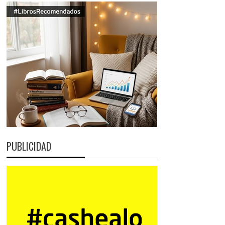
PUBLICIDAD