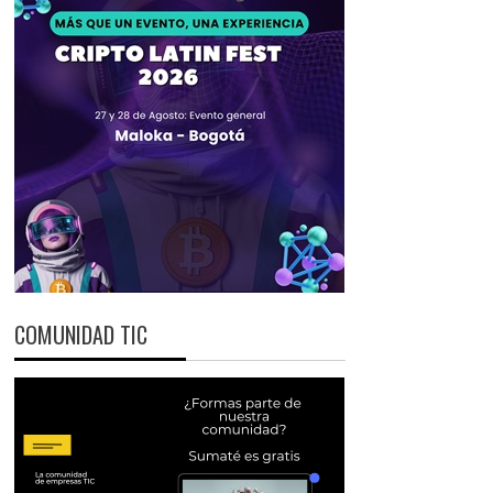
COMUNIDAD TIC