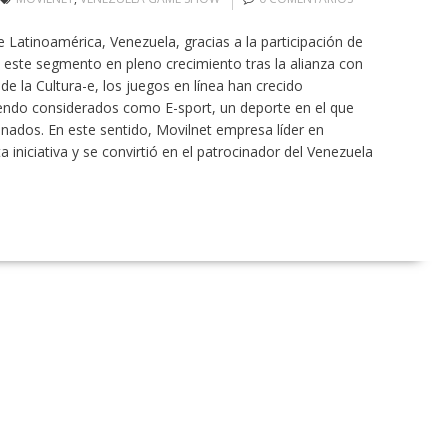
 Latinoamérica, Venezuela, gracias a la participación de
 este segmento en pleno crecimiento tras la alianza con
 la Cultura-e, los juegos en línea han crecido
endo considerados como E-sport, un deporte en el que
onados. En este sentido, Movilnet empresa líder en
 iniciativa y se convirtió en el patrocinador del Venezuela