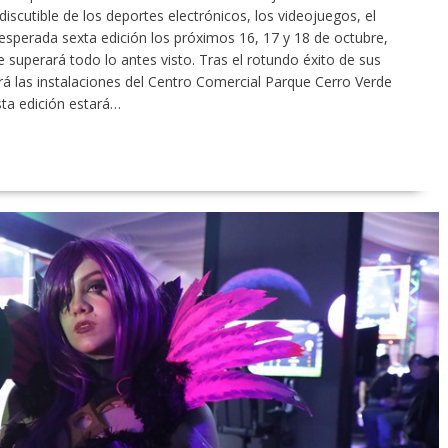
scutible de los deportes electrónicos, los videojuegos, el
 esperada sexta edición los próximos 16, 17 y 18 de octubre,
 superará todo lo antes visto. Tras el rotundo éxito de sus
rá las instalaciones del Centro Comercial Parque Cerro Verde
sta edición estará…