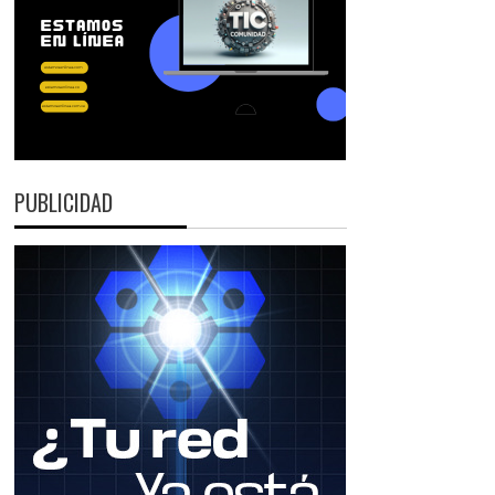
PUBLICIDAD