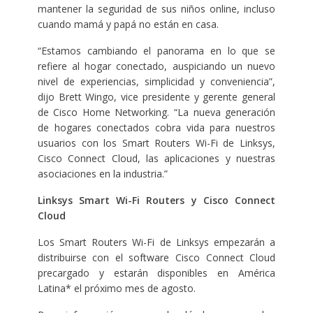
mantener la seguridad de sus niños online, incluso
cuando mamá y papá no están en casa.
“Estamos cambiando el panorama en lo que se
refiere al hogar conectado, auspiciando un nuevo
nivel de experiencias, simplicidad y conveniencia”,
dijo Brett Wingo, vice presidente y gerente general
de Cisco Home Networking. “La nueva generación
de hogares conectados cobra vida para nuestros
usuarios con los Smart Routers Wi-Fi de Linksys,
Cisco Connect Cloud, las aplicaciones y nuestras
asociaciones en la industria.”
Linksys Smart Wi-Fi Routers y Cisco Connect
Cloud
Los Smart Routers Wi-Fi de Linksys empezarán a
distribuirse con el software Cisco Connect Cloud
precargado y estarán disponibles en América
Latina* el próximo mes de agosto.