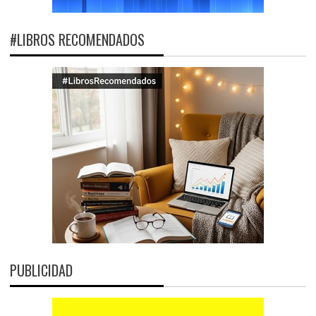
#LIBROS RECOMENDADOS
PUBLICIDAD