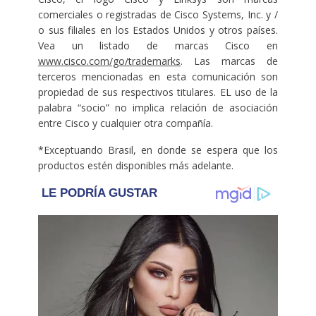
comerciales o registradas de Cisco Systems, Inc. y /
o sus filiales en los Estados Unidos y otros países.
Vea un listado de marcas Cisco en
www.cisco.com/go/trademarks
. Las marcas de
terceros mencionadas en esta comunicación son
propiedad de sus respectivos titulares. EL uso de la
palabra “socio” no implica relación de asociación
entre Cisco y cualquier otra compañía.
*Exceptuando Brasil, en donde se espera que los
productos estén disponibles más adelante.