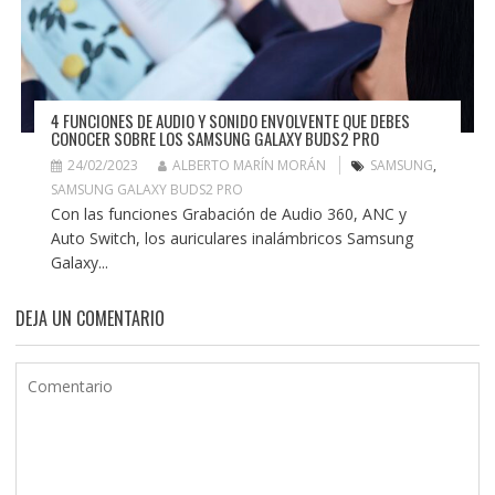
4 FUNCIONES DE AUDIO Y SONIDO ENVOLVENTE QUE DEBES
CONOCER SOBRE LOS SAMSUNG GALAXY BUDS2 PRO
24/02/2023
ALBERTO MARÍN MORÁN
SAMSUNG
,
SAMSUNG GALAXY BUDS2 PRO
Con las funciones Grabación de Audio 360, ANC y
Auto Switch, los auriculares inalámbricos Samsung
Galaxy...
DEJA UN COMENTARIO