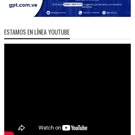
ESTAMOS EN LÍNEA YOUTUBE