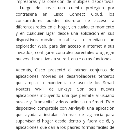
impresoras y la conexión de múltiples dispositivos.
Luego de crear una cuenta protegida por
contraseña en Cisco Connect Cloud, los
consumidores pueden disfrutar de acceso a
diferentes redes en el hogar, en cualquier momento
y en cualquier lugar desde una aplicación en sus
dispositivos móviles o tabletas o mediante un
explorador Web, para dar acceso a Internet a sus
invitados, configurar controles parentales o agregar
nuevos dispositivos a su red, entre otras funciones.
Además, Cisco presentó el primer conjunto de
aplicaciones móviles de desarrolladores terceros
que amplía la experiencia de uso de los Smart
Routers Wi-Fi de Linksys. Son seis nuevas
aplicaciones incluyendo una que permite al usuario
buscar y “transmitir” videos online a un Smart TV o
dispositivo compatible con AirPlay®; una aplicación
que ayuda a instalar cámaras de vigilancia para
supervisar el hogar desde dentro y fuera de él, y
aplicaciones que dan a los padres formas fáciles de