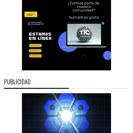
PUBLICIDAD