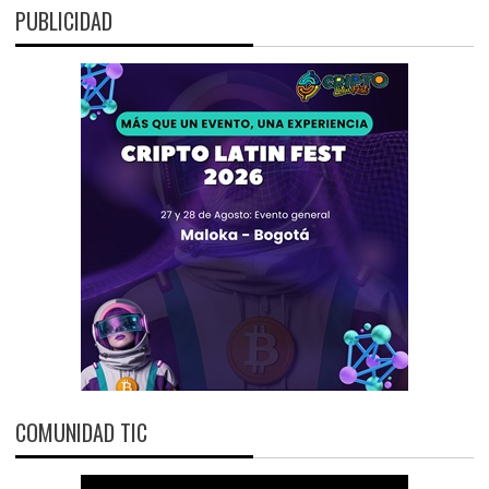
PUBLICIDAD
COMUNIDAD TIC