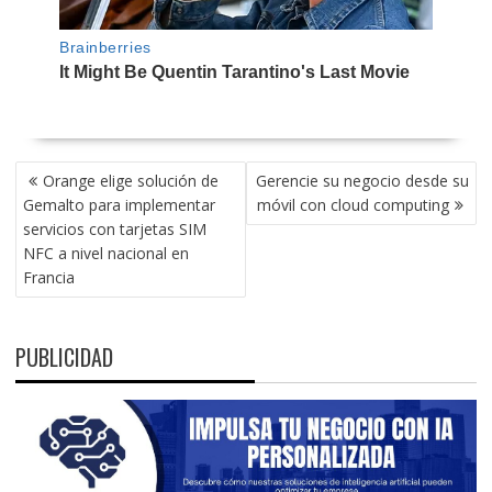
NAVEGACIÓN
Orange elige solución de
Gerencie su negocio desde su
DE
Gemalto para implementar
móvil con cloud computing
ENTRADAS
servicios con tarjetas SIM
NFC a nivel nacional en
Francia
PUBLICIDAD