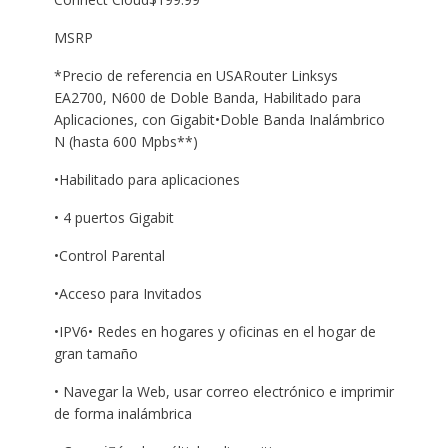
MSRP
*Precio de referencia en USARouter Linksys
EA2700, N600 de Doble Banda, Habilitado para
Aplicaciones, con Gigabit•Doble Banda Inalámbrico
N (hasta 600 Mpbs**)
•Habilitado para aplicaciones
• 4 puertos Gigabit
•Control Parental
•Acceso para Invitados
•IPV6• Redes en hogares y oficinas en el hogar de
gran tamaño
• Navegar la Web, usar correo electrónico e imprimir
de forma inalámbrica