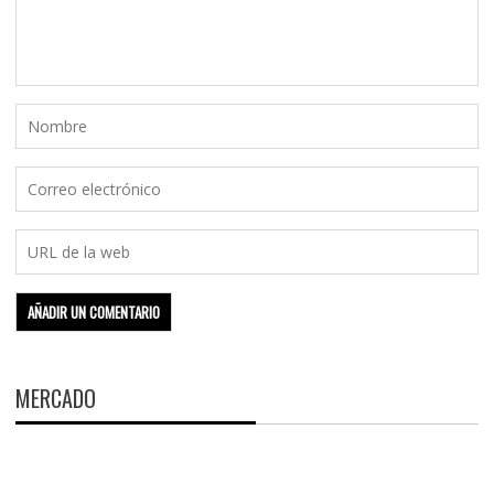
MERCADO