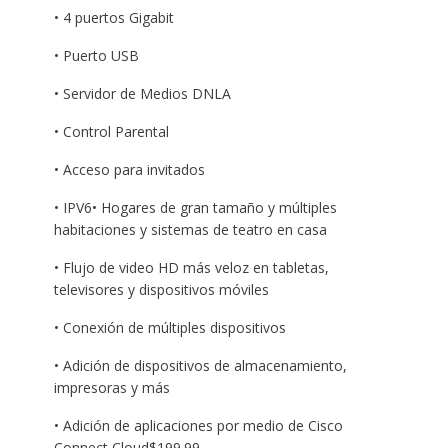
• 4 puertos Gigabit
• Puerto USB
• Servidor de Medios DNLA
• Control Parental
• Acceso para invitados
• IPV6• Hogares de gran tamaño y múltiples
habitaciones y sistemas de teatro en casa
• Flujo de video HD más veloz en tabletas,
televisores y dispositivos móviles
• Conexión de múltiples dispositivos
• Adición de dispositivos de almacenamiento,
impresoras y más
• Adición de aplicaciones por medio de Cisco
Connect Cloud$199.99