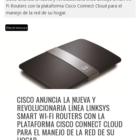
Fi Routers con la plataforma Cisco Connect Cloud para el
manejo de la red de su hogar.
Electrónicos
CISCO ANUNCIA LA NUEVA Y
REVOLUCIONARIA LÍNEA LINKSYS
SMART WI-FI ROUTERS CON LA
PLATAFORMA CISCO CONNECT CLOUD
PARA EL MANEJO DE LA RED DE SU
HOGAR.