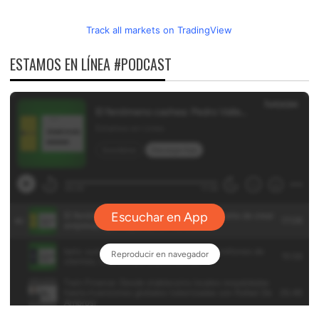
Track all markets on TradingView
ESTAMOS EN LÍNEA #PODCAST