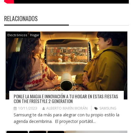
RELACIONADOS
Electrónicos
Hogar
PONLE LA MAGIA E INNOVACIÓN A TU HOGAR EN ESTAS FIESTAS
CON THE FREESTYLE 2 GENERATION
10/11/2023
ALBERTO MARÍN MORÁN
SAMSUNG
Samsung te da más para alegrar con tu propio estilo la
agenda decembrina. El proyector portátil...