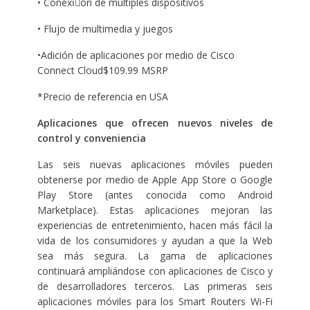
• Conexiٕón de múltiples dispositivos
• Flujo de multimedia y juegos
•Adición de aplicaciones por medio de Cisco
Connect Cloud$109.99 MSRP
*Precio de referencia en USA
Aplicaciones que ofrecen nuevos niveles de
control y conveniencia
Las seis nuevas aplicaciones móviles pueden
obtenerse por medio de Apple App Store o Google
Play Store (antes conocida como Android
Marketplace). Estas aplicaciones mejoran las
experiencias de entretenimiento, hacen más fácil la
vida de los consumidores y ayudan a que la Web
sea más segura. La gama de aplicaciones
continuará ampliándose con aplicaciones de Cisco y
de desarrolladores terceros. Las primeras seis
aplicaciones móviles para los Smart Routers Wi-Fi