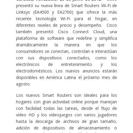
presentó su nueva línea de Smart Routers Wi-Fi de
Linksys (EA4500 y EA2700) que ofrece la más
reciente tecnología Wi-Fi para el hogar, en
diferentes niveles de precio y desempeño. Cisco
también presentó Cisco Connect Cloud, una
plataforma de software que redefine y simplifica
dramáticamente la manera en que los
consumidores se conectan, controlan e interactúan
con sus dispositivos conectados, como los
electrónicos de entretenimiento y los
electrodomésticos. Los nuevos anuncios estarán
disponibles en América Latina el próximo mes de
agosto.
Los nuevos Smart Routers son ideales para los
hogares con gran actividad online porque manejan
con facilidad todas las tareas, desde el flujo de
video HD y los videojuegos con varios jugadores
hasta la descarga de archivos de gran tamaño,
adición de dispositivos de almacenamiento o